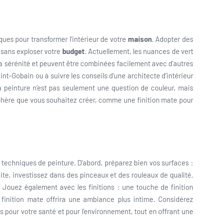
ques pour transformer l’intérieur de votre
maison
. Adopter des
 sans exploser votre
budget
. Actuellement, les nuances de vert
la sérénité et peuvent être combinées facilement avec d’autres
-Gobain ou à suivre les conseils d’une architecte d’intérieur
 peinture n’est pas seulement une question de couleur, mais
sphère que vous souhaitez créer, comme une finition mate pour
es techniques de peinture. D’abord, préparez bien vos surfaces :
te, investissez dans des pinceaux et des rouleaux de qualité.
 Jouez également avec les finitions : une touche de finition
finition mate offrira une ambiance plus intime. Considérez
es pour votre santé et pour l’environnement, tout en offrant une