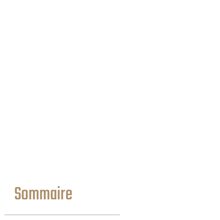
Sommaire