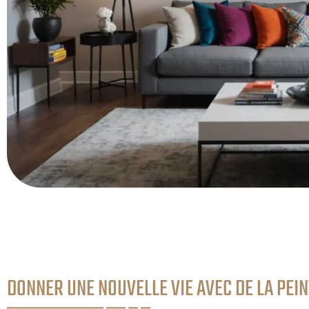
DONNER UNE NOUVELLE VIE AVEC DE LA PEI