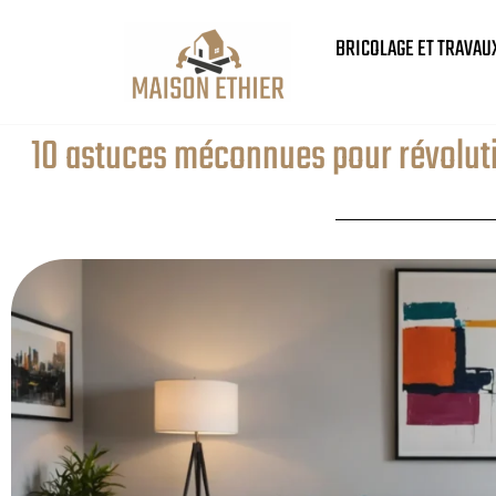
BRICOLAGE ET TRAVAU
10 astuces méconnues pour révolutio