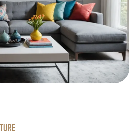
NTURE