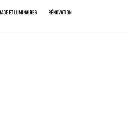
RAGE ET LUMINAIRES
RÉNOVATION