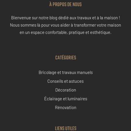
À PROPOS DE NOUS
Bienvenue sur notre blog dédié aux travaux et à la maison !
Nous sommes là pour vous aider à transformer votre maison
en un espace confortable, pratique et esthétique.
CATÉGORIES
Bricolage et travaux manuels
Conseils et astuces
Décoration
Éclairage et luminaires
Rénovation
LIENS UTILES