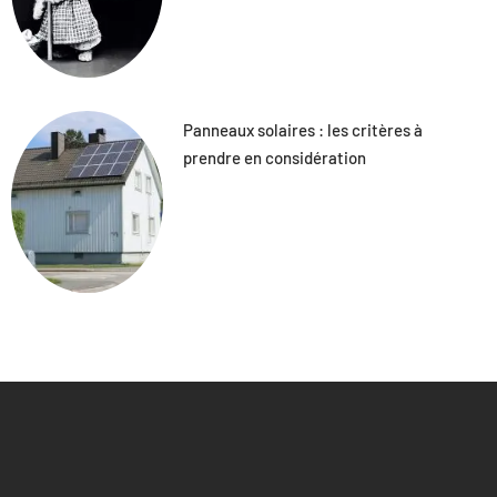
Panneaux solaires : les critères à
prendre en considération