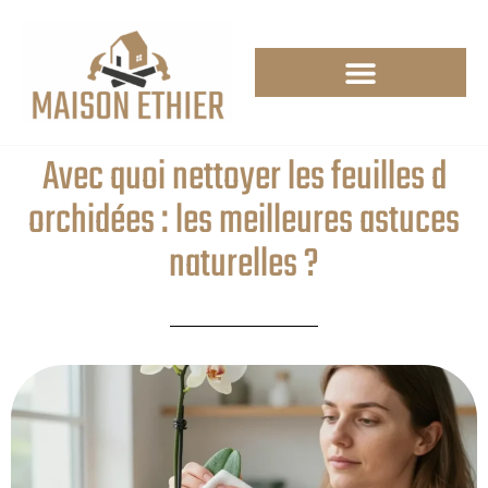
Avec quoi nettoyer les feuilles d
orchidées : les meilleures astuces
naturelles ?