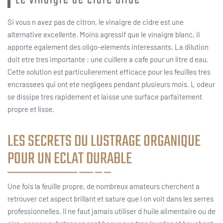
Si vous n avez pas de citron, le vinaigre de cidre est une
alternative excellente. Moins agressif que le vinaigre blanc, il
apporte egalement des oligo-elements interessants. La dilution
doit etre tres importante : une cuillere a cafe pour un litre d eau.
Cette solution est particulierement efficace pour les feuilles tres
encrassees qui ont ete negligees pendant plusieurs mois. L odeur
se dissipe tres rapidement et laisse une surface parfaitement
propre et lisse.
LES SECRETS DU LUSTRAGE ORGANIQUE
POUR UN ECLAT DURABLE
Une fois la feuille propre, de nombreux amateurs cherchent a
retrouver cet aspect brillant et sature que l on voit dans les serres
professionnelles. Il ne faut jamais utiliser d huile alimentaire ou de