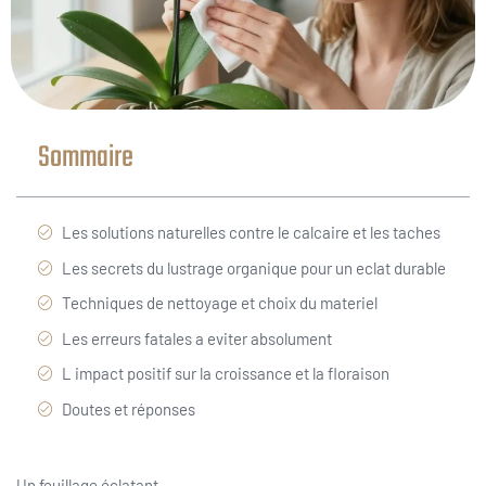
Sommaire
Les solutions naturelles contre le calcaire et les taches
Les secrets du lustrage organique pour un eclat durable
Techniques de nettoyage et choix du materiel
Les erreurs fatales a eviter absolument
L impact positif sur la croissance et la floraison
Doutes et réponses
Un feuillage éclatant