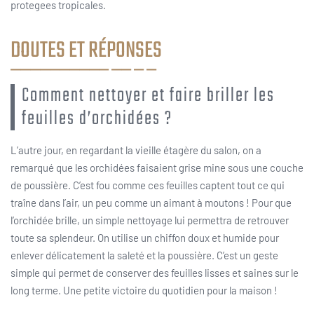
protegees tropicales.
DOUTES ET RÉPONSES
Comment nettoyer et faire briller les
feuilles d’orchidées ?
L’autre jour, en regardant la vieille étagère du salon, on a
remarqué que les orchidées faisaient grise mine sous une couche
de poussière. C’est fou comme ces feuilles captent tout ce qui
traîne dans l’air, un peu comme un aimant à moutons ! Pour que
l’orchidée brille, un simple nettoyage lui permettra de retrouver
toute sa splendeur. On utilise un chiffon doux et humide pour
enlever délicatement la saleté et la poussière. C’est un geste
simple qui permet de conserver des feuilles lisses et saines sur le
long terme. Une petite victoire du quotidien pour la maison !