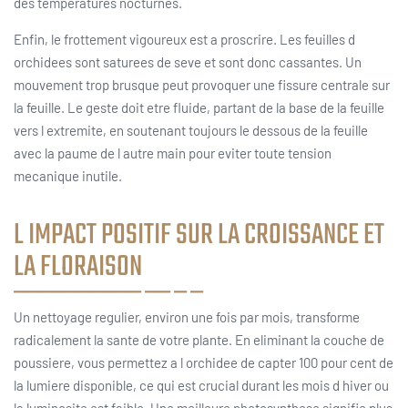
des temperatures nocturnes.
Enfin, le frottement vigoureux est a proscrire. Les feuilles d
orchidees sont saturees de seve et sont donc cassantes. Un
mouvement trop brusque peut provoquer une fissure centrale sur
la feuille. Le geste doit etre fluide, partant de la base de la feuille
vers l extremite, en soutenant toujours le dessous de la feuille
avec la paume de l autre main pour eviter toute tension
mecanique inutile.
L IMPACT POSITIF SUR LA CROISSANCE ET
LA FLORAISON
Un nettoyage regulier, environ une fois par mois, transforme
radicalement la sante de votre plante. En eliminant la couche de
poussiere, vous permettez a l orchidee de capter 100 pour cent de
la lumiere disponible, ce qui est crucial durant les mois d hiver ou