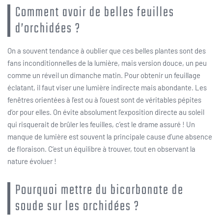
Comment avoir de belles feuilles
d’orchidées ?
On a souvent tendance à oublier que ces belles plantes sont des
fans inconditionnelles de la lumière, mais version douce, un peu
comme un réveil un dimanche matin. Pour obtenir un feuillage
éclatant, il faut viser une lumière indirecte mais abondante. Les
fenêtres orientées à l’est ou à l’ouest sont de véritables pépites
d’or pour elles. On évite absolument l’exposition directe au soleil
qui risquerait de brûler les feuilles, c’est le drame assuré ! Un
manque de lumière est souvent la principale cause d’une absence
de floraison. C’est un équilibre à trouver, tout en observant la
nature évoluer !
Pourquoi mettre du bicarbonate de
soude sur les orchidées ?