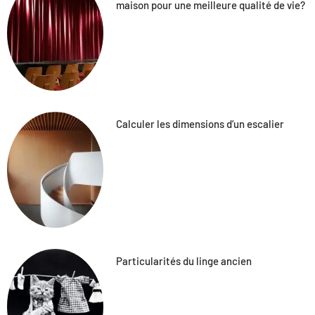
maison pour une meilleure qualité de vie?
Calculer les dimensions d’un escalier
Particularités du linge ancien