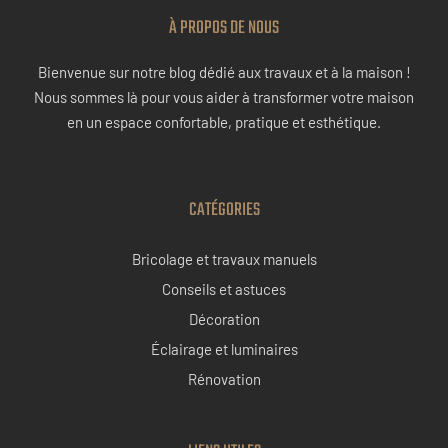
À PROPOS DE NOUS
Bienvenue sur notre blog dédié aux travaux et à la maison !
Nous sommes là pour vous aider à transformer votre maison
en un espace confortable, pratique et esthétique.
CATÉGORIES
Bricolage et travaux manuels
Conseils et astuces
Décoration
Éclairage et luminaires
Rénovation