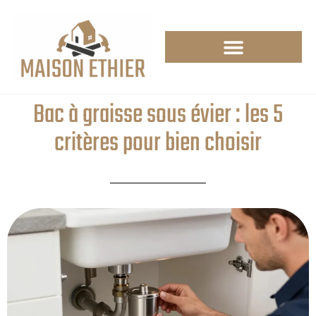
Bac à graisse sous évier : les 5
critères pour bien choisir