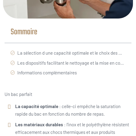
Sommaire
La sélection d une capacité optimale et le choix des matériaux de fabrication résistants
Les dispositifs facilitant le nettoyage et la mise en conformité avec la législation
Informations complémentaires
Un bac parfait
La capacité optimale
: celle-ci empêche la saturation
rapide du bac en fonction du nombre de repas.
Les matériaux durables
: l’inox et le polyéthylène résistent
efficacement aux chocs thermiques et aux produits