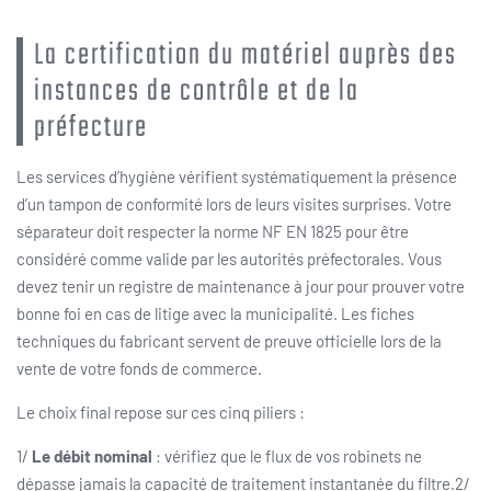
La certification du matériel auprès des
instances de contrôle et de la
préfecture
Les services d’hygiène vérifient systématiquement la présence
d’un tampon de conformité lors de leurs visites surprises. Votre
séparateur doit respecter la norme NF EN 1825 pour être
considéré comme valide par les autorités préfectorales. Vous
devez tenir un registre de maintenance à jour pour prouver votre
bonne foi en cas de litige avec la municipalité. Les fiches
techniques du fabricant servent de preuve officielle lors de la
vente de votre fonds de commerce.
Le choix final repose sur ces cinq piliers :
1/
Le débit nominal
: vérifiez que le flux de vos robinets ne
dépasse jamais la capacité de traitement instantanée du filtre.2/