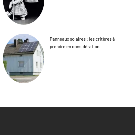
Panneaux solaires : les critères à
prendre en considération