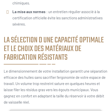
chimiques.
La mise aux normes
: un entretien régulier associé à la
certification officielle évite les sanctions administratives
sévères.
LA SÉLECTION D UNE CAPACITÉ OPTIMALE
ET LE CHOIX DES MATÉRIAUX DE
FABRICATION RÉSISTANTS
Le dimensionnement de votre installation garantit une séparation
efficace des huiles sans sacrifier l’ergonomie de votre espace de
travail. Un volume trop restreint sature en quelques heures et
laisse filer les résidus gras vers les égouts municipaux. Vous
gagnez en confort en adaptant la taille du réservoir à votre débit
de vaisselle réel.