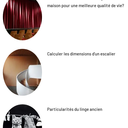
maison pour une meilleure qualité de vie?
Calculer les dimensions d’un escalier
Particularités du linge ancien