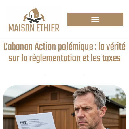
Cabanon Action polémique : la vérité
sur la réglementation et les taxes