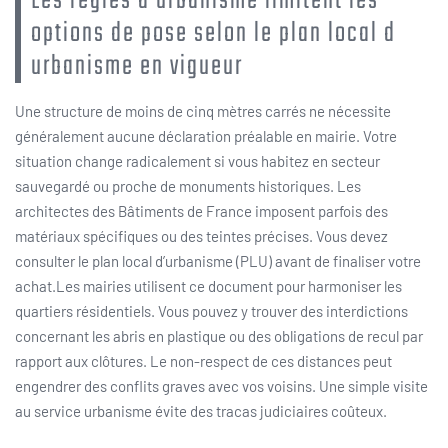
Les règles d urbanisme limitent les
options de pose selon le plan local d
urbanisme en vigueur
Une structure de moins de cinq mètres carrés ne nécessite
généralement aucune déclaration préalable en mairie. Votre
situation change radicalement si vous habitez en secteur
sauvegardé ou proche de monuments historiques. Les
architectes des Bâtiments de France imposent parfois des
matériaux spécifiques ou des teintes précises. Vous devez
consulter le plan local d’urbanisme (PLU) avant de finaliser votre
achat.Les mairies utilisent ce document pour harmoniser les
quartiers résidentiels. Vous pouvez y trouver des interdictions
concernant les abris en plastique ou des obligations de recul par
rapport aux clôtures. Le non-respect de ces distances peut
engendrer des conflits graves avec vos voisins. Une simple visite
au service urbanisme évite des tracas judiciaires coûteux.