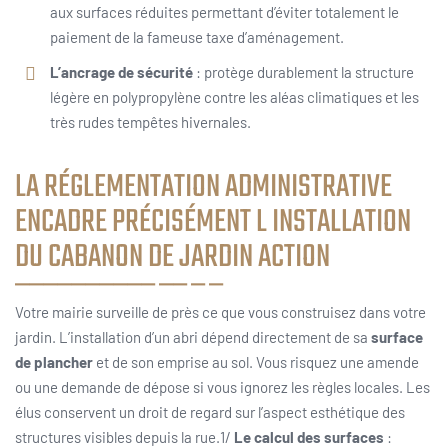
aux surfaces réduites permettant d’éviter totalement le
paiement de la fameuse taxe d’aménagement.
L’ancrage de sécurité
: protège durablement la structure
légère en polypropylène contre les aléas climatiques et les
très rudes tempêtes hivernales.
LA RÉGLEMENTATION ADMINISTRATIVE
ENCADRE PRÉCISÉMENT L INSTALLATION
DU CABANON DE JARDIN ACTION
Votre mairie surveille de près ce que vous construisez dans votre
jardin. L’installation d’un abri dépend directement de sa
surface
de plancher
et de son emprise au sol. Vous risquez une amende
ou une demande de dépose si vous ignorez les règles locales. Les
élus conservent un droit de regard sur l’aspect esthétique des
structures visibles depuis la rue.1/
Le calcul des surfaces
: