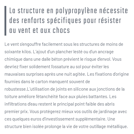
La structure en polypropylène nécessite
des renforts spécifiques pour résister
au vent et aux chocs
Le vent s’engouffre facilement sous les structures de moins de
soixante kilos. L’ajout d’un plancher lesté ou d’un ancrage
chimique dans une dalle béton prévient le risque d’envol. Vous
devriez fixer solidement l’ossature au sol pour éviter les
mauvaises surprises après une nuit agitée. Les fixations d’origine
fournies dans le carton manquent souvent de
robustesse.L’utilisation de joints en silicone aux jonctions de la
toiture améliore l’étanchéité face aux pluies battantes. Les
infiltrations d’eau restent le principal point faible des abris
premier prix. Vous protégerez mieux vos outils de jardinage avec
ces quelques euros d’investissement supplémentaire. Une
structure bien isolée prolonge la vie de votre outillage métallique.