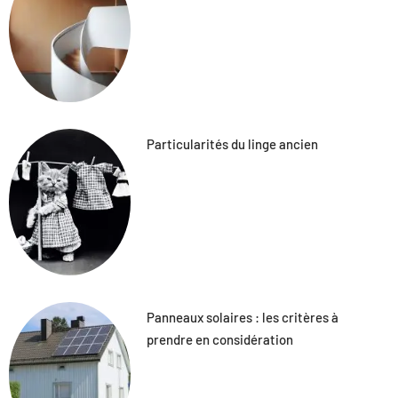
Particularités du linge ancien
Panneaux solaires : les critères à
prendre en considération