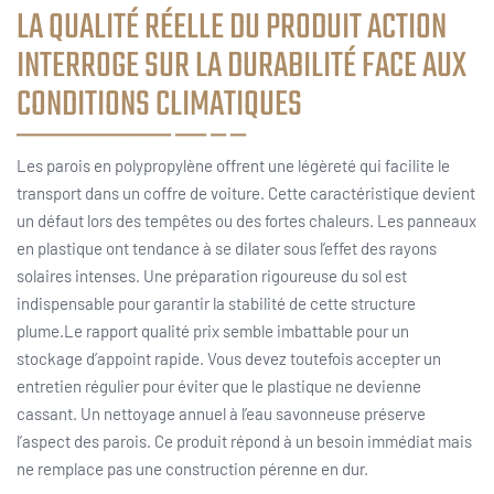
LA QUALITÉ RÉELLE DU PRODUIT ACTION
INTERROGE SUR LA DURABILITÉ FACE AUX
CONDITIONS CLIMATIQUES
Les parois en polypropylène offrent une légèreté qui facilite le
transport dans un coffre de voiture. Cette caractéristique devient
un défaut lors des tempêtes ou des fortes chaleurs. Les panneaux
en plastique ont tendance à se dilater sous l’effet des rayons
solaires intenses. Une préparation rigoureuse du sol est
indispensable pour garantir la stabilité de cette structure
plume.Le rapport qualité prix semble imbattable pour un
stockage d’appoint rapide. Vous devez toutefois accepter un
entretien régulier pour éviter que le plastique ne devienne
cassant. Un nettoyage annuel à l’eau savonneuse préserve
l’aspect des parois. Ce produit répond à un besoin immédiat mais
ne remplace pas une construction pérenne en dur.