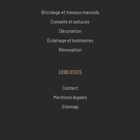
Bricolage et travaux manuels
Conseils et astuces
Décoration
Éclairage et luminaires
Rénovation
LIENS UTILES
Contact
Mentions légales
Sitemap