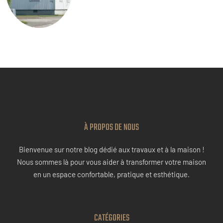
À PROPOS DE NOUS
Bienvenue sur notre blog dédié aux travaux et à la maison !
Nous sommes là pour vous aider à transformer votre maison
en un espace confortable, pratique et esthétique.
CATÉGORIES