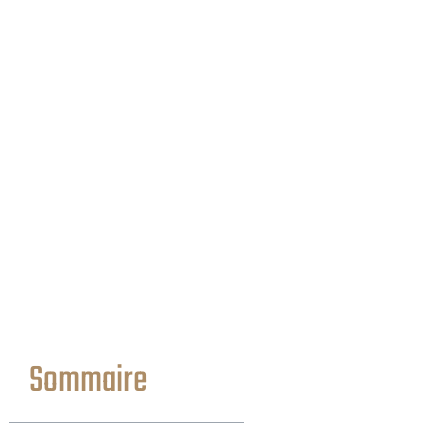
Sommaire