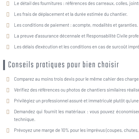
Le détail des fournitures : références des carreaux, colles, join
Les frais de déplacement et la durée estimée du chantier.
Les conditions de paiement : acompte, modalités et garanties.
La preuve d’assurance décennale et Responsabilité Civile profe
Les délais d’exécution et les conditions en cas de surcoût impr
Conseils pratiques pour bien choisir
Comparez au moins trois devis pour le même cahier des charge
Vérifiez des références ou photos de chantiers similaires réalisé
Privilégiez un professionnel assuré et immatriculé plutôt qu’une 
Demandez qui fournit les matériaux : vous pouvez économiser
technique.
Prévoyez une marge de 10% pour les imprévus (coupes, chutes, 