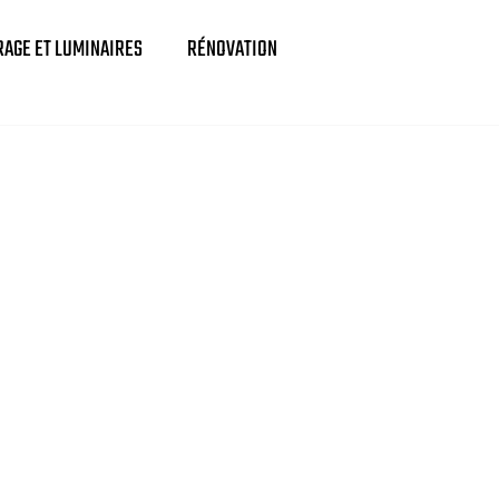
RAGE ET LUMINAIRES
RÉNOVATION