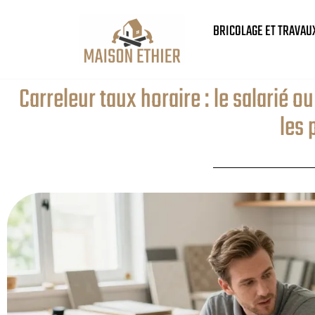
BRICOLAGE ET TRAVAU
Carreleur taux horaire : le salarié
les 