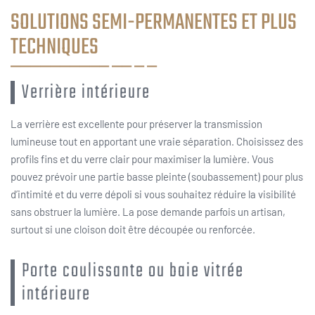
SOLUTIONS SEMI-PERMANENTES ET PLUS
TECHNIQUES
Verrière intérieure
La verrière est excellente pour préserver la transmission
lumineuse tout en apportant une vraie séparation. Choisissez des
profils fins et du verre clair pour maximiser la lumière. Vous
pouvez prévoir une partie basse pleinte (soubassement) pour plus
d’intimité et du verre dépoli si vous souhaitez réduire la visibilité
sans obstruer la lumière. La pose demande parfois un artisan,
surtout si une cloison doit être découpée ou renforcée.
Porte coulissante ou baie vitrée
intérieure