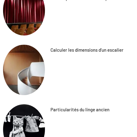
Calculer les dimensions d’un escalier
Particularités du linge ancien