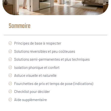
Sommaire
Principes de base à respecter
Solutions réversibles et peu coûteuses
Solutions semi-permanentes et plus techniques
Isolation phonique et confort
Astuce visuelle et naturelle
Fourchettes de prix et temps de pose (indications)
Checklist pour décider
Aide supplémentaire