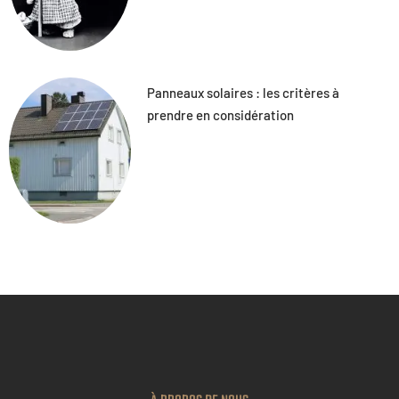
Panneaux solaires : les critères à
prendre en considération