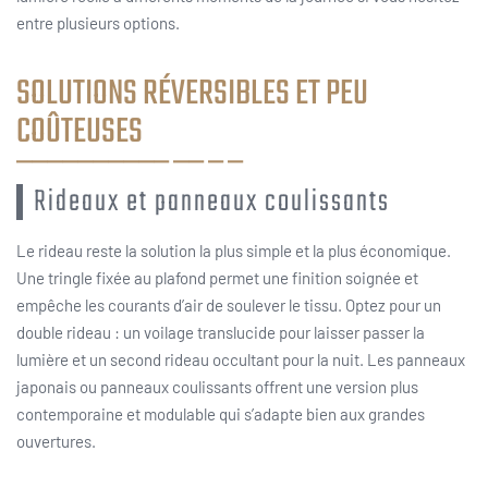
entre plusieurs options.
SOLUTIONS RÉVERSIBLES ET PEU
COÛTEUSES
Rideaux et panneaux coulissants
Le rideau reste la solution la plus simple et la plus économique.
Une tringle fixée au plafond permet une finition soignée et
empêche les courants d’air de soulever le tissu. Optez pour un
double rideau : un voilage translucide pour laisser passer la
lumière et un second rideau occultant pour la nuit. Les panneaux
japonais ou panneaux coulissants offrent une version plus
contemporaine et modulable qui s’adapte bien aux grandes
ouvertures.