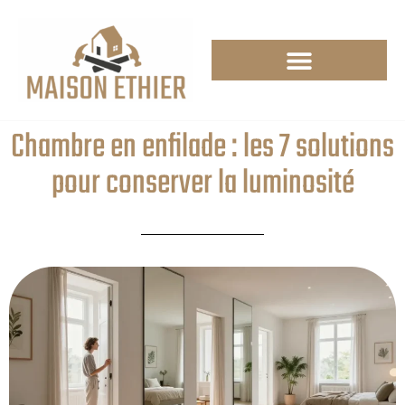
Chambre en enfilade : les 7 solutions
pour conserver la luminosité