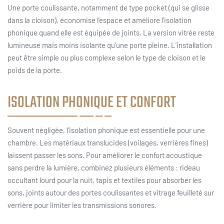
Une porte coulissante, notamment de type pocket (qui se glisse
dans la cloison), économise l’espace et améliore l’isolation
phonique quand elle est équipée de joints. La version vitrée reste
lumineuse mais moins isolante qu’une porte pleine. L’installation
peut être simple ou plus complexe selon le type de cloison et le
poids de la porte.
ISOLATION PHONIQUE ET CONFORT
Souvent négligée, l’isolation phonique est essentielle pour une
chambre. Les matériaux translucides (voilages, verrières fines)
laissent passer les sons. Pour améliorer le confort acoustique
sans perdre la lumière, combinez plusieurs éléments : rideau
occultant lourd pour la nuit, tapis et textiles pour absorber les
sons, joints autour des portes coulissantes et vitrage feuilleté sur
verrière pour limiter les transmissions sonores.