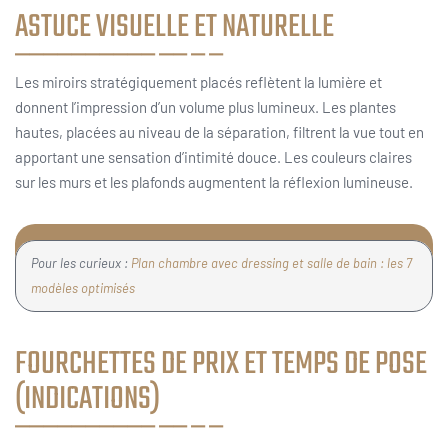
ASTUCE VISUELLE ET NATURELLE
Les miroirs stratégiquement placés reflètent la lumière et
donnent l’impression d’un volume plus lumineux. Les plantes
hautes, placées au niveau de la séparation, filtrent la vue tout en
apportant une sensation d’intimité douce. Les couleurs claires
sur les murs et les plafonds augmentent la réflexion lumineuse.
Pour les curieux :
Plan chambre avec dressing et salle de bain : les 7
modèles optimisés
FOURCHETTES DE PRIX ET TEMPS DE POSE
(INDICATIONS)