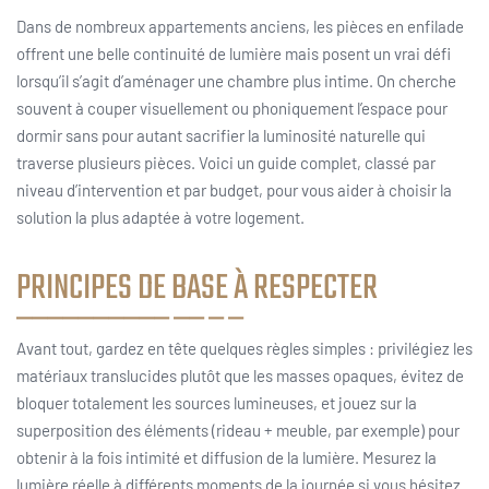
Dans de nombreux appartements anciens, les pièces en enfilade
offrent une belle continuité de lumière mais posent un vrai défi
lorsqu’il s’agit d’aménager une chambre plus intime. On cherche
souvent à couper visuellement ou phoniquement l’espace pour
dormir sans pour autant sacrifier la luminosité naturelle qui
traverse plusieurs pièces. Voici un guide complet, classé par
niveau d’intervention et par budget, pour vous aider à choisir la
solution la plus adaptée à votre logement.
PRINCIPES DE BASE À RESPECTER
Avant tout, gardez en tête quelques règles simples : privilégiez les
matériaux translucides plutôt que les masses opaques, évitez de
bloquer totalement les sources lumineuses, et jouez sur la
superposition des éléments (rideau + meuble, par exemple) pour
obtenir à la fois intimité et diffusion de la lumière. Mesurez la
lumière réelle à différents moments de la journée si vous hésitez