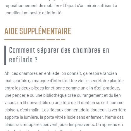
repositionnement de mobilier et l’ajout d’un miroir suffisent à
concilier luminosité et intimité.
AIDE SUPPLÉMENTAIRE
Comment séparer des chambres en
enfilade ?
Ah, ces chambres en enfilade, on connaît, ça respire l’ancien
mais parfois ça manque d’intimité. Une vieille secrétaire plantée
entre les deux pièces fonctionne comme un clin d’œil pratique,
une penderie ou une bibliothèque crée du rangement et du lien
visuel, un lit convertible ou une tête de lit dont on se sert comme
cloison, c’est malin. Les rideaux donnent de la douceur, la verrière
apporte la lumière, la porte vitrée isole sans enfermer. Même des
claustras récupérés peuvent jouer les paravents. On apprend en