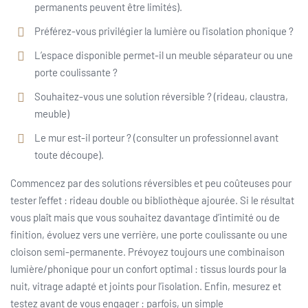
permanents peuvent être limités).
Préférez-vous privilégier la lumière ou l’isolation phonique ?
L’espace disponible permet-il un meuble séparateur ou une
porte coulissante ?
Souhaitez-vous une solution réversible ? (rideau, claustra,
meuble)
Le mur est-il porteur ? (consulter un professionnel avant
toute découpe).
Commencez par des solutions réversibles et peu coûteuses pour
tester l’effet : rideau double ou bibliothèque ajourée. Si le résultat
vous plaît mais que vous souhaitez davantage d’intimité ou de
finition, évoluez vers une verrière, une porte coulissante ou une
cloison semi-permanente. Prévoyez toujours une combinaison
lumière/phonique pour un confort optimal : tissus lourds pour la
nuit, vitrage adapté et joints pour l’isolation. Enfin, mesurez et
testez avant de vous engager : parfois, un simple