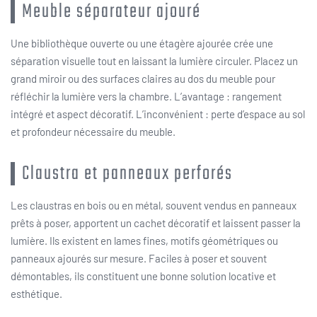
Meuble séparateur ajouré
Une bibliothèque ouverte ou une étagère ajourée crée une
séparation visuelle tout en laissant la lumière circuler. Placez un
grand miroir ou des surfaces claires au dos du meuble pour
réfléchir la lumière vers la chambre. L’avantage : rangement
intégré et aspect décoratif. L’inconvénient : perte d’espace au sol
et profondeur nécessaire du meuble.
Claustra et panneaux perforés
Les claustras en bois ou en métal, souvent vendus en panneaux
prêts à poser, apportent un cachet décoratif et laissent passer la
lumière. Ils existent en lames fines, motifs géométriques ou
panneaux ajourés sur mesure. Faciles à poser et souvent
démontables, ils constituent une bonne solution locative et
esthétique.