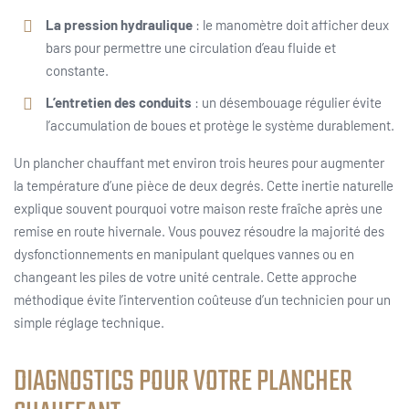
La pression hydraulique
: le manomètre doit afficher deux
bars pour permettre une circulation d’eau fluide et
constante.
L’entretien des conduits
: un désembouage régulier évite
l’accumulation de boues et protège le système durablement.
Un plancher chauffant met environ trois heures pour augmenter
la température d’une pièce de deux degrés. Cette inertie naturelle
explique souvent pourquoi votre maison reste fraîche après une
remise en route hivernale. Vous pouvez résoudre la majorité des
dysfonctionnements en manipulant quelques vannes ou en
changeant les piles de votre unité centrale. Cette approche
méthodique évite l’intervention coûteuse d’un technicien pour un
simple réglage technique.
DIAGNOSTICS POUR VOTRE PLANCHER