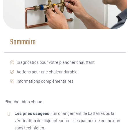
Sommaire
Diagnostics pour votre plancher chauffant
Actions pour une chaleur durable
Informations complémentaires
Plancher bien chaud
Les piles usagées
: un changement de batteries ou la
vérification du disjoncteur règle les pannes de connexion
sans technicien.