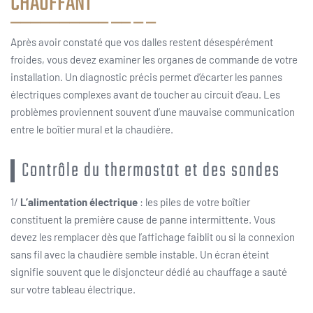
CHAUFFANT
Après avoir constaté que vos dalles restent désespérément
froides, vous devez examiner les organes de commande de votre
installation. Un diagnostic précis permet d’écarter les pannes
électriques complexes avant de toucher au circuit d’eau. Les
problèmes proviennent souvent d’une mauvaise communication
entre le boîtier mural et la chaudière.
Contrôle du thermostat et des sondes
1/
L’alimentation électrique
: les piles de votre boîtier
constituent la première cause de panne intermittente. Vous
devez les remplacer dès que l’affichage faiblit ou si la connexion
sans fil avec la chaudière semble instable. Un écran éteint
signifie souvent que le disjoncteur dédié au chauffage a sauté
sur votre tableau électrique.