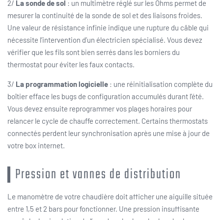
2/
La sonde de sol
: un multimètre réglé sur les Ohms permet de
mesurer la continuité de la sonde de sol et des liaisons froides.
Une valeur de résistance infinie indique une rupture du câble qui
nécessite l’intervention d’un électricien spécialisé. Vous devez
vérifier que les fils sont bien serrés dans les borniers du
thermostat pour éviter les faux contacts.
3/
La programmation logicielle
: une réinitialisation complète du
boîtier efface les bugs de configuration accumulés durant l’été.
Vous devez ensuite reprogrammer vos plages horaires pour
relancer le cycle de chauffe correctement. Certains thermostats
connectés perdent leur synchronisation après une mise à jour de
votre box internet.
Pression et vannes de distribution
Le manomètre de votre chaudière doit afficher une aiguille située
entre 1,5 et 2 bars pour fonctionner. Une pression insuffisante