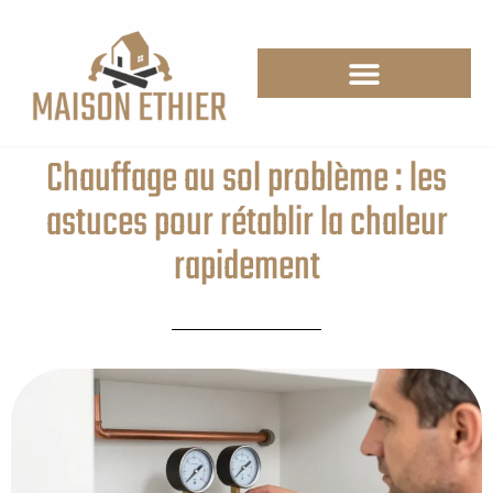
Chauffage au sol problème : les
astuces pour rétablir la chaleur
rapidement