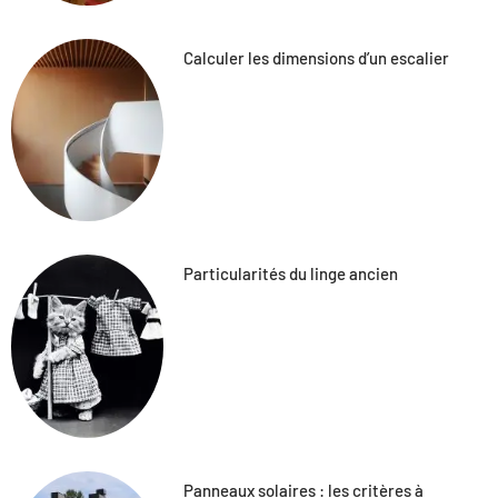
Calculer les dimensions d’un escalier
Particularités du linge ancien
Panneaux solaires : les critères à