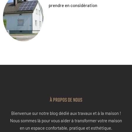
prendre en considération
À PROPOS DE NOUS
Bienvenue sur notre blog dédié aux travaux et à la maison !
Nous sommes là pour vous aider à transformer votre maison
en un espace confortable, pratique et esthétique.