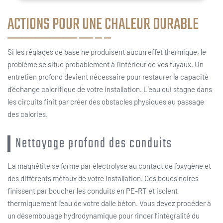
ACTIONS POUR UNE CHALEUR DURABLE
Si les réglages de base ne produisent aucun effet thermique, le
problème se situe probablement à l’intérieur de vos tuyaux. Un
entretien profond devient nécessaire pour restaurer la capacité
d’échange calorifique de votre installation. L’eau qui stagne dans
les circuits finit par créer des obstacles physiques au passage
des calories.
Nettoyage profond des conduits
La magnétite se forme par électrolyse au contact de l’oxygène et
des différents métaux de votre installation. Ces boues noires
finissent par boucher les conduits en PE-RT et isolent
thermiquement l’eau de votre dalle béton. Vous devez procéder à
un désembouage hydrodynamique pour rincer l’intégralité du