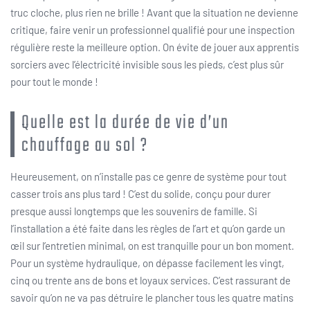
truc cloche, plus rien ne brille ! Avant que la situation ne devienne
critique, faire venir un professionnel qualifié pour une inspection
régulière reste la meilleure option. On évite de jouer aux apprentis
sorciers avec l’électricité invisible sous les pieds, c’est plus sûr
pour tout le monde !
Quelle est la durée de vie d’un
chauffage au sol ?
Heureusement, on n’installe pas ce genre de système pour tout
casser trois ans plus tard ! C’est du solide, conçu pour durer
presque aussi longtemps que les souvenirs de famille. Si
l’installation a été faite dans les règles de l’art et qu’on garde un
œil sur l’entretien minimal, on est tranquille pour un bon moment.
Pour un système hydraulique, on dépasse facilement les vingt,
cinq ou trente ans de bons et loyaux services. C’est rassurant de
savoir qu’on ne va pas détruire le plancher tous les quatre matins