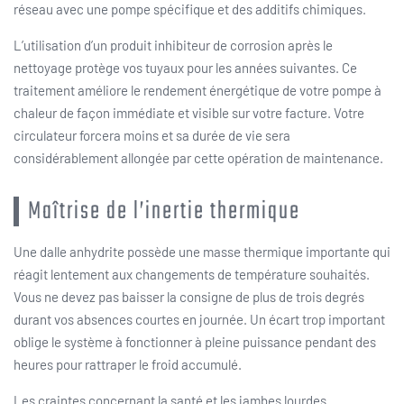
réseau avec une pompe spécifique et des additifs chimiques.
L’utilisation d’un produit inhibiteur de corrosion après le
nettoyage protège vos tuyaux pour les années suivantes. Ce
traitement améliore le rendement énergétique de votre pompe à
chaleur de façon immédiate et visible sur votre facture. Votre
circulateur forcera moins et sa durée de vie sera
considérablement allongée par cette opération de maintenance.
Maîtrise de l’inertie thermique
Une dalle anhydrite possède une masse thermique importante qui
réagit lentement aux changements de température souhaités.
Vous ne devez pas baisser la consigne de plus de trois degrés
durant vos absences courtes en journée. Un écart trop important
oblige le système à fonctionner à pleine puissance pendant des
heures pour rattraper le froid accumulé.
Les craintes concernant la santé et les jambes lourdes