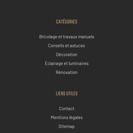
CATÉGORIES
Bricolage et travaux manuels
Conseils et astuces
Décoration
Éclairage et luminaires
Rénovation
LIENS UTILES
Contact
Mentions légales
Sitemap