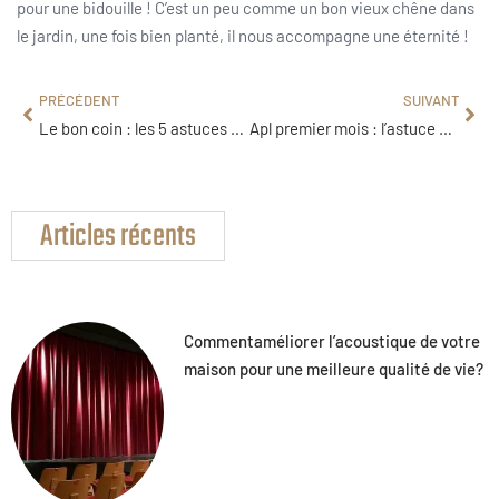
pour une bidouille ! C’est un peu comme un bon vieux chêne dans
le jardin, une fois bien planté, il nous accompagne une éternité !
PRÉCÉDENT
SUIVANT
Le bon coin : les 5 astuces pour vendre les meubles de maison
Apl premier mois : l’astuce pour éviter le délai de carence
Articles récents
Commentaméliorer l’acoustique de votre
maison pour une meilleure qualité de vie?