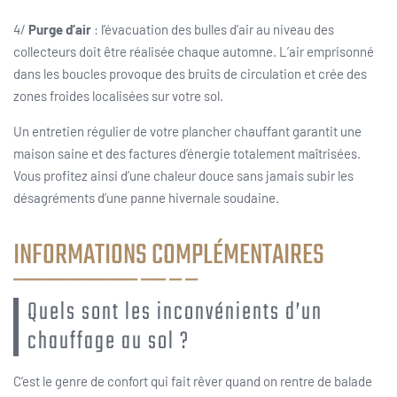
4/
Purge d’air
: l’évacuation des bulles d’air au niveau des
collecteurs doit être réalisée chaque automne. L’air emprisonné
dans les boucles provoque des bruits de circulation et crée des
zones froides localisées sur votre sol.
Un entretien régulier de votre plancher chauffant garantit une
maison saine et des factures d’énergie totalement maîtrisées.
Vous profitez ainsi d’une chaleur douce sans jamais subir les
désagréments d’une panne hivernale soudaine.
INFORMATIONS COMPLÉMENTAIRES
Quels sont les inconvénients d’un
chauffage au sol ?
C’est le genre de confort qui fait rêver quand on rentre de balade