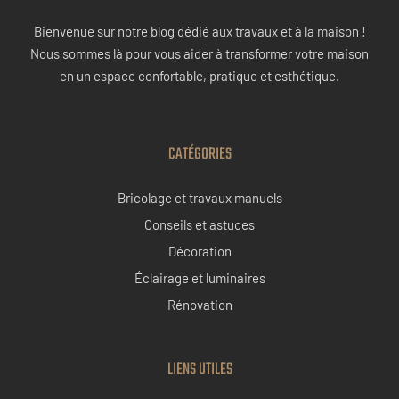
Bienvenue sur notre blog dédié aux travaux et à la maison !
Nous sommes là pour vous aider à transformer votre maison
en un espace confortable, pratique et esthétique.
CATÉGORIES
Bricolage et travaux manuels
Conseils et astuces
Décoration
Éclairage et luminaires
Rénovation
LIENS UTILES