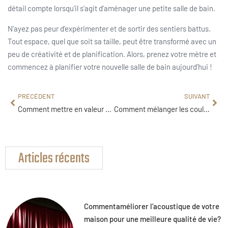
détail compte lorsqu’il s’agit d’aménager une petite salle de bain.
N’ayez pas peur d’expérimenter et de sortir des sentiers battus.
Tout espace, quel que soit sa taille, peut être transformé avec un
peu de créativité et de planification. Alors, prenez votre mètre et
commencez à planifier votre nouvelle salle de bain aujourd’hui !
PRÉCÉDENT
SUIVANT
Comment mettre en valeur votre intérieur avec des Guzmanias ?
Comment mélanger les couleurs pour obtenir du beige : Guide pour les amateurs de décoration d’intérieur
Articles récents
Commentaméliorer l’acoustique de votre
maison pour une meilleure qualité de vie?