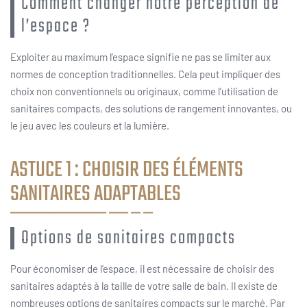
Comment changer notre perception de
l’espace ?
Exploiter au maximum l’espace signifie ne pas se limiter aux
normes de conception traditionnelles. Cela peut impliquer des
choix non conventionnels ou originaux, comme l’utilisation de
sanitaires compacts, des solutions de rangement innovantes, ou
le jeu avec les couleurs et la lumière.
ASTUCE 1 : CHOISIR DES ÉLÉMENTS
SANITAIRES ADAPTABLES
Options de sanitaires compacts
Pour économiser de l’espace, il est nécessaire de choisir des
sanitaires adaptés à la taille de votre salle de bain. Il existe de
nombreuses options de sanitaires compacts sur le marché. Par