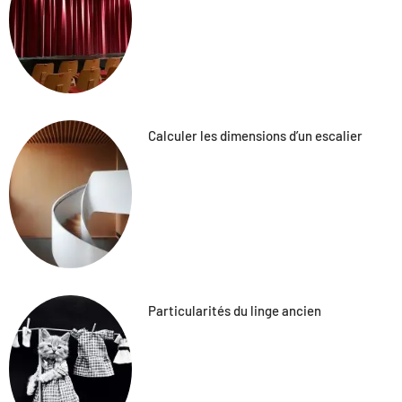
Calculer les dimensions d’un escalier
Particularités du linge ancien