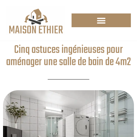
Cinq astuces ingénieuses pour
aménager une salle de bain de 4m2