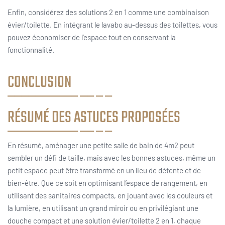
Enfin, considérez des solutions 2 en 1 comme une combinaison
évier/toilette. En intégrant le lavabo au-dessus des toilettes, vous
pouvez économiser de l’espace tout en conservant la
fonctionnalité.
CONCLUSION
RÉSUMÉ DES ASTUCES PROPOSÉES
En résumé, aménager une petite salle de bain de 4m2 peut
sembler un défi de taille, mais avec les bonnes astuces, même un
petit espace peut être transformé en un lieu de détente et de
bien-être. Que ce soit en optimisant l’espace de rangement, en
utilisant des sanitaires compacts, en jouant avec les couleurs et
la lumière, en utilisant un grand miroir ou en privilégiant une
douche compact et une solution évier/toilette 2 en 1, chaque