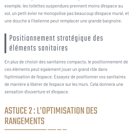
exemple, les toilettes suspendues prennent moins d’espace au
sol, un petit évier ne monopolise pas beaucoup d’espace mural, et
une douche à l’italienne peut remplacer une grande baignoire.
Positionnement stratégique des
éléments sanitaires
En plus de choisir des sanitaires compacts, le positionnement de
ces éléments peut également jouer un grand rôle dans
l’optimisation de l’espace. Essayez de positionner vos sanitaires
de manière à libérer de l’espace sur les murs. Cela donnera une
sensation d’ouverture et d’espace.
ASTUCE 2 : L’OPTIMISATION DES
RANGEMENTS