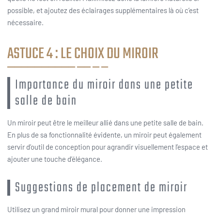
possible, et ajoutez des éclairages supplémentaires là où c’est
nécessaire.
ASTUCE 4 : LE CHOIX DU MIROIR
Importance du miroir dans une petite
salle de bain
Un miroir peut être le meilleur allié dans une petite salle de bain.
En plus de sa fonctionnalité évidente, un miroir peut également
servir d’outil de conception pour agrandir visuellement l’espace et
ajouter une touche d’élégance.
Suggestions de placement de miroir
Utilisez un grand miroir mural pour donner une impression