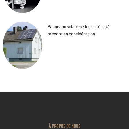
Panneaux solaires : les critères à
prendre en considération
À PROPOS DE NOUS