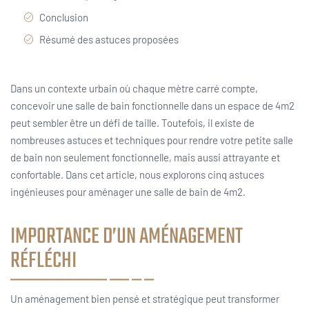
Conclusion
Résumé des astuces proposées
Dans un contexte urbain où chaque mètre carré compte,
concevoir une salle de bain fonctionnelle dans un espace de 4m2
peut sembler être un défi de taille. Toutefois, il existe de
nombreuses astuces et techniques pour rendre votre petite salle
de bain non seulement fonctionnelle, mais aussi attrayante et
confortable. Dans cet article, nous explorons cinq astuces
ingénieuses pour aménager une salle de bain de 4m2.
IMPORTANCE D’UN AMÉNAGEMENT
RÉFLÉCHI
Un aménagement bien pensé et stratégique peut transformer