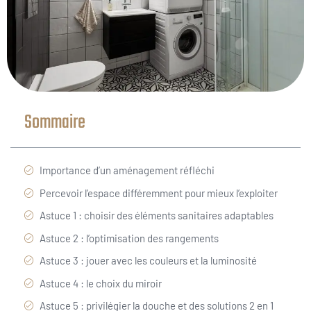
Sommaire
Importance d’un aménagement réfléchi
Percevoir l’espace différemment pour mieux l’exploiter
Astuce 1 : choisir des éléments sanitaires adaptables
Astuce 2 : l’optimisation des rangements
Astuce 3 : jouer avec les couleurs et la luminosité
Astuce 4 : le choix du miroir
Astuce 5 : privilégier la douche et des solutions 2 en 1