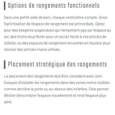
Options de rangements fonctionnels
Dans une petite salle de bain, chaque centimètre compte. Ainsi,
l’optimisation de l’espace de rangement est primordiale. Optez
pour des étagères suspendues qui n’empiètent pas sur l’espace au
sol, des tiroirs sous l’évier pour un accès facile à vos articles de
toilette, ou des espaces de rangement encastrés en hauteur pour
stocker des articles moins utilisés.
Placement stratégique des rangements
Le placement des rangements doit être considéré avec soin.
Essayez d’installer les rangements dans des zones moins visibles
comme derrière la porte ou au-dessus des toilettes. Cela permet
d’éviter d’encombrer l’espace visuellement et rend l’espace plus
aéré.