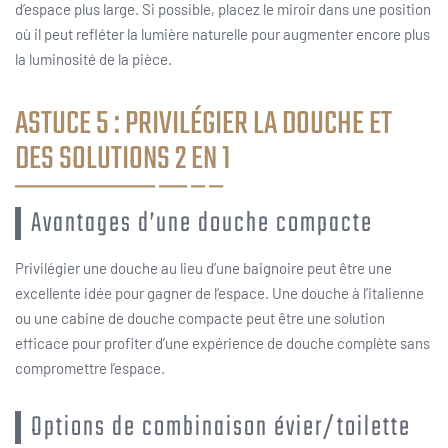
d’espace plus large. Si possible, placez le miroir dans une position
où il peut refléter la lumière naturelle pour augmenter encore plus
la luminosité de la pièce.
ASTUCE 5 : PRIVILÉGIER LA DOUCHE ET
DES SOLUTIONS 2 EN 1
Avantages d’une douche compacte
Privilégier une douche au lieu d’une baignoire peut être une
excellente idée pour gagner de l’espace. Une douche à l’italienne
ou une cabine de douche compacte peut être une solution
efficace pour profiter d’une expérience de douche complète sans
compromettre l’espace.
Options de combinaison évier/toilette