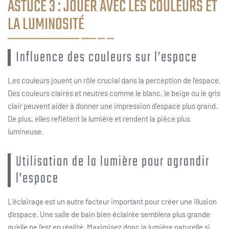
ASTUCE 3 : JOUER AVEC LES COULEURS ET
LA LUMINOSITÉ
Influence des couleurs sur l’espace
Les couleurs jouent un rôle crucial dans la perception de l’espace.
Des couleurs claires et neutres comme le blanc, le beige ou le gris
clair peuvent aider à donner une impression d’espace plus grand.
De plus, elles reflètent la lumière et rendent la pièce plus
lumineuse.
Utilisation de la lumière pour agrandir
l’espace
L’éclairage est un autre facteur important pour créer une illusion
d’espace. Une salle de bain bien éclairée semblera plus grande
qu’elle ne l’est en réalité. Maximisez donc la lumière naturelle si