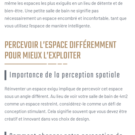
même les espaces les plus exiguës en un lieu de détente et de
bien-être. Une petite salle de bain ne signifie pas
nécessairement un espace encombré et inconfortable, tant que
vous utilisez l’espace de manière intelligente.
PERCEVOIR L’ESPACE DIFFÉREMMENT
POUR MIEUX L’EXPLOITER
Importance de la perception spatiale
Réinventer un espace exigu implique de percevoir cet espace
sous un angle différent. Au lieu de voir votre salle de bain de 4m2
comme un espace restreint, considérez-le comme un défi de
conception stimulant. Cela signifie souvent que vous devez être
créatif et innovant dans vos choix de design.