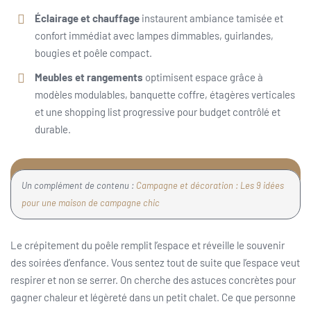
Éclairage et chauffage
instaurent ambiance tamisée et
confort immédiat avec lampes dimmables, guirlandes,
bougies et poêle compact.
Meubles et rangements
optimisent espace grâce à
modèles modulables, banquette coffre, étagères verticales
et une shopping list progressive pour budget contrôlé et
durable.
Un complément de contenu :
Campagne et décoration : Les 9 idées
pour une maison de campagne chic
Le crépitement du poêle remplit l’espace et réveille le souvenir
des soirées d’enfance. Vous sentez tout de suite que l’espace veut
respirer et non se serrer. On cherche des astuces concrètes pour
gagner chaleur et légèreté dans un petit chalet. Ce que personne