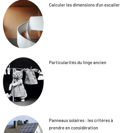
Calculer les dimensions d’un escalier
Particularités du linge ancien
Panneaux solaires : les critères à
prendre en considération