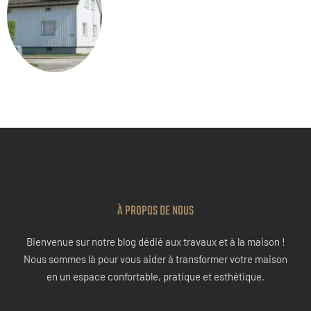
À PROPOS DE NOUS
Bienvenue sur notre blog dédié aux travaux et à la maison !
Nous sommes là pour vous aider à transformer votre maison
en un espace confortable, pratique et esthétique.