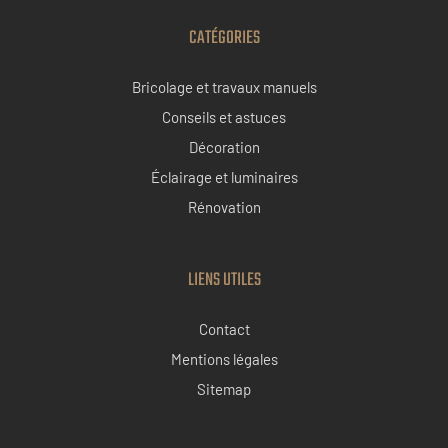
CATÉGORIES
Bricolage et travaux manuels
Conseils et astuces
Décoration
Éclairage et luminaires
Rénovation
LIENS UTILES
Contact
Mentions légales
Sitemap