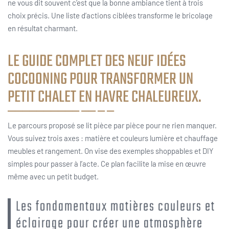
ne vous dit souvent c’est que la bonne ambiance tient à trois
choix précis. Une liste d’actions ciblées transforme le bricolage
en résultat charmant.
LE GUIDE COMPLET DES NEUF IDÉES
COCOONING POUR TRANSFORMER UN
PETIT CHALET EN HAVRE CHALEUREUX.
Le parcours proposé se lit pièce par pièce pour ne rien manquer.
Vous suivez trois axes : matière et couleurs lumière et chauffage
meubles et rangement. On vise des exemples shoppables et DIY
simples pour passer à l’acte. Ce plan facilite la mise en œuvre
même avec un petit budget.
Les fondamentaux matières couleurs et
éclairage pour créer une atmosphère