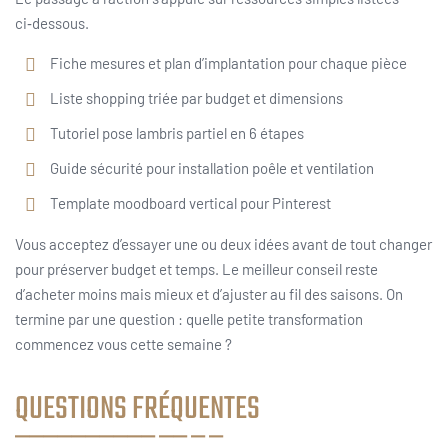
ci‑dessous.
Fiche mesures et plan d’implantation pour chaque pièce
Liste shopping triée par budget et dimensions
Tutoriel pose lambris partiel en 6 étapes
Guide sécurité pour installation poêle et ventilation
Template moodboard vertical pour Pinterest
Vous acceptez d’essayer une ou deux idées avant de tout changer
pour préserver budget et temps. Le meilleur conseil reste
d’acheter moins mais mieux et d’ajuster au fil des saisons. On
termine par une question : quelle petite transformation
commencez vous cette semaine ?
QUESTIONS FRÉQUENTES