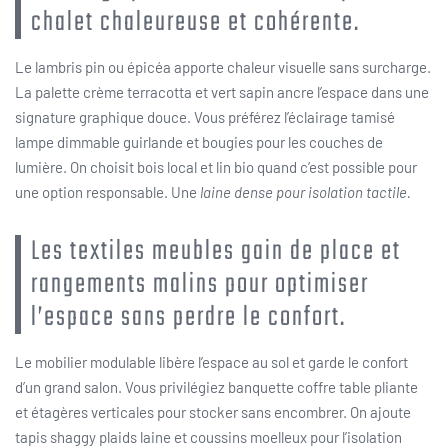
chalet chaleureuse et cohérente.
Le lambris pin ou épicéa apporte chaleur visuelle sans surcharge.
La palette crème terracotta et vert sapin ancre l’espace dans une
signature graphique douce. Vous préférez l’éclairage tamisé
lampe dimmable guirlande et bougies pour les couches de
lumière. On choisit bois local et lin bio quand c’est possible pour
une option responsable. Une
laine dense pour isolation tactile.
Les textiles meubles gain de place et
rangements malins pour optimiser
l’espace sans perdre le confort.
Le mobilier modulable libère l’espace au sol et garde le confort
d’un grand salon. Vous privilégiez banquette coffre table pliante
et étagères verticales pour stocker sans encombrer. On ajoute
tapis shaggy plaids laine et coussins moelleux pour l’isolation