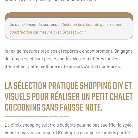
Un complément de contenu :
Chalet en bois haut de gamme : une
construction sur mesure avec Grosset Janin
ier exige mesures précises et repères d’encombrement. On gagne
du temps en ciblant pièces modulables et matières faciles
d’entretien. Cette méthode évite erreurs d’achat coûteuses.
LA SÉLECTION PRATIQUE SHOPPING DIY ET
VISUELS POUR RÉALISER UN PETIT CHALET
COCOONING SANS FAUSSE NOTE.
Le choix shopping suit trois budgets pour ne pas sacrifier le style.
Vous trouvez deux projets DIY simples pour poser lambris partiel