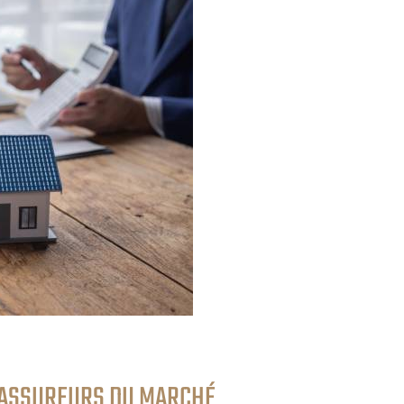
 ASSUREURS DU MARCHÉ