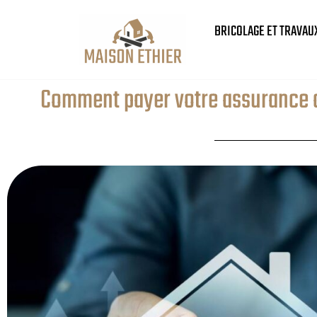
BRICOLAGE ET TRAVAU
Comment payer votre assurance de