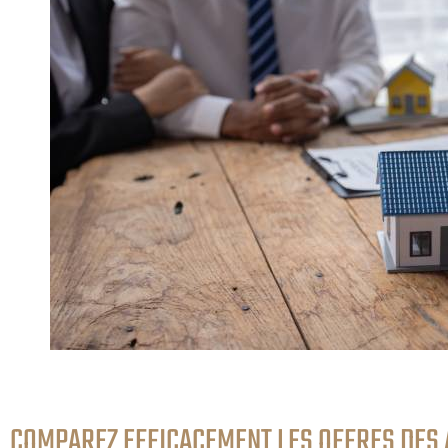
COMPAREZ EFFICACEMENT LES OFFRES DES