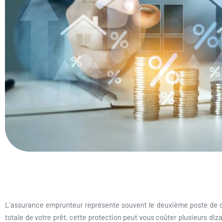
L’assurance emprunteur représente souvent le deuxième poste de dép
totale de votre prêt, cette protection peut vous coûter plusieurs diz