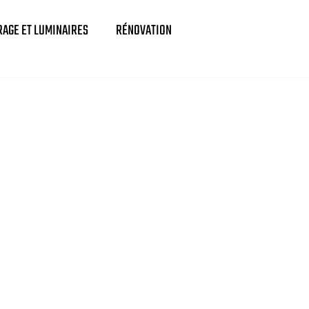
RAGE ET LUMINAIRES
RÉNOVATION