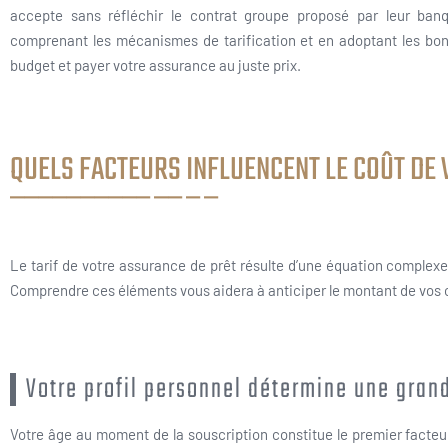
accepte sans réfléchir le contrat groupe proposé par leur ban
comprenant les mécanismes de tarification et en adoptant les bon
budget et payer votre assurance au juste prix.
QUELS FACTEURS INFLUENCENT LE COÛT DE
Le tarif de votre assurance de prêt résulte d’une équation complexe 
Comprendre ces éléments vous aidera à anticiper le montant de vos coti
Votre profil personnel détermine une gran
Votre âge au moment de la souscription constitue le premier facteu