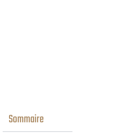
Sommaire