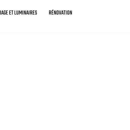
RAGE ET LUMINAIRES
RÉNOVATION