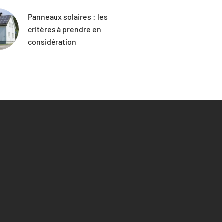
Panneaux solaires : les
critères à prendre en
considération