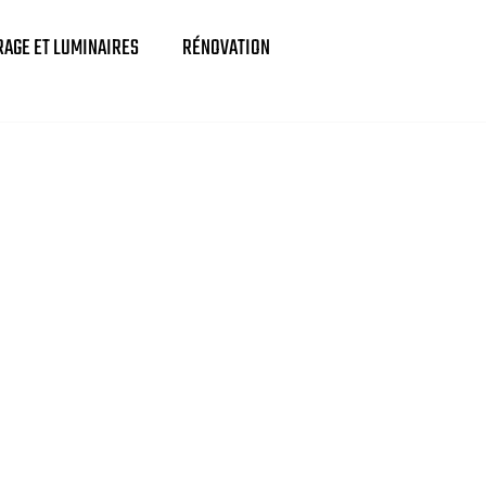
RAGE ET LUMINAIRES
RÉNOVATION