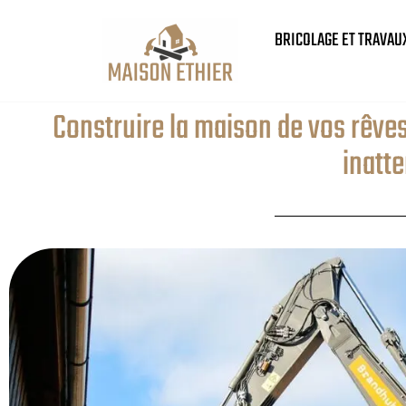
BRICOLAGE ET TRAVAU
Construire la maison de vos rêves
inatt