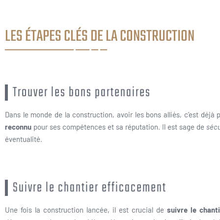
LES ÉTAPES CLÉS DE LA CONSTRUCTION
Trouver les bons partenaires
Dans le monde de la construction, avoir les bons alliés, c’est déjà
reconnu
pour ses compétences et sa réputation. Il est sage de
sécu
éventualité.
Suivre le chantier efficacement
Une fois la construction lancée, il est crucial de
suivre le chant