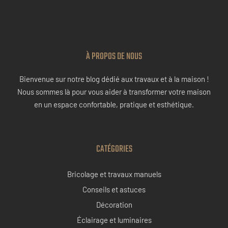
À PROPOS DE NOUS
Bienvenue sur notre blog dédié aux travaux et à la maison !
Nous sommes là pour vous aider à transformer votre maison
en un espace confortable, pratique et esthétique.
CATÉGORIES
Bricolage et travaux manuels
Conseils et astuces
Décoration
Éclairage et luminaires