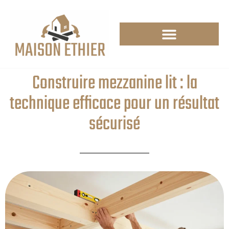
Construire mezzanine lit : la
technique efficace pour un résultat
sécurisé