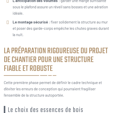
L’anticipation des volumes
: garder une marge suffisante
sous le plafond assure un réveil sans bosses et une aération
idéale.
Le montage sécurisé
: fixer solidement la structure au mur
et poser des garde-corps empêche les chutes graves durant
la nuit.
LA PRÉPARATION RIGOUREUSE DU PROJET
DE CHANTIER POUR UNE STRUCTURE
FIABLE ET ROBUSTE
Cette première phase permet de définir le cadre technique et
d’éviter les erreurs de conception qui pourraient fragiliser
l’ensemble de la structure autoportée.
Le choix des essences de bois