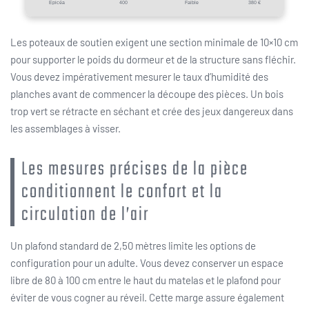
Épicéa
400
Faible
380 €
Les poteaux de soutien exigent une section minimale de 10×10 cm
pour supporter le poids du dormeur et de la structure sans fléchir.
Vous devez impérativement mesurer le taux d’humidité des
planches avant de commencer la découpe des pièces. Un bois
trop vert se rétracte en séchant et crée des jeux dangereux dans
les assemblages à visser.
Les mesures précises de la pièce
conditionnent le confort et la
circulation de l’air
Un plafond standard de 2,50 mètres limite les options de
configuration pour un adulte. Vous devez conserver un espace
libre de 80 à 100 cm entre le haut du matelas et le plafond pour
éviter de vous cogner au réveil. Cette marge assure également