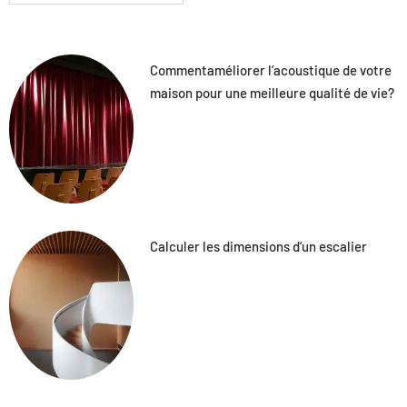
Commentaméliorer l’acoustique de votre
maison pour une meilleure qualité de vie?
Calculer les dimensions d’un escalier