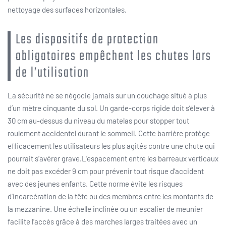
nettoyage des surfaces horizontales.
Les dispositifs de protection
obligatoires empêchent les chutes lors
de l’utilisation
La sécurité ne se négocie jamais sur un couchage situé à plus
d’un mètre cinquante du sol. Un garde-corps rigide doit s’élever à
30 cm au-dessus du niveau du matelas pour stopper tout
roulement accidentel durant le sommeil. Cette barrière protège
efficacement les utilisateurs les plus agités contre une chute qui
pourrait s’avérer grave.L’espacement entre les barreaux verticaux
ne doit pas excéder 9 cm pour prévenir tout risque d’accident
avec des jeunes enfants. Cette norme évite les risques
d’incarcération de la tête ou des membres entre les montants de
la mezzanine. Une échelle inclinée ou un escalier de meunier
facilite l’accès grâce à des marches larges traitées avec un