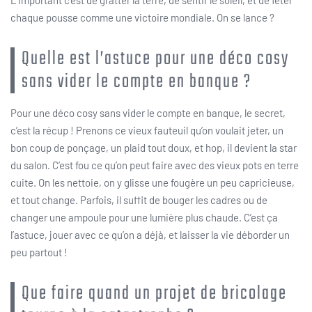
chaque pousse comme une victoire mondiale. On se lance ?
Quelle est l’astuce pour une déco cosy
sans vider le compte en banque ?
Pour une déco cosy sans vider le compte en banque, le secret,
c’est la récup ! Prenons ce vieux fauteuil qu’on voulait jeter, un
bon coup de ponçage, un plaid tout doux, et hop, il devient la star
du salon. C’est fou ce qu’on peut faire avec des vieux pots en terre
cuite. On les nettoie, on y glisse une fougère un peu capricieuse,
et tout change. Parfois, il suffit de bouger les cadres ou de
changer une ampoule pour une lumière plus chaude. C’est ça
l’astuce, jouer avec ce qu’on a déjà, et laisser la vie déborder un
peu partout !
Que faire quand un projet de bricolage