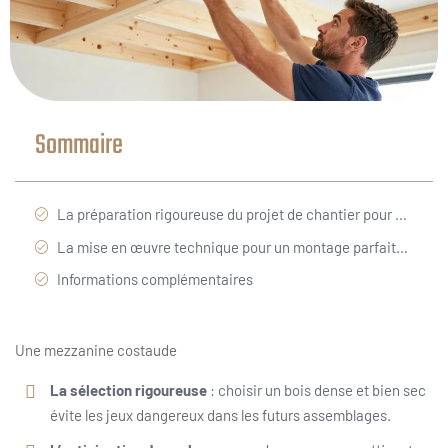
Sommaire
La préparation rigoureuse du projet de chantier pour une structure fiable et robuste
La mise en œuvre technique pour un montage parfaitement sécurisé et durable
Informations complémentaires
Une mezzanine costaude
La sélection rigoureuse
: choisir un bois dense et bien sec
évite les jeux dangereux dans les futurs assemblages.