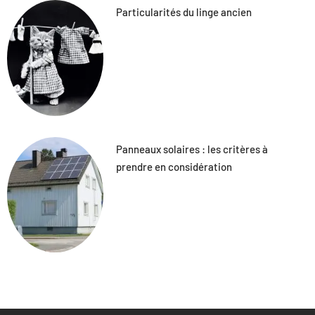
Particularités du linge ancien
Panneaux solaires : les critères à
prendre en considération