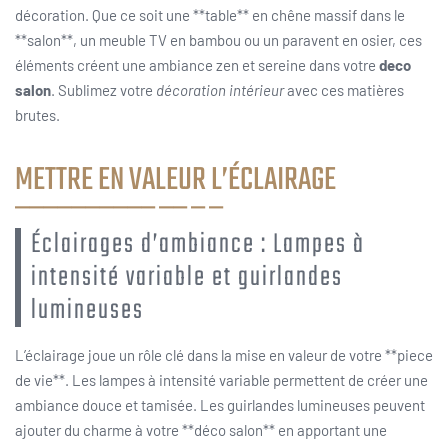
décoration. Que ce soit une **table** en chêne massif dans le
**salon**, un meuble TV en bambou ou un paravent en osier, ces
éléments créent une ambiance zen et sereine dans votre
deco
salon
. Sublimez votre
décoration intérieur
avec ces matières
brutes.
METTRE EN VALEUR L’ÉCLAIRAGE
Éclairages d’ambiance : Lampes à
intensité variable et guirlandes
lumineuses
L’éclairage joue un rôle clé dans la mise en valeur de votre **piece
de vie**. Les lampes à intensité variable permettent de créer une
ambiance douce et tamisée. Les guirlandes lumineuses peuvent
ajouter du charme à votre **déco salon** en apportant une