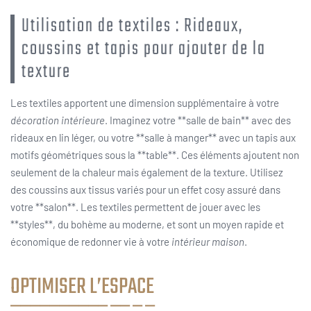
Utilisation de textiles : Rideaux,
coussins et tapis pour ajouter de la
texture
Les textiles apportent une dimension supplémentaire à votre
décoration intérieure
. Imaginez votre **salle de bain** avec des
rideaux en lin léger, ou votre **salle à manger** avec un tapis aux
motifs géométriques sous la **table**. Ces éléments ajoutent non
seulement de la chaleur mais également de la texture. Utilisez
des coussins aux tissus variés pour un effet cosy assuré dans
votre **salon**. Les textiles permettent de jouer avec les
**styles**, du bohème au moderne, et sont un moyen rapide et
économique de redonner vie à votre
intérieur maison
.
OPTIMISER L’ESPACE