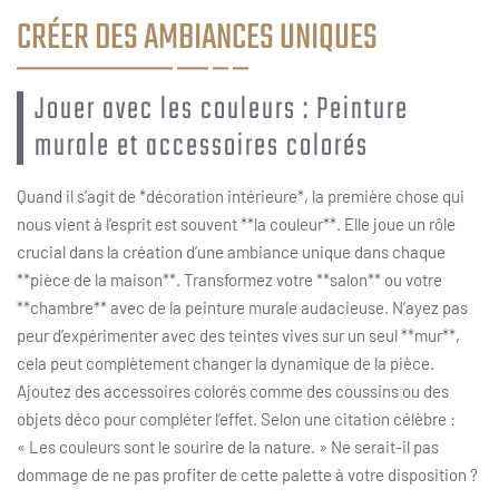
CRÉER DES AMBIANCES UNIQUES
Jouer avec les couleurs : Peinture
murale et accessoires colorés
Quand il s’agit de *décoration intérieure*, la première chose qui
nous vient à l’esprit est souvent **la couleur**. Elle joue un rôle
crucial dans la création d’une ambiance unique dans chaque
**pièce de la maison**. Transformez votre **salon** ou votre
**chambre** avec de la peinture murale audacieuse. N’ayez pas
peur d’expérimenter avec des teintes vives sur un seul **mur**,
cela peut complètement changer la dynamique de la pièce.
Ajoutez des accessoires colorés comme des coussins ou des
objets déco pour compléter l’effet. Selon une citation célèbre :
« Les couleurs sont le sourire de la nature. » Ne serait-il pas
dommage de ne pas profiter de cette palette à votre disposition ?