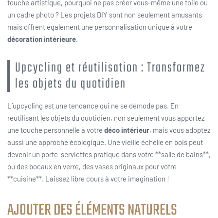
touche artistique, pourquoi ne pas créer vous-même une toile ou
un cadre photo ? Les projets DIY sont non seulement amusants
mais offrent également une personnalisation unique à votre
décoration intérieure
.
Upcycling et réutilisation : Transformez
les objets du quotidien
L’upcycling est une tendance qui ne se démode pas. En
réutilisant les objets du quotidien, non seulement vous apportez
une touche personnelle à votre
déco intérieur
, mais vous adoptez
aussi une approche écologique. Une vieille échelle en bois peut
devenir un porte-serviettes pratique dans votre **salle de bains**,
ou des bocaux en verre, des vases originaux pour votre
**cuisine**. Laissez libre cours à votre imagination !
AJOUTER DES ÉLÉMENTS NATURELS