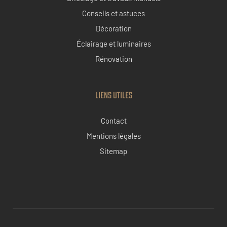
Conseils et astuces
Décoration
Éclairage et luminaires
Rénovation
LIENS UTILES
Contact
Mentions légales
Sitemap