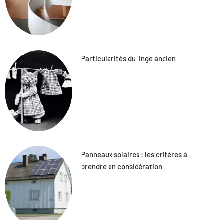
Particularités du linge ancien
Panneaux solaires : les critères à
prendre en considération