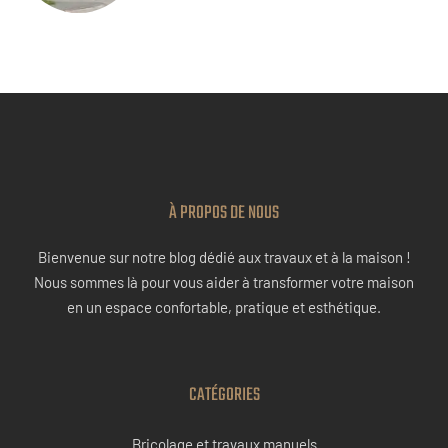
À PROPOS DE NOUS
Bienvenue sur notre blog dédié aux travaux et à la maison !
Nous sommes là pour vous aider à transformer votre maison
en un espace confortable, pratique et esthétique.
CATÉGORIES
Bricolage et travaux manuels