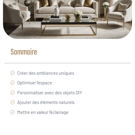
Sommaire
Créer des ambiances uniques
Optimiser l’espace
Personnaliser avec des objets DIY
Ajouter des éléments naturels
Mettre en valeur l’éclairage