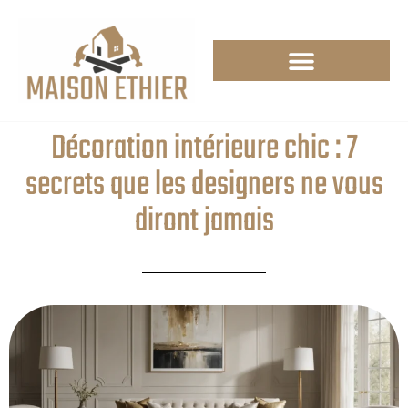
Décoration intérieure chic : 7
secrets que les designers ne vous
diront jamais