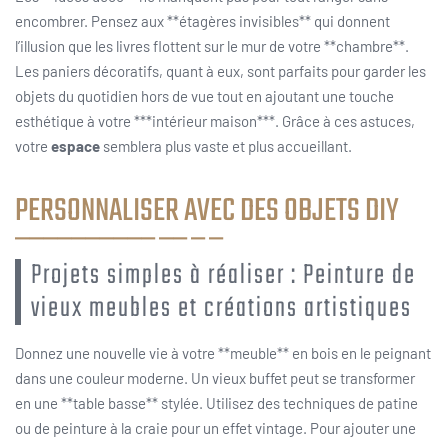
encombrer. Pensez aux **étagères invisibles** qui donnent
l’illusion que les livres flottent sur le mur de votre **chambre**.
Les paniers décoratifs, quant à eux, sont parfaits pour garder les
objets du quotidien hors de vue tout en ajoutant une touche
esthétique à votre ***intérieur maison***. Grâce à ces astuces,
votre
espace
semblera plus vaste et plus accueillant.
PERSONNALISER AVEC DES OBJETS DIY
Projets simples à réaliser : Peinture de
vieux meubles et créations artistiques
Donnez une nouvelle vie à votre **meuble** en bois en le peignant
dans une couleur moderne. Un vieux buffet peut se transformer
en une **table basse** stylée. Utilisez des techniques de patine
ou de peinture à la craie pour un effet vintage. Pour ajouter une