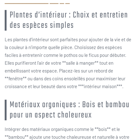
Plantes d’intérieur : Choix et entretien
des espèces simples
Les plantes d’intérieur sont parfaites pour ajouter de la vie et de
la couleur à n’importe quelle pièce. Choisissez des espèces
faciles à entretenir comme le pothos ou le ficus pour débuter.
Elles purifieront l’air de votre **salle à manger** tout en
embellissant votre espace. Placez-les sur un rebord de
**fenêtre** ou dans des coins ensoleillés pour maximiser leur
croissance et leur beauté dans votre ***intérieur maison***.
Matériaux organiques : Bois et bambou
pour un aspect chaleureux
Intégrer des matériaux organiques comme le **bois** et le
**bambou** ajoute une touche chaleureuse et naturelle à votre