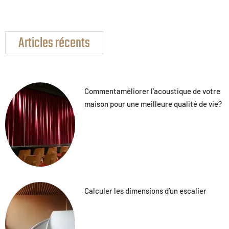
Articles récents
Commentaméliorer l’acoustique de votre
maison pour une meilleure qualité de vie?
Calculer les dimensions d’un escalier