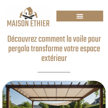
Découvrez comment la voile pour
pergola transforme votre espace
extérieur