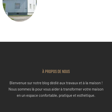
À PROPOS DE NOUS
Bienvenue sur notre blog dédié aux travaux et à la maison !
Nous sommes là pour vous aider à transformer votre maison
en un espace confortable, pratique et esthétique.