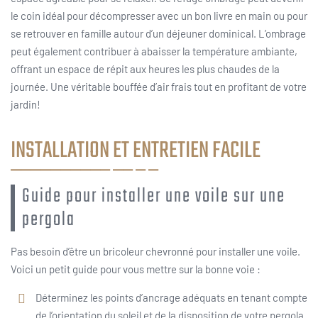
le coin idéal pour décompresser avec un bon livre en main ou pour
se retrouver en famille autour d’un déjeuner dominical. L’ombrage
peut également contribuer à abaisser la température ambiante,
offrant un espace de répit aux heures les plus chaudes de la
journée. Une véritable bouffée d’air frais tout en profitant de votre
jardin!
INSTALLATION ET ENTRETIEN FACILE
Guide pour installer une voile sur une
pergola
Pas besoin d’être un bricoleur chevronné pour installer une voile.
Voici un petit guide pour vous mettre sur la bonne voie :
Déterminez les points d’ancrage adéquats en tenant compte
de l’orientation du soleil et de la disposition de votre pergola.