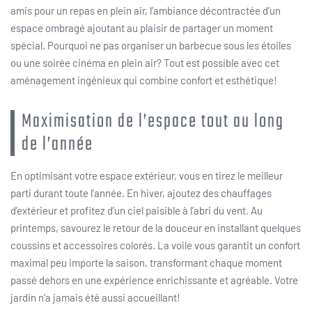
amis pour un repas en plein air, l’ambiance décontractée d’un
espace ombragé ajoutant au plaisir de partager un moment
spécial. Pourquoi ne pas organiser un barbecue sous les étoiles
ou une soirée cinéma en plein air? Tout est possible avec cet
aménagement ingénieux qui combine confort et esthétique!
Maximisation de l’espace tout au long
de l’année
En optimisant votre espace extérieur, vous en tirez le meilleur
parti durant toute l’année. En hiver, ajoutez des chauffages
d’extérieur et profitez d’un ciel paisible à l’abri du vent. Au
printemps, savourez le retour de la douceur en installant quelques
coussins et accessoires colorés. La voile vous garantit un confort
maximal peu importe la saison, transformant chaque moment
passé dehors en une expérience enrichissante et agréable. Votre
jardin n’a jamais été aussi accueillant!