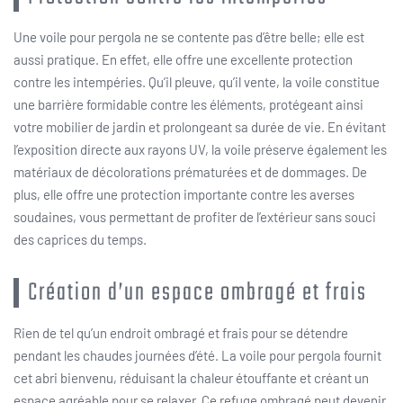
Une voile pour pergola ne se contente pas d’être belle; elle est
aussi pratique. En effet, elle offre une excellente protection
contre les intempéries. Qu’il pleuve, qu’il vente, la voile constitue
une barrière formidable contre les éléments, protégeant ainsi
votre mobilier de jardin et prolongeant sa durée de vie. En évitant
l’exposition directe aux rayons UV, la voile préserve également les
matériaux de décolorations prématurées et de dommages. De
plus, elle offre une protection importante contre les averses
soudaines, vous permettant de profiter de l’extérieur sans souci
des caprices du temps.
Création d’un espace ombragé et frais
Rien de tel qu’un endroit ombragé et frais pour se détendre
pendant les chaudes journées d’été. La voile pour pergola fournit
cet abri bienvenu, réduisant la chaleur étouffante et créant un
espace agréable pour se relaxer. Ce refuge ombragé peut devenir