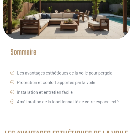
Sommaire
Les avantages esthétiques de la voile pour pergola
Protection et confort apportés par la voile
Installation et entretien facile
Amélioration de la fonctionnalité de votre espace extérieur