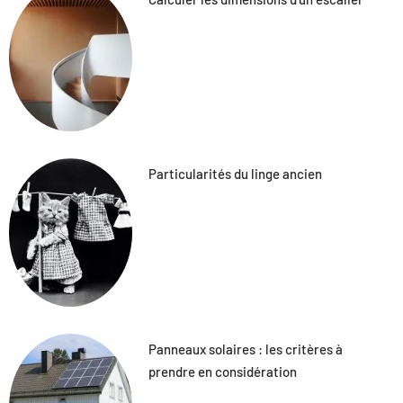
Particularités du linge ancien
Panneaux solaires : les critères à
prendre en considération