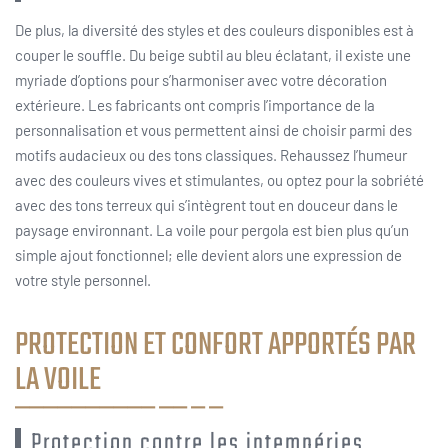
De plus, la diversité des styles et des couleurs disponibles est à
couper le souffle. Du beige subtil au bleu éclatant, il existe une
myriade d’options pour s’harmoniser avec votre décoration
extérieure. Les fabricants ont compris l’importance de la
personnalisation et vous permettent ainsi de choisir parmi des
motifs audacieux ou des tons classiques. Rehaussez l’humeur
avec des couleurs vives et stimulantes, ou optez pour la sobriété
avec des tons terreux qui s’intègrent tout en douceur dans le
paysage environnant. La voile pour pergola est bien plus qu’un
simple ajout fonctionnel; elle devient alors une expression de
votre style personnel.
PROTECTION ET CONFORT APPORTÉS PAR
LA VOILE
Protection contre les intempéries