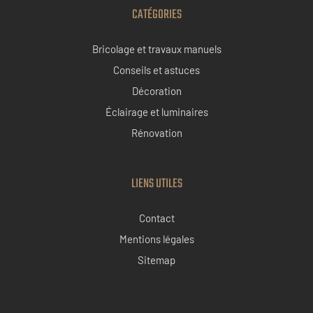
CATÉGORIES
Bricolage et travaux manuels
Conseils et astuces
Décoration
Éclairage et luminaires
Rénovation
LIENS UTILES
Contact
Mentions légales
Sitemap