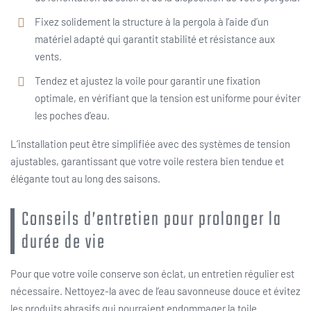
Fixez solidement la structure à la pergola à l’aide d’un
matériel adapté qui garantit stabilité et résistance aux
vents.
Tendez et ajustez la voile pour garantir une fixation
optimale, en vérifiant que la tension est uniforme pour éviter
les poches d’eau.
L’installation peut être simplifiée avec des systèmes de tension
ajustables, garantissant que votre voile restera bien tendue et
élégante tout au long des saisons.
Conseils d’entretien pour prolonger la
durée de vie
Pour que votre voile conserve son éclat, un entretien régulier est
nécessaire. Nettoyez-la avec de l’eau savonneuse douce et évitez
les produits abrasifs qui pourraient endommager la toile.