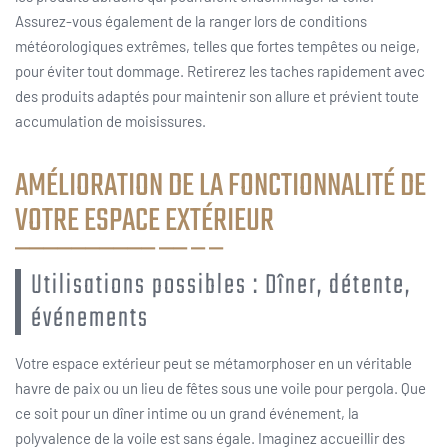
Assurez-vous également de la ranger lors de conditions
météorologiques extrêmes, telles que fortes tempêtes ou neige,
pour éviter tout dommage. Retirerez les taches rapidement avec
des produits adaptés pour maintenir son allure et prévient toute
accumulation de moisissures.
AMÉLIORATION DE LA FONCTIONNALITÉ DE
VOTRE ESPACE EXTÉRIEUR
Utilisations possibles : Dîner, détente,
événements
Votre espace extérieur peut se métamorphoser en un véritable
havre de paix ou un lieu de fêtes sous une voile pour pergola. Que
ce soit pour un dîner intime ou un grand événement, la
polyvalence de la voile est sans égale. Imaginez accueillir des