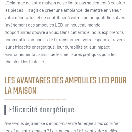
L’éclairage de votre maison ne se limite pas seulement à éclairer
les pièces. Il s’agit de créer une ambiance, de mettre en valeur
votre décoration et de contribuer à votre confort quotidien. Avec
l’avènement des ampoules LED, un nouveau monde
d’opportunités s’ouvre à vous. Dans cet article, nous explorerons
comment les ampoules LED transforment votre espace à travers
leur efficacité énergétique, leur durabilité et leur impact
environnemental, ainsi que les meilleures pratiques pour les
choisir et les installer.
LES AVANTAGES DES AMPOULES LED POUR
LA MAISON
Efficacité énergétique
Avez-vous déjà pensé à économiser de l’énergie sans sacrifier
l’éclat de votre maison ? Les ampoules LED sont votre meilleur