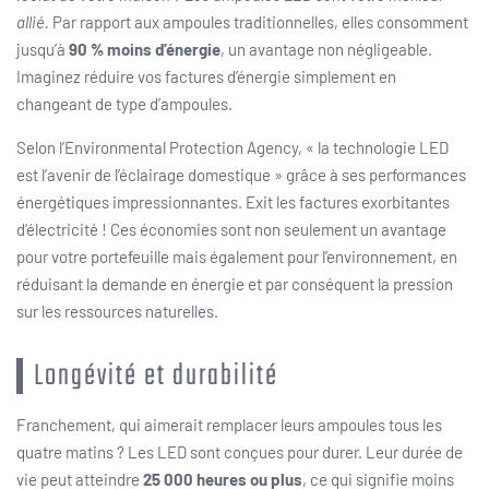
allié.
Par rapport aux ampoules traditionnelles, elles consomment
jusqu’à
90 % moins d’énergie
, un avantage non négligeable.
Imaginez réduire vos factures d’énergie simplement en
changeant de type d’ampoules.
Selon l’Environmental Protection Agency, « la technologie LED
est l’avenir de l’éclairage domestique » grâce à ses performances
énergétiques impressionnantes. Exit les factures exorbitantes
d’électricité ! Ces économies sont non seulement un avantage
pour votre portefeuille mais également pour l’environnement, en
réduisant la demande en énergie et par conséquent la pression
sur les ressources naturelles.
Longévité et durabilité
Franchement, qui aimerait remplacer leurs ampoules tous les
quatre matins ? Les LED sont conçues pour durer. Leur durée de
vie peut atteindre
25 000 heures ou plus
, ce qui signifie moins