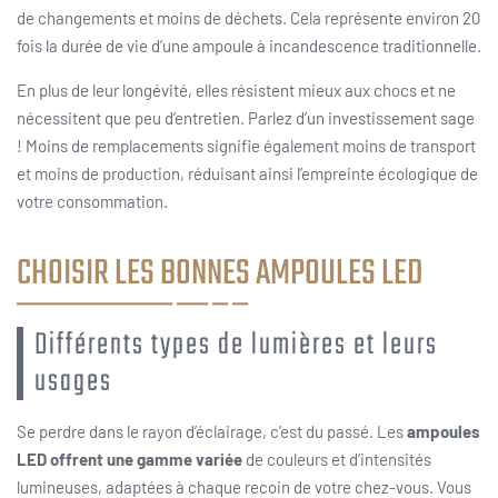
de changements et moins de déchets. Cela représente environ 20
fois la durée de vie d’une ampoule à incandescence traditionnelle.
En plus de leur longévité, elles résistent mieux aux chocs et ne
nécessitent que peu d’entretien. Parlez d’un investissement sage
! Moins de remplacements signifie également moins de transport
et moins de production, réduisant ainsi l’empreinte écologique de
votre consommation.
CHOISIR LES BONNES AMPOULES LED
Différents types de lumières et leurs
usages
Se perdre dans le rayon d’éclairage, c’est du passé. Les
ampoules
LED offrent une gamme variée
de couleurs et d’intensités
lumineuses, adaptées à chaque recoin de votre chez-vous. Vous