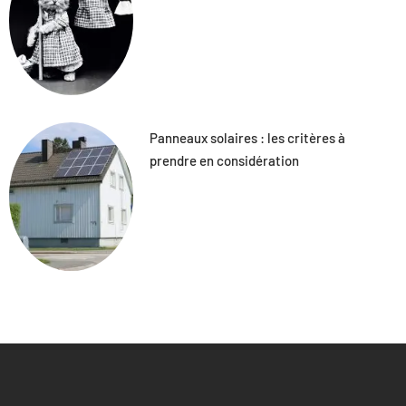
Panneaux solaires : les critères à
prendre en considération