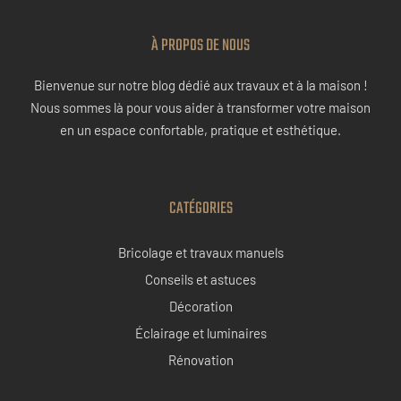
À PROPOS DE NOUS
Bienvenue sur notre blog dédié aux travaux et à la maison !
Nous sommes là pour vous aider à transformer votre maison
en un espace confortable, pratique et esthétique.
CATÉGORIES
Bricolage et travaux manuels
Conseils et astuces
Décoration
Éclairage et luminaires
Rénovation