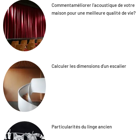
Commentaméliorer l’acoustique de votre
maison pour une meilleure qualité de vie?
Calculer les dimensions d’un escalier
Particularités du linge ancien