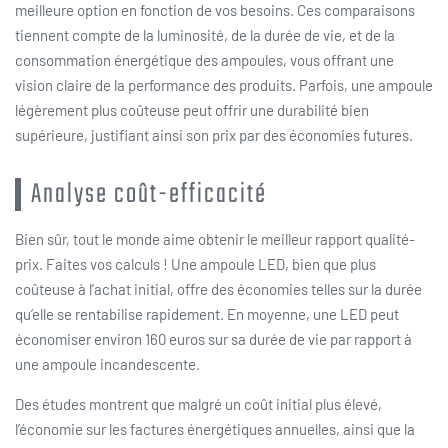
meilleure option en fonction de vos besoins. Ces comparaisons
tiennent compte de la luminosité, de la durée de vie, et de la
consommation énergétique des ampoules, vous offrant une
vision claire de la performance des produits. Parfois, une ampoule
légèrement plus coûteuse peut offrir une durabilité bien
supérieure, justifiant ainsi son prix par des économies futures.
Analyse coût-efficacité
Bien sûr, tout le monde aime obtenir le meilleur rapport qualité-
prix. Faites vos calculs ! Une ampoule LED, bien que plus
coûteuse à l’achat initial, offre des économies telles sur la durée
qu’elle se rentabilise rapidement. En moyenne, une LED peut
économiser environ 160 euros sur sa durée de vie par rapport à
une ampoule incandescente.
Des études montrent que malgré un coût initial plus élevé,
l’économie sur les factures énergétiques annuelles, ainsi que la