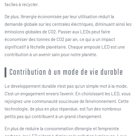
faciles à recycler.
De plus, l’énergie économisée par leur utilisation réduit la
demande globale sur les centrales électriques, diminuant ainsi les
émissions globales de CO2. Passer aux LEDs peut faire
économiser des tonnes de CO2 par an, ce qui a un impact
significatif à l’échelle planétaire. Chaque ampoule LED est une
contribution à un avenir sain pour notre planète.
Contribution à un mode de vie durable
Le développement durable n’est pas qu’un simple mot à la mode.
C’est un engagement envers l’avenir. En choisissant les LED, vous
rejoignez une communauté soucieuse de l’environnement. Cette
technologie, de plus en plus répandue, est l’un des nombreux
petits pas qui contribuent à un grand changement.
En plus de réduire la consommation d’énergie et l’empreinte