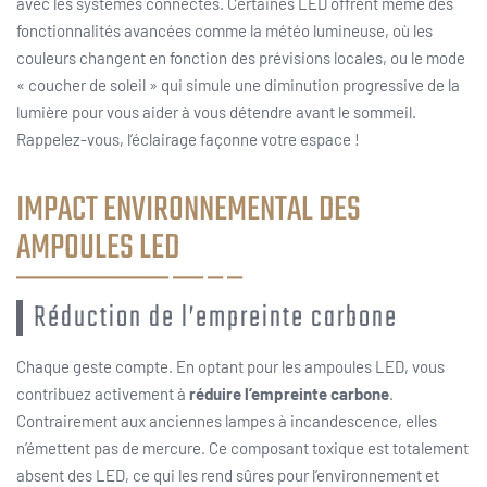
avec les systèmes connectés. Certaines LED offrent même des
fonctionnalités avancées comme la météo lumineuse, où les
couleurs changent en fonction des prévisions locales, ou le mode
« coucher de soleil » qui simule une diminution progressive de la
lumière pour vous aider à vous détendre avant le sommeil.
Rappelez-vous, l’éclairage façonne votre espace !
IMPACT ENVIRONNEMENTAL DES
AMPOULES LED
Réduction de l’empreinte carbone
Chaque geste compte. En optant pour les ampoules LED, vous
contribuez activement à
réduire l’empreinte carbone
.
Contrairement aux anciennes lampes à incandescence, elles
n’émettent pas de mercure. Ce composant toxique est totalement
absent des LED, ce qui les rend sûres pour l’environnement et