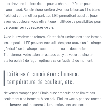
cherchez une lumière douce pour la chambre ? Optez pour un
blanc chaud. Besoin d’une lumière vive pour le bureau ? Le blanc
froid est votre meilleur pari. Les LED permettent aussi de jouer
avec les couleurs, vous offrant une multitude de possibilités pour
personnaliser vos espaces de vie.
Avec leur variété de teintes, d’intensités lumineuses et de formes,
les ampoules LED peuvent être utilisées pour tout, d’un éclairage
général à un éclairage d’accentuation ou de décoration.
Transformez votre salon en espace cosy ou votre cuisine en
atelier éclairé de façon optimale selon l’activité du moment.
Critères à considérer : lumens,
température de couleur, etc.
Ne vous y trompez pas ! Choisir une ampoule ne se limite pas
seulement à sa forme ou à son prix. Fini les watts, pensez lumens.
Les
lumens
, qui mesurent la luminosité, sont une partie