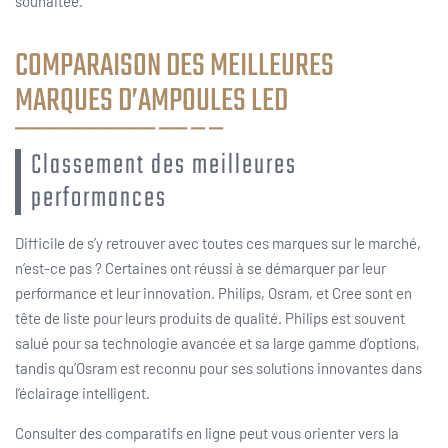
souhaitée.
COMPARAISON DES MEILLEURES
MARQUES D’AMPOULES LED
Classement des meilleures
performances
Difficile de s’y retrouver avec toutes ces marques sur le marché,
n’est-ce pas ? Certaines ont réussi à se démarquer par leur
performance et leur innovation. Philips, Osram, et Cree sont en
tête de liste pour leurs produits de qualité. Philips est souvent
salué pour sa technologie avancée et sa large gamme d’options,
tandis qu’Osram est reconnu pour ses solutions innovantes dans
l’éclairage intelligent.
Consulter des comparatifs en ligne peut vous orienter vers la