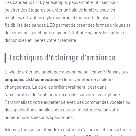
Les bandeaux LED, par exemple, peuvent être utilisés pour
éclairer des étagères ou créer un halo de lumière sous les
meubles, offrant un style moderne et innovant. De plus, la
flexibilité des bandes LED permet de créer des formes uniques et
de personnaliser chaque espace à l’infini. Explorez les options
disponibles et libérez votre créativité !
Techniques d’éclairage d’ambiance
Envie de créer une ambiance cocooning ou festive ? Pensez aux
ampoules LED connectées
et leurs variétés de couleurs
changeantes. Là où elles brillent vraiment, c’est dans
l’amélioration de l’ambiance en un clic sur votre smartphone.
Personnalisez votre expérience avec des commandes vocales ou
des applications mobiles pour ajuster l’éclairage selon votre
humeur ou vos besoins spécifiques.
Allumer, tamiser ou éteindre à distance n’a jamais été aussi facile