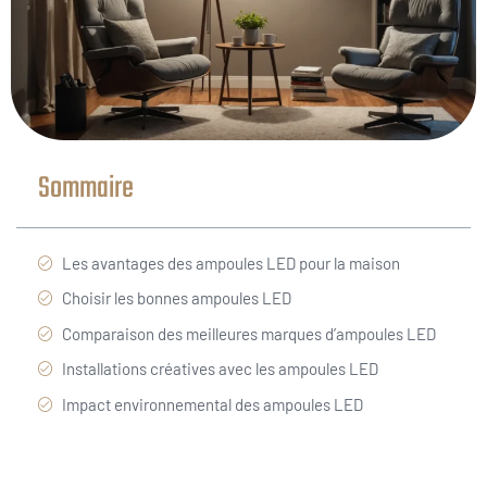
Sommaire
Les avantages des ampoules LED pour la maison
Choisir les bonnes ampoules LED
Comparaison des meilleures marques d’ampoules LED
Installations créatives avec les ampoules LED
Impact environnemental des ampoules LED