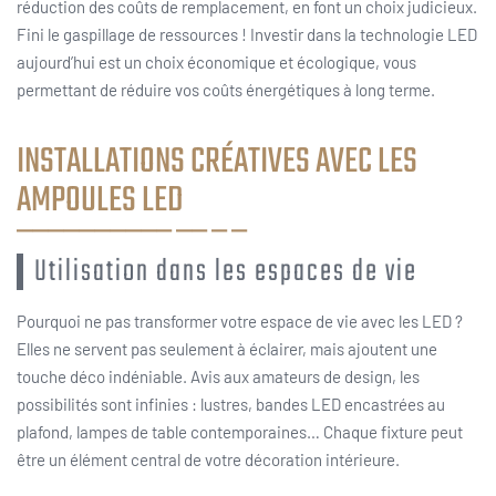
réduction des coûts de remplacement, en font un choix judicieux.
Fini le gaspillage de ressources ! Investir dans la technologie LED
aujourd’hui est un choix économique et écologique, vous
permettant de réduire vos coûts énergétiques à long terme.
INSTALLATIONS CRÉATIVES AVEC LES
AMPOULES LED
Utilisation dans les espaces de vie
Pourquoi ne pas transformer votre espace de vie avec les LED ?
Elles ne servent pas seulement à éclairer, mais ajoutent une
touche déco indéniable. Avis aux amateurs de design, les
possibilités sont infinies : lustres, bandes LED encastrées au
plafond, lampes de table contemporaines… Chaque fixture peut
être un élément central de votre décoration intérieure.