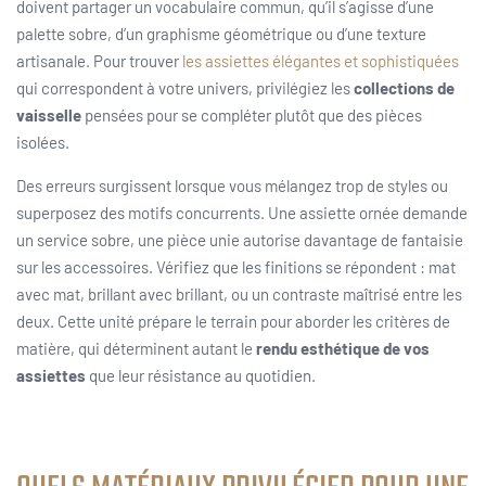
doivent partager un vocabulaire commun, qu’il s’agisse d’une
palette sobre, d’un graphisme géométrique ou d’une texture
artisanale. Pour trouver
les assiettes élégantes et sophistiquées
qui correspondent à votre univers, privilégiez les
collections de
vaisselle
pensées pour se compléter plutôt que des pièces
isolées.
Des erreurs surgissent lorsque vous mélangez trop de styles ou
superposez des motifs concurrents. Une assiette ornée demande
un service sobre, une pièce unie autorise davantage de fantaisie
sur les accessoires. Vérifiez que les finitions se répondent : mat
avec mat, brillant avec brillant, ou un contraste maîtrisé entre les
deux. Cette unité prépare le terrain pour aborder les critères de
matière, qui déterminent autant le
rendu esthétique de vos
assiettes
que leur résistance au quotidien.