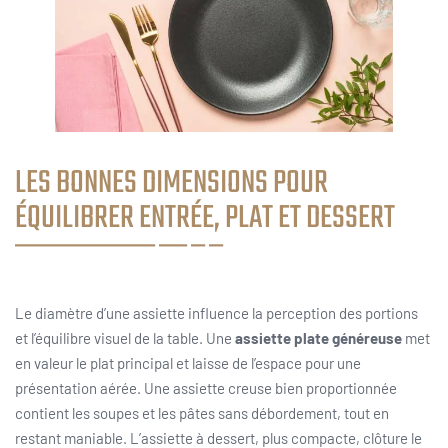
LES BONNES DIMENSIONS POUR
ÉQUILIBRER ENTRÉE, PLAT ET DESSERT
Le diamètre d’une assiette influence la perception des portions
et l’équilibre visuel de la table. Une
assiette plate généreuse
met
en valeur le plat principal et laisse de l’espace pour une
présentation aérée. Une assiette creuse bien proportionnée
contient les soupes et les pâtes sans débordement, tout en
restant maniable. L’assiette à dessert, plus compacte, clôture le