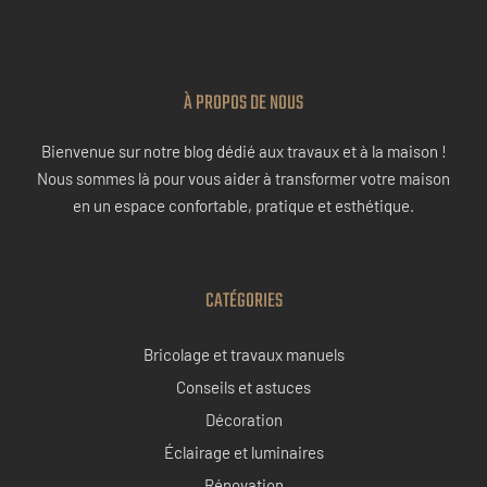
À PROPOS DE NOUS
Bienvenue sur notre blog dédié aux travaux et à la maison !
Nous sommes là pour vous aider à transformer votre maison
en un espace confortable, pratique et esthétique.
CATÉGORIES
Bricolage et travaux manuels
Conseils et astuces
Décoration
Éclairage et luminaires
Rénovation