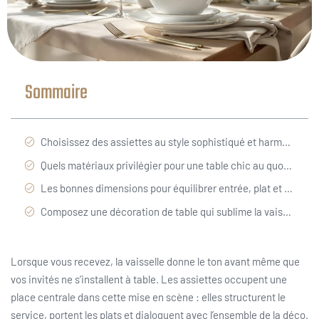
Sommaire
Choisissez des assiettes au style sophistiqué et harmonieux
Quels matériaux privilégier pour une table chic au quotidien ?
Les bonnes dimensions pour équilibrer entrée, plat et dessert
Composez une décoration de table qui sublime la vaisselle
Lorsque vous recevez, la vaisselle donne le ton avant même que
vos invités ne s’installent à table. Les assiettes occupent une
place centrale dans cette mise en scène : elles structurent le
service, portent les plats et dialoguent avec l’ensemble de la déco.