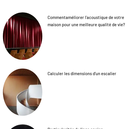
Commentaméliorer l’acoustique de votre
maison pour une meilleure qualité de vie?
Calculer les dimensions d’un escalier