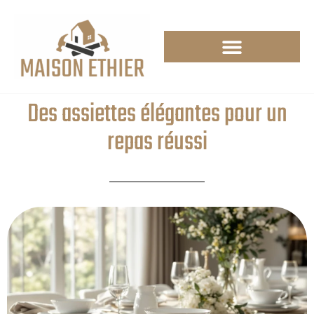
Des assiettes élégantes pour un
repas réussi