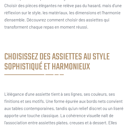
Choisir des pièces élégantes ne relève pas du hasard, mais d’une
réflexion sur le style, les matériaux, les dimensions et l’harmonie
d’ensemble. Découvrez comment choisir des assiettes qui
transforment chaque repas en moment réussi.
CHOISISSEZ DES ASSIETTES AU STYLE
SOPHISTIQUÉ ET HARMONIEUX
L’élégance d’une assiette tient à ses lignes, ses couleurs, ses
finitions et ses motifs. Une forme épurée aux bords nets convient
aux tables contemporaines, tandis qu’un relief discret ou un liseré
apporte une touche classique. La cohérence visuelle naît de
l’association entre assiettes plates, creuses et à dessert. Elles