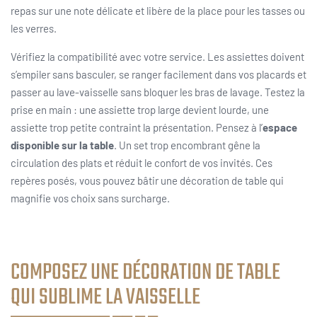
repas sur une note délicate et libère de la place pour les tasses ou
les verres.
Vérifiez la compatibilité avec votre service. Les assiettes doivent
s’empiler sans basculer, se ranger facilement dans vos placards et
passer au lave-vaisselle sans bloquer les bras de lavage. Testez la
prise en main : une assiette trop large devient lourde, une
assiette trop petite contraint la présentation. Pensez à l’
espace
disponible sur la table
. Un set trop encombrant gêne la
circulation des plats et réduit le confort de vos invités. Ces
repères posés, vous pouvez bâtir une décoration de table qui
magnifie vos choix sans surcharge.
COMPOSEZ UNE DÉCORATION DE TABLE
QUI SUBLIME LA VAISSELLE