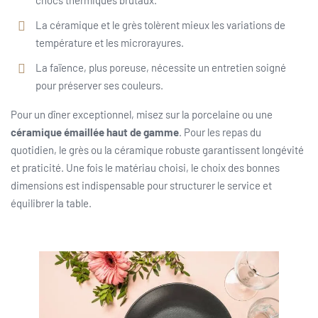
chocs thermiques brutaux.
La céramique et le grès tolèrent mieux les variations de
température et les microrayures.
La faïence, plus poreuse, nécessite un entretien soigné
pour préserver ses couleurs.
Pour un dîner exceptionnel, misez sur la porcelaine ou une
céramique émaillée haut de gamme
. Pour les repas du
quotidien, le grès ou la céramique robuste garantissent longévité
et praticité. Une fois le matériau choisi, le choix des bonnes
dimensions est indispensable pour structurer le service et
équilibrer la table.