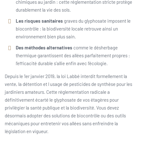
chimiques au jardin : cette réglementation stricte protège
durablement la vie des sols.
Les risques sanitaires
graves du glyphosate imposent le
biocontrôle : la biodiversité locale retrouve ainsi un
environnement bien plus sain.
Des méthodes alternatives
comme le désherbage
thermique garantissent des allées parfaitement propres :
l’efficacité durable s’allie enfin avec l’écologie.
Depuis le 1er janvier 2019, la loi Labbé interdit formellement la
vente, la détention et l usage de pesticides de synthèse pour les
jardiniers amateurs. Cette réglementation radicale a
définitivement écarté le glyphosate de vos étagères pour
privilégier la santé publique et la biodiversité. Vous devez
désormais adopter des solutions de biocontrôle ou des outils
mécaniques pour entretenir vos allées sans enfreindre la
législation en vigueur.