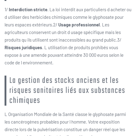
1/
Interdiction stricte
. La loi interdit aux particuliers d acheter ou
d utiliser des herbicides chimiques comme le glyphosate pour
leurs espaces extérieurs.2/
Usage professionnel
. Les
agriculteurs conservent un droit d usage spécifique mais les
produits qu ils utilisent sont inaccessibles au grand public.3/
Risques juridiques
. L utilisation de produits prohibés vous
expose à une amende pouvant atteindre 30 000 euros selon le
code de l environnement.
La gestion des stocks anciens et les
risques sanitaires liés aux substances
chimiques
L Organisation Mondiale de la Santé classe le glyphosate parmi
les cancérogènes probables pour l homme. Votre exposition
directe lors de la pulvérisation constitue un danger réel que les