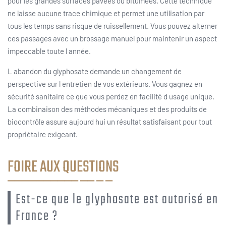
pour les grandes surfaces pavées ou bitumées. Cette technique
ne laisse aucune trace chimique et permet une utilisation par
tous les temps sans risque de ruissellement. Vous pouvez alterner
ces passages avec un brossage manuel pour maintenir un aspect
impeccable toute l année.
L abandon du glyphosate demande un changement de
perspective sur l entretien de vos extérieurs. Vous gagnez en
sécurité sanitaire ce que vous perdez en facilité d usage unique.
La combinaison des méthodes mécaniques et des produits de
biocontrôle assure aujourd hui un résultat satisfaisant pour tout
propriétaire exigeant.
FOIRE AUX QUESTIONS
Est-ce que le glyphosate est autorisé en
France ?