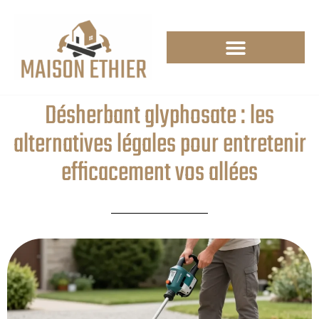
Désherbant glyphosate : les
alternatives légales pour entretenir
efficacement vos allées