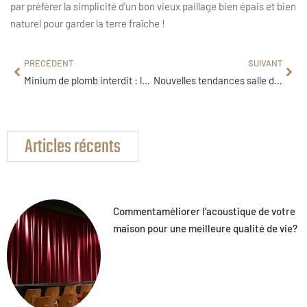
par préférer la simplicité d’un bon vieux paillage bien épais et bien
naturel pour garder la terre fraîche !
PRÉCÉDENT
SUIVANT
Minium de plomb interdit : les alternatives efficaces pour protéger vos métaux
Nouvelles tendances salle de bain : les styles incontournables pour 2025
Articles récents
Commentaméliorer l’acoustique de votre
maison pour une meilleure qualité de vie?