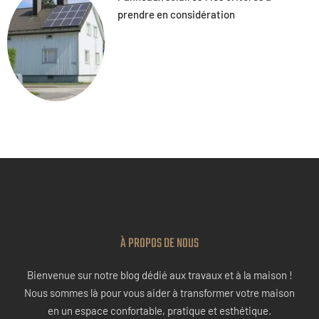
prendre en considération
À PROPOS DE NOUS
Bienvenue sur notre blog dédié aux travaux et à la maison !
Nous sommes là pour vous aider à transformer votre maison
en un espace confortable, pratique et esthétique.