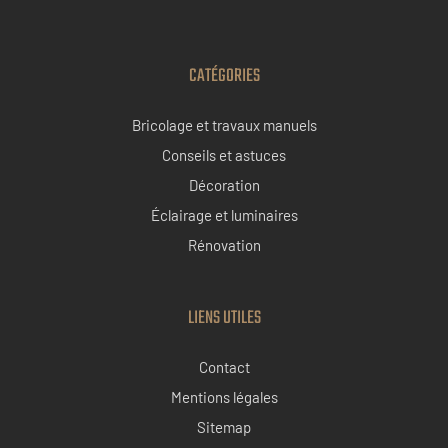
CATÉGORIES
Bricolage et travaux manuels
Conseils et astuces
Décoration
Éclairage et luminaires
Rénovation
LIENS UTILES
Contact
Mentions légales
Sitemap