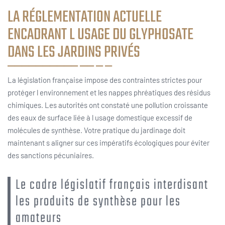
LA RÉGLEMENTATION ACTUELLE
ENCADRANT L USAGE DU GLYPHOSATE
DANS LES JARDINS PRIVÉS
La législation française impose des contraintes strictes pour
protéger l environnement et les nappes phréatiques des résidus
chimiques. Les autorités ont constaté une pollution croissante
des eaux de surface liée à l usage domestique excessif de
molécules de synthèse. Votre pratique du jardinage doit
maintenant s aligner sur ces impératifs écologiques pour éviter
des sanctions pécuniaires.
Le cadre législatif français interdisant
les produits de synthèse pour les
amateurs