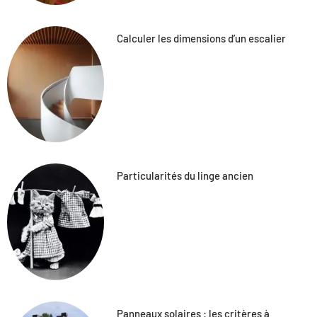
Calculer les dimensions d’un escalier
Particularités du linge ancien
Panneaux solaires : les critères à