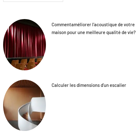
Commentaméliorer l’acoustique de votre
maison pour une meilleure qualité de vie?
Calculer les dimensions d’un escalier