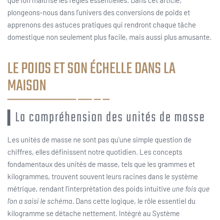
plongeons-nous dans l’univers des conversions de poids et
apprenons des astuces pratiques qui rendront chaque tâche
domestique non seulement plus facile, mais aussi plus amusante.
LE POIDS ET SON ÉCHELLE DANS LA
MAISON
La compréhension des unités de masse
Les unités de masse ne sont pas qu’une simple question de
chiffres, elles définissent notre quotidien. Les concepts
fondamentaux des unités de masse, tels que les grammes et
kilogrammes, trouvent souvent leurs racines dans le système
métrique, rendant l’interprétation des poids intuitive
une fois que
l’on a saisi le schéma
. Dans cette logique, le rôle essentiel du
kilogramme se détache nettement. Intégré au Système