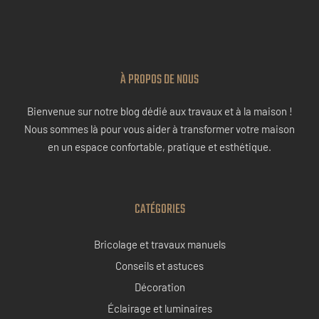
À PROPOS DE NOUS
Bienvenue sur notre blog dédié aux travaux et à la maison !
Nous sommes là pour vous aider à transformer votre maison
en un espace confortable, pratique et esthétique.
CATÉGORIES
Bricolage et travaux manuels
Conseils et astuces
Décoration
Éclairage et luminaires