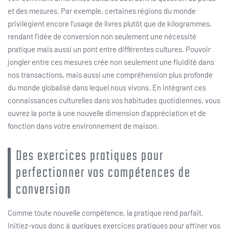
et des mesures. Par exemple, certaines régions du monde
privilégient encore l’usage de livres plutôt que de kilogrammes,
rendant l’idée de conversion non seulement une nécessité
pratique mais aussi un pont entre différentes cultures. Pouvoir
jongler entre ces mesures crée non seulement une fluidité dans
nos transactions, mais aussi une compréhension plus profonde
du monde globalisé dans lequel nous vivons. En intégrant ces
connaissances culturelles dans vos habitudes quotidiennes, vous
ouvrez la porte à une nouvelle dimension d’appréciation et de
fonction dans votre environnement de maison.
Des exercices pratiques pour
perfectionner vos compétences de
conversion
Comme toute nouvelle compétence, la pratique rend parfait.
Initiez-vous donc à quelques exercices pratiques pour affiner vos