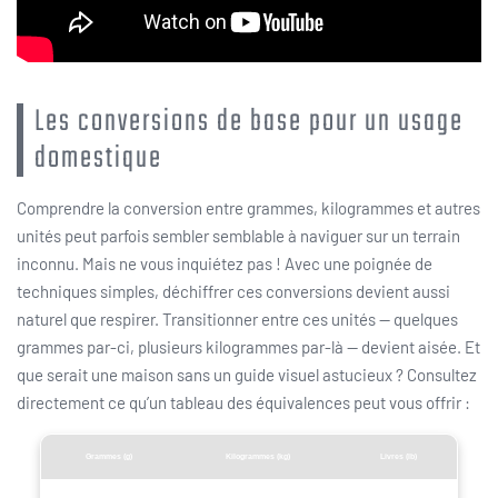
Les conversions de base pour un usage
domestique
Comprendre la conversion entre grammes, kilogrammes et autres
unités peut parfois sembler semblable à naviguer sur un terrain
inconnu. Mais ne vous inquiétez pas ! Avec une poignée de
techniques simples, déchiffrer ces conversions devient aussi
naturel que respirer. Transitionner entre ces unités — quelques
grammes par-ci, plusieurs kilogrammes par-là — devient aisée. Et
que serait une maison sans un guide visuel astucieux ? Consultez
directement ce qu’un tableau des équivalences peut vous offrir :
Grammes (g)
Kilogrammes (kg)
Livres (lb)