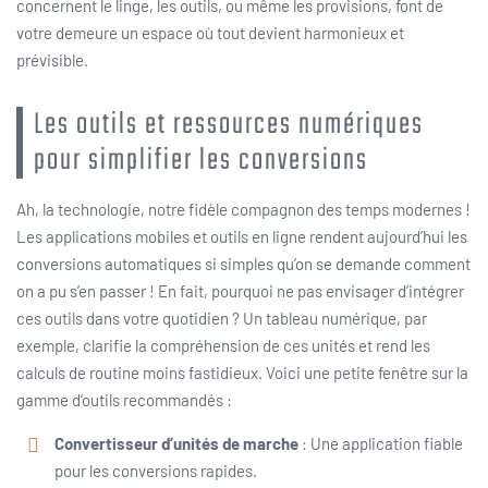
concernent le linge, les outils, ou même les provisions, font de
votre demeure un espace où tout devient harmonieux et
prévisible.
Les outils et ressources numériques
pour simplifier les conversions
Ah, la technologie, notre fidèle compagnon des temps modernes !
Les applications mobiles et outils en ligne rendent aujourd’hui les
conversions automatiques si simples qu’on se demande comment
on a pu s’en passer ! En fait, pourquoi ne pas envisager d’intégrer
ces outils dans votre quotidien ? Un tableau numérique, par
exemple, clarifie la compréhension de ces unités et rend les
calculs de routine moins fastidieux. Voici une petite fenêtre sur la
gamme d’outils recommandés :
Convertisseur d’unités de marche
: Une application fiable
pour les conversions rapides.