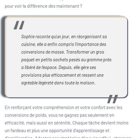
pour voir la différence dès maintenant ?
Sophie raconte qu’un jour, en réorganisant sa
cuisine, elle a enfin compris l’importance des
conversions de masse. Transformer un gros
paquet en petits sachets pesés au gramme près
a libéré de l’espace. Depuis, elle gère ses
provisions plus efficacement et ressent une
agréable légèreté dans toute la maison.
En renforçant votre compréhension et votre confort avec les
conversions de poids, vous ne gagnez pas seulement en
efficacité, mais aussi en sérénité. Chaque tâche devient moins
un fardeau et plus une opportunité d’apprentissage et
d’amélioration. Adoptez ces stratégies dès aujourd’hui, observez