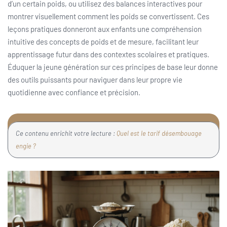
d’un certain poids, ou utilisez des balances interactives pour
montrer visuellement comment les poids se convertissent. Ces
leçons pratiques donneront aux enfants une compréhension
intuitive des concepts de poids et de mesure, facilitant leur
apprentissage futur dans des contextes scolaires et pratiques.
Éduquer la jeune génération sur ces principes de base leur donne
des outils puissants pour naviguer dans leur propre vie
quotidienne avec confiance et précision.
Ce contenu enrichit votre lecture :
Quel est le tarif désembouage
engie ?