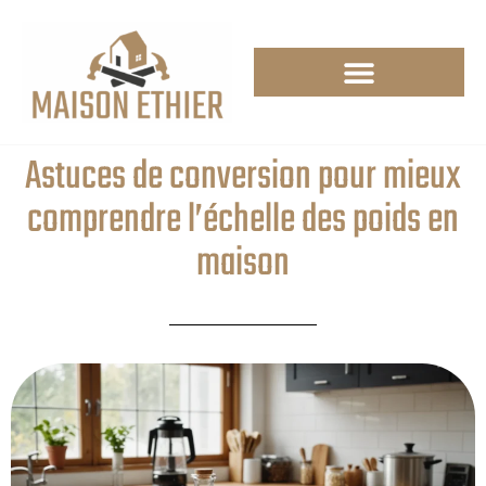
Astuces de conversion pour mieux
comprendre l’échelle des poids en
maison