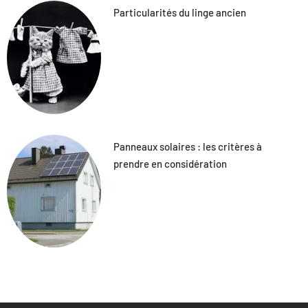
Particularités du linge ancien
Panneaux solaires : les critères à
prendre en considération