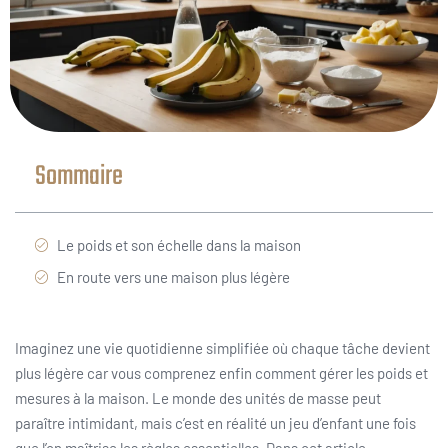
Sommaire
Le poids et son échelle dans la maison
En route vers une maison plus légère
Imaginez une vie quotidienne simplifiée où chaque tâche devient
plus légère car vous comprenez enfin comment gérer les poids et
mesures à la maison. Le monde des unités de masse peut
paraître intimidant, mais c’est en réalité un jeu d’enfant une fois
que l’on maîtrise les règles essentielles. Dans cet article,