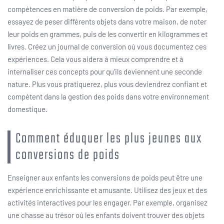
compétences en matière de conversion de poids. Par exemple,
essayez de peser différents objets dans votre maison, de noter
leur poids en grammes, puis de les convertir en kilogrammes et
livres. Créez un journal de conversion où vous documentez ces
expériences. Cela vous aidera à mieux comprendre et à
internaliser ces concepts pour qu’ils deviennent une seconde
nature. Plus vous pratiquerez, plus vous deviendrez confiant et
compétent dans la gestion des poids dans votre environnement
domestique.
Comment éduquer les plus jeunes aux
conversions de poids
Enseigner aux enfants les conversions de poids peut être une
expérience enrichissante et amusante. Utilisez des jeux et des
activités interactives pour les engager. Par exemple, organisez
une chasse au trésor où les enfants doivent trouver des objets