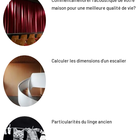
maison pour une meilleure qualité de vie?
Calculer les dimensions d’un escalier
Particularités du linge ancien