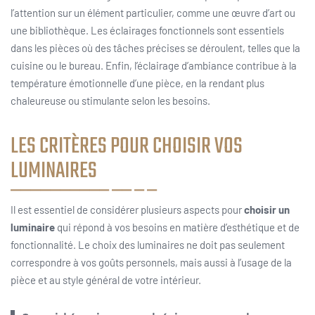
l’attention sur un élément particulier, comme une œuvre d’art ou
une bibliothèque. Les éclairages fonctionnels sont essentiels
dans les pièces où des tâches précises se déroulent, telles que la
cuisine ou le bureau. Enfin, l’éclairage d’ambiance contribue à la
température émotionnelle d’une pièce, en la rendant plus
chaleureuse ou stimulante selon les besoins.
LES CRITÈRES POUR CHOISIR VOS
LUMINAIRES
Il est essentiel de considérer plusieurs aspects pour
choisir un
luminaire
qui répond à vos besoins en matière d’esthétique et de
fonctionnalité. Le choix des luminaires ne doit pas seulement
correspondre à vos goûts personnels, mais aussi à l’usage de la
pièce et au style général de votre intérieur.