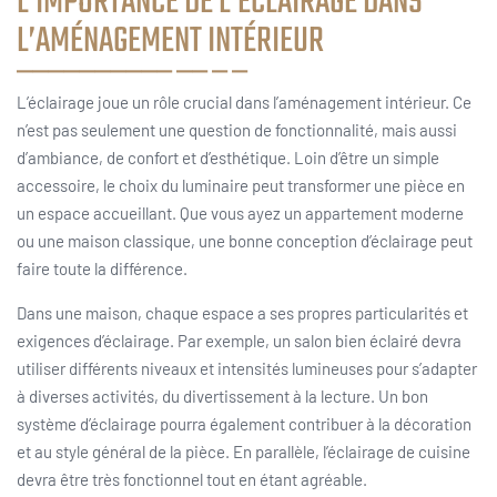
L’IMPORTANCE DE L’ÉCLAIRAGE DANS
L’AMÉNAGEMENT INTÉRIEUR
L’éclairage joue un rôle crucial dans l’aménagement intérieur. Ce
n’est pas seulement une question de fonctionnalité, mais aussi
d’ambiance, de confort et d’esthétique. Loin d’être un simple
accessoire, le choix du luminaire peut transformer une pièce en
un espace accueillant. Que vous ayez un appartement moderne
ou une maison classique, une bonne conception d’éclairage peut
faire toute la différence.
Dans une maison, chaque espace a ses propres particularités et
exigences d’éclairage. Par exemple, un salon bien éclairé devra
utiliser différents niveaux et intensités lumineuses pour s’adapter
à diverses activités, du divertissement à la lecture. Un bon
système d’éclairage pourra également contribuer à la décoration
et au style général de la pièce. En parallèle, l’éclairage de cuisine
devra être très fonctionnel tout en étant agréable.