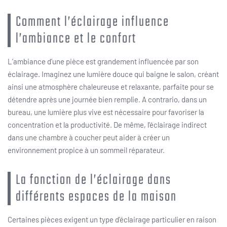
Comment l’éclairage influence
l’ambiance et le confort
L’ambiance d’une pièce est grandement influencée par son
éclairage. Imaginez une lumière douce qui baigne le salon, créant
ainsi une atmosphère chaleureuse et relaxante, parfaite pour se
détendre après une journée bien remplie. A contrario, dans un
bureau, une lumière plus vive est nécessaire pour favoriser la
concentration et la productivité. De même, l’éclairage indirect
dans une chambre à coucher peut aider à créer un
environnement propice à un sommeil réparateur.
La fonction de l’éclairage dans
différents espaces de la maison
Certaines pièces exigent un type d’éclairage particulier en raison