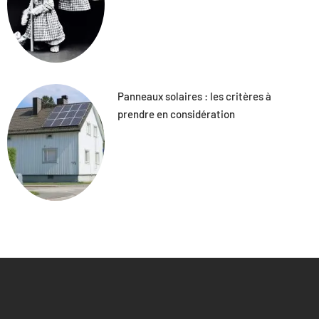
Panneaux solaires : les critères à
prendre en considération