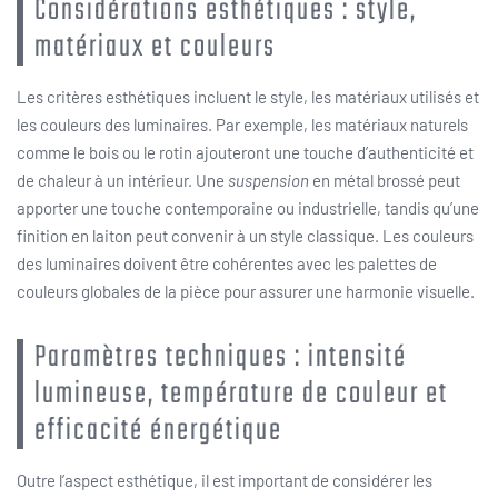
Considérations esthétiques : style,
matériaux et couleurs
Les critères esthétiques incluent le style, les matériaux utilisés et
les couleurs des luminaires. Par exemple, les matériaux naturels
comme le bois ou le rotin ajouteront une touche d’authenticité et
de chaleur à un intérieur. Une
suspension
en métal brossé peut
apporter une touche contemporaine ou industrielle, tandis qu’une
finition en laiton peut convenir à un style classique. Les couleurs
des luminaires doivent être cohérentes avec les palettes de
couleurs globales de la pièce pour assurer une harmonie visuelle.
Paramètres techniques : intensité
lumineuse, température de couleur et
efficacité énergétique
Outre l’aspect esthétique, il est important de considérer les