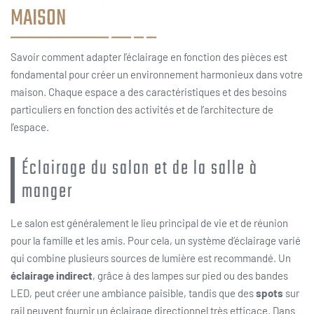
MAISON
Savoir comment adapter l’éclairage en fonction des pièces est
fondamental pour créer un environnement harmonieux dans votre
maison. Chaque espace a des caractéristiques et des besoins
particuliers en fonction des activités et de l’architecture de
l’espace.
Éclairage du salon et de la salle à
manger
Le salon est généralement le lieu principal de vie et de réunion
pour la famille et les amis. Pour cela, un système d’éclairage varié
qui combine plusieurs sources de lumière est recommandé. Un
éclairage indirect
, grâce à des lampes sur pied ou des bandes
LED, peut créer une ambiance paisible, tandis que des
spots
sur
rail peuvent fournir un éclairage directionnel très efficace. Dans