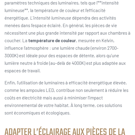
paramètres techniques des luminaires, tels que l’**intensité
lumineuse**, la température de couleur et l’efficacité
énergétique.
L’intensité lumineuse
dépendra des activités
menées dans l’espace éclairé. En général, les pièces de vie
nécessitent une plus grande intensité par rapport aux chambres à
coucher. La
température de couleur
, mesurée en Kelvin,
influence l’atmosphère : une lumière chaude (environ 2700-
3000K) est idéale pour des espaces de détente, alors qu’une
lumière neutre à froide (au-delà de 4000K) est plus adaptée aux
espaces de travail.
Enfin, l’utilisation de luminaires à efficacité énergétique élevée,
comme les ampoules LED, contribue non seulement à réduire les
coûts en électricité mais aussi à minimiser l’impact
environnemental de votre habitat. À long terme, ces solutions
sont économiques et écologiques.
ADAPTER L’ÉCLAIRAGE AUX PIÈCES DE LA