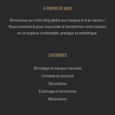
À PROPOS DE NOUS
Bienvenue sur notre blog dédié aux travaux et à la maison !
Nous sommes là pour vous aider à transformer votre maison
en un espace confortable, pratique et esthétique.
CATÉGORIES
Bricolage et travaux manuels
Conseils et astuces
Décoration
Éclairage et luminaires
Rénovation