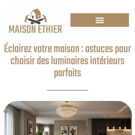
Éclairez votre maison : astuces pour
choisir des luminaires intérieurs
parfaits