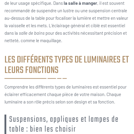
de leur usage spécifique. Dans
la salle à manger
, il est souvent
recommandé de suspendre un lustre ou une suspension centrale
au-dessus de la table pour focaliser la lumière et mettre en valeur
la vaisselle et les mets. L’éclairage général et ciblé est essentiel
dans la
salle de bains
pour des activités nécessitant précision et
netteté, comme le maquillage.
LES DIFFÉRENTS TYPES DE LUMINAIRES ET
LEURS FONCTIONS
Comprendre les différents types de luminaires est essentiel pour
éclairer efficacement chaque pièce de votre maison. Chaque
luminaire a son rôle précis selon son design et sa fonction.
Suspensions, appliques et lampes de
table : bien les choisir