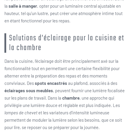
la
salle à manger
, opter pour un luminaire central ajustable en
hauteur, tel qu’un lustre, peut créer une atmosphère intime tout
en étant fonctionnel pour les repas.
Solutions d’éclairage pour la cuisine et
la chambre
Dans la cuisine, l’éclairage doit être principalement axé sur la
fonctionnalité tout en permettant une certaine flexibilité pour
alterner entre la préparation des repas et des moments
conviviaux. Des
spots encastrés
au plafond, associés à des
éclairages sous meubles
, peuvent fournir une lumière focalisée
sur les plans de travail. Dans la
chambre
, une approche qui
privilégie une lumière douce et réglable est plus indiquée. Les
lampes de chevet
et les variateurs d’intensité lumineuse
permettent de moduler la lumière selon les besoins, que ce soit
pour lire, se reposer ou se préparer pour la journée.