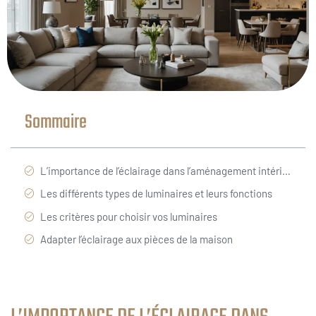
Sommaire
L’importance de l’éclairage dans l’aménagement intérieur
Les différents types de luminaires et leurs fonctions
Les critères pour choisir vos luminaires
Adapter l’éclairage aux pièces de la maison