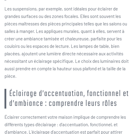
Les suspensions, par exemple, sont idéales pour éclairer de
grandes surfaces ou des zones focales. Elles sont souvent les
pièces maîtresses des pièces principales telles que les salons ou
salles à manger. Les appliques murales, quant à elles, servent à
créer une ambiance tamisée et chaleureuse, parfaite pour les
couloirs ou les espaces de lecture. Les lampes de table, bien
placées, ajoutent une lumière directe nécessaire aux activités
nécessitant un éclairage spécifique. Le choix des luminaires doit
aussi prendre en compte la hauteur sous plafond et la taille de la
pièce.
Éclairage d’accentuation, fonctionnel et
d’ambiance : comprendre leurs rôles
Éclairer correctement votre maison implique de comprendre les
différents types d’éclairage : d’accentuation, fonctionnel, et
d’ambiance. L’éclairage d’accentuation est parfait pour attirer