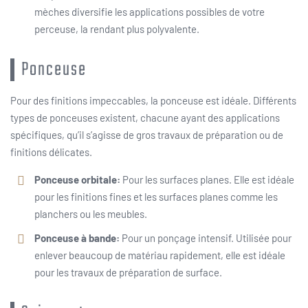
mèches diversifie les applications possibles de votre
perceuse, la rendant plus polyvalente.
Ponceuse
Pour des finitions impeccables, la ponceuse est idéale. Différents
types de ponceuses existent, chacune ayant des applications
spécifiques, qu’il s’agisse de gros travaux de préparation ou de
finitions délicates.
Ponceuse orbitale:
Pour les surfaces planes. Elle est idéale
pour les finitions fines et les surfaces planes comme les
planchers ou les meubles.
Ponceuse à bande:
Pour un ponçage intensif. Utilisée pour
enlever beaucoup de matériau rapidement, elle est idéale
pour les travaux de préparation de surface.