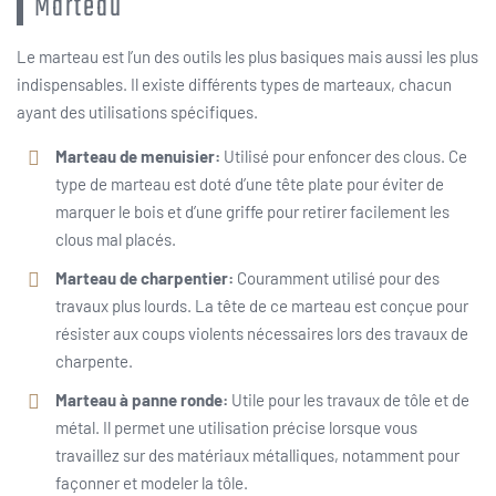
Marteau
Le marteau est l’un des outils les plus basiques mais aussi les plus
indispensables. Il existe différents types de marteaux, chacun
ayant des utilisations spécifiques.
Marteau de menuisier:
Utilisé pour enfoncer des clous. Ce
type de marteau est doté d’une tête plate pour éviter de
marquer le bois et d’une griffe pour retirer facilement les
clous mal placés.
Marteau de charpentier:
Couramment utilisé pour des
travaux plus lourds. La tête de ce marteau est conçue pour
résister aux coups violents nécessaires lors des travaux de
charpente.
Marteau à panne ronde:
Utile pour les travaux de tôle et de
métal. Il permet une utilisation précise lorsque vous
travaillez sur des matériaux métalliques, notamment pour
façonner et modeler la tôle.