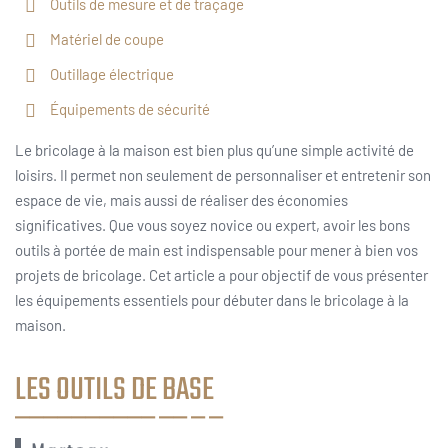
Outils de mesure et de traçage
Matériel de coupe
Outillage électrique
Équipements de sécurité
Le bricolage à la maison est bien plus qu’une simple activité de
loisirs. Il permet non seulement de personnaliser et entretenir son
espace de vie, mais aussi de réaliser des économies
significatives. Que vous soyez novice ou expert, avoir les bons
outils à portée de main est indispensable pour mener à bien vos
projets de bricolage. Cet article a pour objectif de vous présenter
les équipements essentiels pour débuter dans le bricolage à la
maison.
LES OUTILS DE BASE