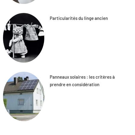
Particularités du linge ancien
Panneaux solaires : les critères à
prendre en considération