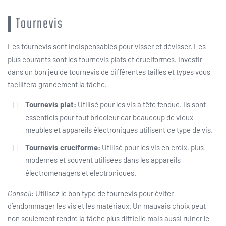
Tournevis
Les tournevis sont indispensables pour visser et dévisser. Les
plus courants sont les tournevis plats et cruciformes. Investir
dans un bon jeu de tournevis de différentes tailles et types vous
facilitera grandement la tâche.
Tournevis plat:
Utilisé pour les vis à tête fendue. Ils sont
essentiels pour tout bricoleur car beaucoup de vieux
meubles et appareils électroniques utilisent ce type de vis.
Tournevis cruciforme:
Utilisé pour les vis en croix, plus
modernes et souvent utilisées dans les appareils
électroménagers et électroniques.
Conseil:
Utilisez le bon type de tournevis pour éviter
d’endommager les vis et les matériaux. Un mauvais choix peut
non seulement rendre la tâche plus difficile mais aussi ruiner le