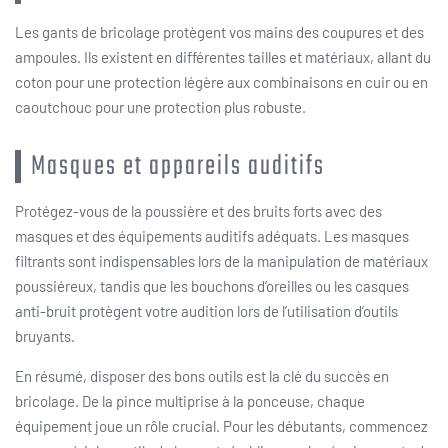
Les gants de bricolage protègent vos mains des coupures et des
ampoules. Ils existent en différentes tailles et matériaux, allant du
coton pour une protection légère aux combinaisons en cuir ou en
caoutchouc pour une protection plus robuste.
Masques et appareils auditifs
Protégez-vous de la poussière et des bruits forts avec des
masques et des équipements auditifs adéquats. Les masques
filtrants sont indispensables lors de la manipulation de matériaux
poussiéreux, tandis que les bouchons d’oreilles ou les casques
anti-bruit protègent votre audition lors de l’utilisation d’outils
bruyants.
En résumé, disposer des bons outils est la clé du succès en
bricolage. De la pince multiprise à la ponceuse, chaque
équipement joue un rôle crucial. Pour les débutants, commencez