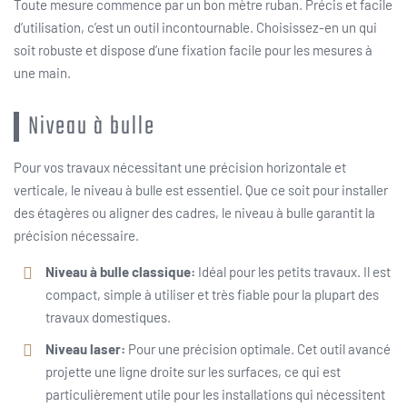
Toute mesure commence par un bon mètre ruban. Précis et facile
d’utilisation, c’est un outil incontournable. Choisissez-en un qui
soit robuste et dispose d’une fixation facile pour les mesures à
une main.
Niveau à bulle
Pour vos travaux nécessitant une précision horizontale et
verticale, le niveau à bulle est essentiel. Que ce soit pour installer
des étagères ou aligner des cadres, le niveau à bulle garantit la
précision nécessaire.
Niveau à bulle classique:
Idéal pour les petits travaux. Il est
compact, simple à utiliser et très fiable pour la plupart des
travaux domestiques.
Niveau laser:
Pour une précision optimale. Cet outil avancé
projette une ligne droite sur les surfaces, ce qui est
particulièrement utile pour les installations qui nécessitent