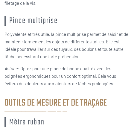
filetage de la vis.
Pince multiprise
Polyvalente et très utile, la pince multiprise permet de saisir et de
maintenir fermement les objets de différentes tailles. Elle est
idéale pour travailler sur des tuyaux, des boulons et toute autre
tâche nécessitant une forte préhension.
Astuce:
Optez pour une pince de bonne qualité avec des
poignées ergonomiques pour un confort optimal. Cela vous
évitera des douleurs aux mains lors de tâches prolongées.
OUTILS DE MESURE ET DE TRAÇAGE
Mètre ruban