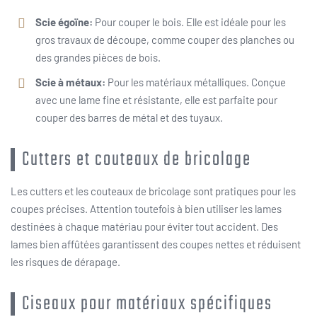
Scie égoïne:
Pour couper le bois. Elle est idéale pour les
gros travaux de découpe, comme couper des planches ou
des grandes pièces de bois.
Scie à métaux:
Pour les matériaux métalliques. Conçue
avec une lame fine et résistante, elle est parfaite pour
couper des barres de métal et des tuyaux.
Cutters et couteaux de bricolage
Les cutters et les couteaux de bricolage sont pratiques pour les
coupes précises. Attention toutefois à bien utiliser les lames
destinées à chaque matériau pour éviter tout accident. Des
lames bien affûtées garantissent des coupes nettes et réduisent
les risques de dérapage.
Ciseaux pour matériaux spécifiques