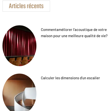
Articles récents
Commentaméliorer l’acoustique de votre
maison pour une meilleure qualité de vie?
Calculer les dimensions d’un escalier