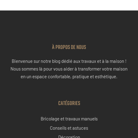
À PROPOS DE NOUS
Bienvenue sur notre blog dédié aux travaux et à la maison !
Nous sommes là pour vous aider à transformer votre maison
en un espace confortable, pratique et esthétique.
CATÉGORIES
Bricolage et travaux manuels
Conseils et astuces
Décoration