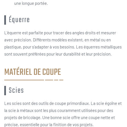
une longue portée.
Équerre
L’équerre est parfaite pour tracer des angles droits et mesurer
avec précision. Différents modèles existent, en métal ou en
plastique, pour s’adapter à vos besoins. Les équerres métalliques
sont souvent préférées pour leur durabilité et leur précision.
MATÉRIEL DE COUPE
Scies
Les scies sont des outils de coupe primordiaux. La scie égoïne et
la scie à métaux sont les plus couramment utilisées pour des
projets de bricolage. Une bonne scie offre une coupe nette et
précise, essentielle pour la finition de vos projets.