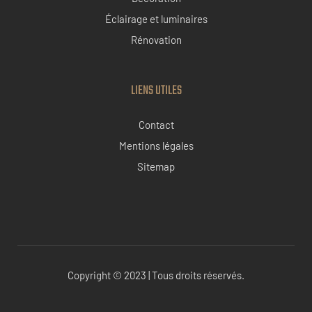
Éclairage et luminaires
Rénovation
LIENS UTILES
Contact
Mentions légales
Sitemap
Copyright © 2023 | Tous droits réservés.