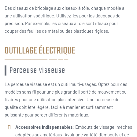
Des ciseaux de bricolage aux ciseaux à tôle, chaque modèle a
une utilisation spécifique. Utilisez-les pour les découpes de
précision. Par exemple, les ciseaux à tôle sont idéaux pour
couper des feuilles de métal ou des plastiques rigides.
OUTILLAGE ÉLECTRIQUE
Perceuse visseuse
La perceuse visseuse est un outil multi-usages. Optez pour des
modèles sans fil pour une plus grande liberté de mouvement ou
filaires pour une utilisation plus intensive. Une perceuse de
qualité doit être légère, facile à manier et suffisamment
puissante pour percer différents matériaux.
Accessoires indispensables:
Embouts de vissage, mèches
adaptées aux matériaux. Avoir une variété d’embouts et de