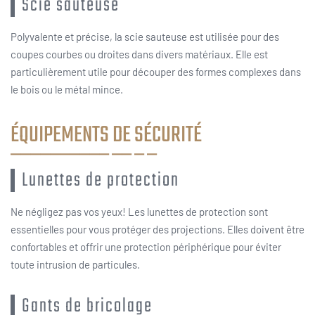
Scie sauteuse
Polyvalente et précise, la scie sauteuse est utilisée pour des
coupes courbes ou droites dans divers matériaux. Elle est
particulièrement utile pour découper des formes complexes dans
le bois ou le métal mince.
ÉQUIPEMENTS DE SÉCURITÉ
Lunettes de protection
Ne négligez pas vos yeux! Les lunettes de protection sont
essentielles pour vous protéger des projections. Elles doivent être
confortables et offrir une protection périphérique pour éviter
toute intrusion de particules.
Gants de bricolage