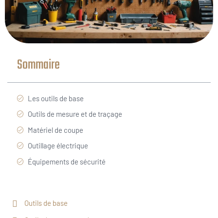
Sommaire
Les outils de base
Outils de mesure et de traçage
Matériel de coupe
Outillage électrique
Équipements de sécurité
Outils de base