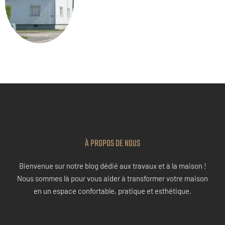
À PROPOS DE NOUS
Bienvenue sur notre blog dédié aux travaux et à la maison !
Nous sommes là pour vous aider à transformer votre maison
en un espace confortable, pratique et esthétique.