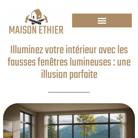
Illuminez votre intérieur avec les
fausses fenêtres lumineuses : une
illusion parfaite