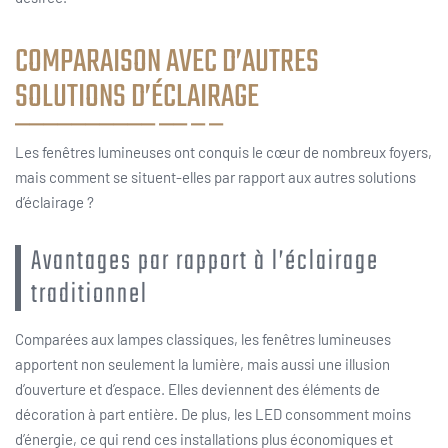
COMPARAISON AVEC D’AUTRES
SOLUTIONS D’ÉCLAIRAGE
Les fenêtres lumineuses ont conquis le cœur de nombreux foyers,
mais comment se situent-elles par rapport aux autres solutions
d’éclairage ?
Avantages par rapport à l’éclairage
traditionnel
Comparées aux lampes classiques, les fenêtres lumineuses
apportent non seulement la lumière, mais aussi une illusion
d’ouverture et d’espace. Elles deviennent des éléments de
décoration à part entière. De plus, les LED consomment moins
d’énergie, ce qui rend ces installations plus économiques et