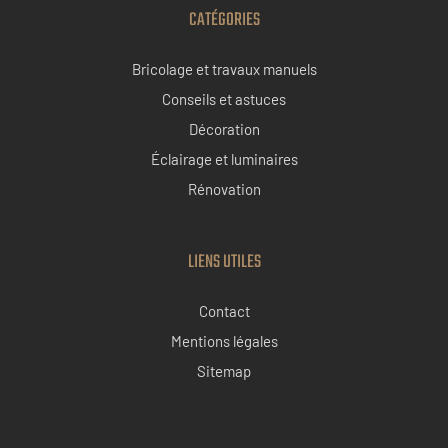
CATÉGORIES
Bricolage et travaux manuels
Conseils et astuces
Décoration
Éclairage et luminaires
Rénovation
LIENS UTILES
Contact
Mentions légales
Sitemap