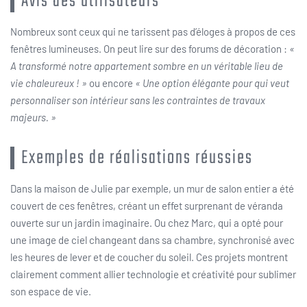
Avis des utilisateurs
Nombreux sont ceux qui ne tarissent pas d’éloges à propos de ces
fenêtres lumineuses. On peut lire sur des forums de décoration :
«
A transformé notre appartement sombre en un véritable lieu de
vie chaleureux ! »
ou encore
« Une option élégante pour qui veut
personnaliser son intérieur sans les contraintes de travaux
majeurs. »
Exemples de réalisations réussies
Dans la maison de Julie par exemple, un mur de salon entier a été
couvert de ces fenêtres, créant un effet surprenant de véranda
ouverte sur un jardin imaginaire. Ou chez Marc, qui a opté pour
une image de ciel changeant dans sa chambre, synchronisé avec
les heures de lever et de coucher du soleil. Ces projets montrent
clairement comment allier technologie et créativité pour sublimer
son espace de vie.