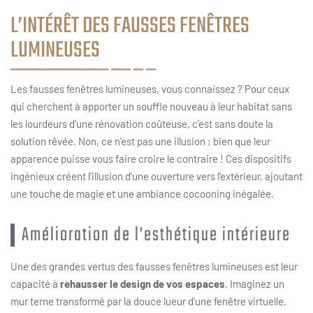
L’INTÉRÊT DES FAUSSES FENÊTRES
LUMINEUSES
Les fausses fenêtres lumineuses, vous connaissez ? Pour ceux
qui cherchent à apporter un souffle nouveau à leur habitat sans
les lourdeurs d’une rénovation coûteuse, c’est sans doute la
solution rêvée. Non, ce n’est pas une illusion ; bien que leur
apparence puisse vous faire croire le contraire ! Ces dispositifs
ingénieux créent l’illusion d’une ouverture vers l’extérieur, ajoutant
une touche de magie et une ambiance cocooning inégalée.
Amélioration de l’esthétique intérieure
Une des grandes vertus des fausses fenêtres lumineuses est leur
capacité à
rehausser le design de vos espaces
. Imaginez un
mur terne transformé par la douce lueur d’une fenêtre virtuelle.