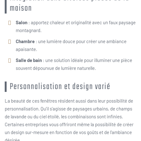
maison
Salon
: apportez chaleur et originalité avec un faux paysage
montagnard.
Chambre
: une lumière douce pour créer une ambiance
apaisante.
Salle de bain
: une solution idéale pour illuminer une pièce
souvent dépourvue de lumière naturelle.
Personnalisation et design varié
La beauté de ces fenêtres résident aussi dans leur possibilité de
personnalisation. Qu’il s’agisse de paysages urbains, de champs
de lavande ou du ciel étoilé, les combinaisons sont infinies.
Certaines entreprises vous offriront même la possibilité de créer
un design sur-mesure en fonction de vos goûts et de l’ambiance
désirée.