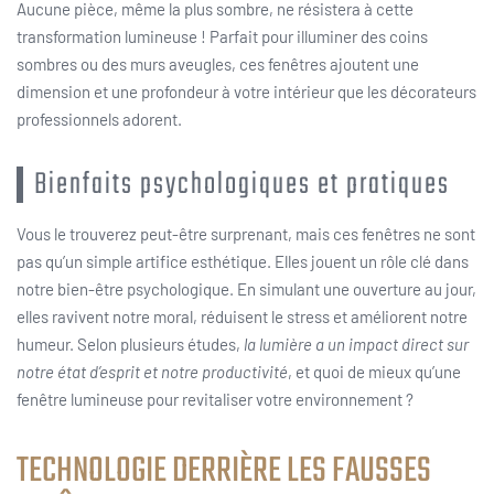
Aucune pièce, même la plus sombre, ne résistera à cette
transformation lumineuse ! Parfait pour illuminer des coins
sombres ou des murs aveugles, ces fenêtres ajoutent une
dimension et une profondeur à votre intérieur que les décorateurs
professionnels adorent.
Bienfaits psychologiques et pratiques
Vous le trouverez peut-être surprenant, mais ces fenêtres ne sont
pas qu’un simple artifice esthétique. Elles jouent un rôle clé dans
notre bien-être psychologique. En simulant une ouverture au jour,
elles ravivent notre moral, réduisent le stress et améliorent notre
humeur. Selon plusieurs études,
la lumière a un impact direct sur
notre état d’esprit et notre productivité
, et quoi de mieux qu’une
fenêtre lumineuse pour revitaliser votre environnement ?
TECHNOLOGIE DERRIÈRE LES FAUSSES