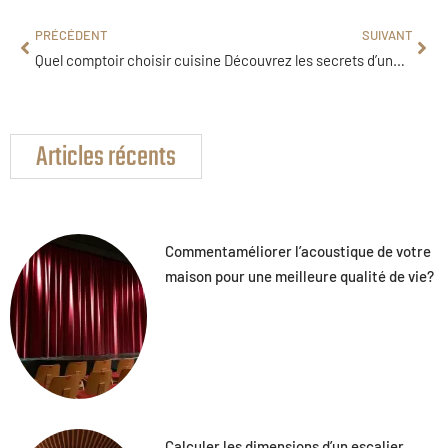
PRÉCÉDENT
SUIVANT
Quel comptoir choisir cuisine
Découvrez les secrets d’une maison de rêve à Quimperlé !
Articles récents
Commentaméliorer l’acoustique de votre
maison pour une meilleure qualité de vie?
Calculer les dimensions d’un escalier