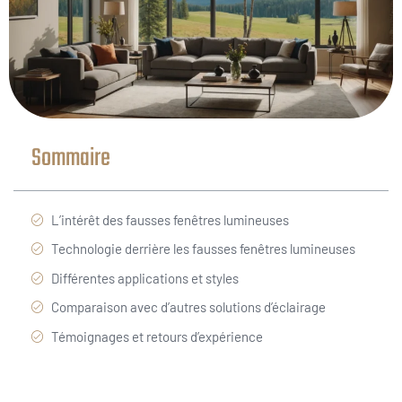
Sommaire
L’intérêt des fausses fenêtres lumineuses
Technologie derrière les fausses fenêtres lumineuses
Différentes applications et styles
Comparaison avec d’autres solutions d’éclairage
Témoignages et retours d’expérience