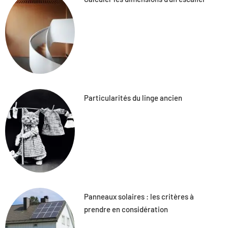
Particularités du linge ancien
Panneaux solaires : les critères à
prendre en considération