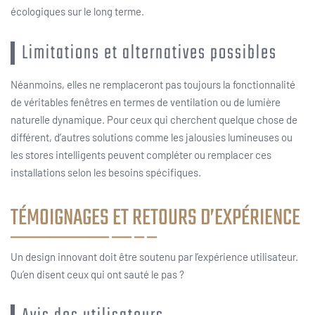
écologiques sur le long terme.
Limitations et alternatives possibles
Néanmoins, elles ne remplaceront pas toujours la fonctionnalité
de véritables fenêtres en termes de ventilation ou de lumière
naturelle dynamique. Pour ceux qui cherchent quelque chose de
différent, d’autres solutions comme les jalousies lumineuses ou
les stores intelligents peuvent compléter ou remplacer ces
installations selon les besoins spécifiques.
TÉMOIGNAGES ET RETOURS D’EXPÉRIENCE
Un design innovant doit être soutenu par l’expérience utilisateur.
Qu’en disent ceux qui ont sauté le pas ?