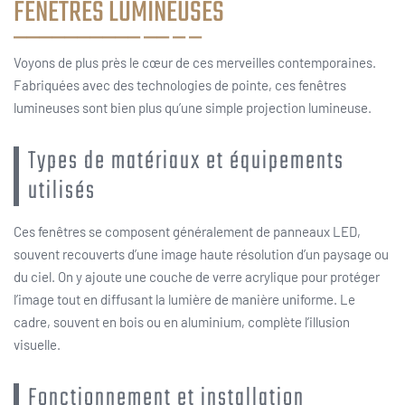
FENÊTRES LUMINEUSES
Voyons de plus près le cœur de ces merveilles contemporaines.
Fabriquées avec des technologies de pointe, ces fenêtres
lumineuses sont bien plus qu’une simple projection lumineuse.
Types de matériaux et équipements
utilisés
Ces fenêtres se composent généralement de panneaux LED,
souvent recouverts d’une image haute résolution d’un paysage ou
du ciel. On y ajoute une couche de verre acrylique pour protéger
l’image tout en diffusant la lumière de manière uniforme. Le
cadre, souvent en bois ou en aluminium, complète l’illusion
visuelle.
Fonctionnement et installation