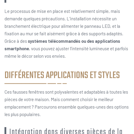
Le processus de mise en place est relativement simple, mais
demande quelques précautions. L’installation nécessite un
branchement électrique pour alimenter le panneau LED, et la
fixation au mur se fait aisément grâce à des supports adaptés.
Grâce à des
systèmes télécommandés ou des applications
smartphone
, vous pouvez ajuster l’intensité lumineuse et parfois
même le décor selon vos envies.
DIFFÉRENTES APPLICATIONS ET STYLES
Ces fausses fenêtres sont polyvalentes et adaptables à toutes les
pièces de votre maison. Mais comment choisir le meilleur
emplacement ? Parcourons ensemble quelques-unes des options
les plus populaires.
Intégration dans diverses pièces de la