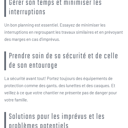
Gérer son temps et minimiser les
interruptions
Un bon planning est essentiel. Essayez de minimiser les
interruptions en regroupant les travaux similaires et en prévoyant
des marges en cas d’imprévus.
Prendre soin de sa sécurité et de celle
de son entourage
La sécurité avant tout! Portez toujours des équipements de
protection comme des gants, des lunettes et des casques. Et
veillez à ce que votre chantier ne présente pas de danger pour
votre famille.
Solutions pour les imprévus et les
problèmes potentiels