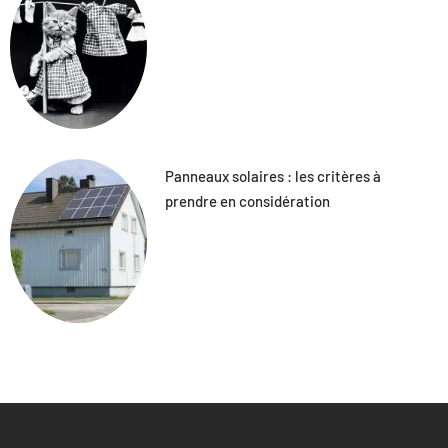
Panneaux solaires : les critères à
prendre en considération