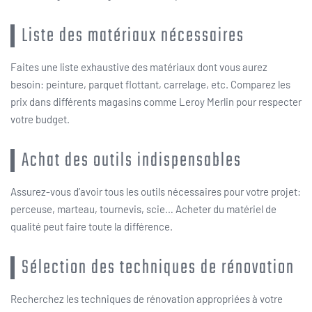
Liste des matériaux nécessaires
Faites une liste exhaustive des matériaux dont vous aurez
besoin: peinture, parquet flottant, carrelage, etc. Comparez les
prix dans différents magasins comme Leroy Merlin pour respecter
votre budget.
Achat des outils indispensables
Assurez-vous d’avoir tous les outils nécessaires pour votre projet:
perceuse, marteau, tournevis, scie… Acheter du matériel de
qualité peut faire toute la différence.
Sélection des techniques de rénovation
Recherchez les techniques de rénovation appropriées à votre