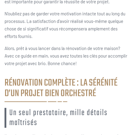
est importante pour garantir la réussite de votre projet.
N’oubliez pas de garder votre motivation intacte tout au long du
processus. La satisfaction d’avoir réalisé vous-même quelque
chose de si significatif vous récompensera amplement des
efforts fournis.
Alors, prêt à vous lancer dans la rénovation de votre maison?
Avec ce guide en main, vous avez toutes les clés pour accomplir
votre projet avec brio. Bonne chance!
RÉNOVATION COMPLÈTE : LA SÉRÉNITÉ
D’UN PROJET BIEN ORCHESTRÉ
Un seul prestataire, mille détails
maîtrisés