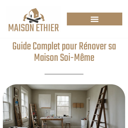
Guide Complet pour Rénover sa
Maison Soi-Même