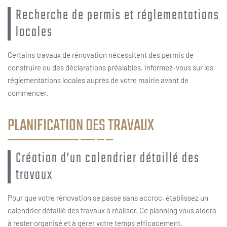
Recherche de permis et réglementations
locales
Certains travaux de rénovation nécessitent des permis de
construire ou des déclarations préalables. Informez-vous sur les
réglementations locales auprès de votre mairie avant de
commencer.
PLANIFICATION DES TRAVAUX
Création d’un calendrier détaillé des
travaux
Pour que votre rénovation se passe sans accroc, établissez un
calendrier détaillé des travaux à réaliser. Ce planning vous aidera
à rester organisé et à gérer votre temps efficacement.