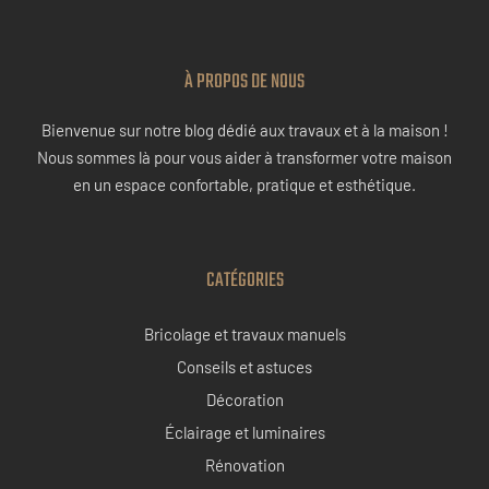
À PROPOS DE NOUS
Bienvenue sur notre blog dédié aux travaux et à la maison !
Nous sommes là pour vous aider à transformer votre maison
en un espace confortable, pratique et esthétique.
CATÉGORIES
Bricolage et travaux manuels
Conseils et astuces
Décoration
Éclairage et luminaires
Rénovation