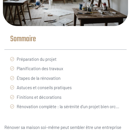
Sommaire
Préparation du projet
Planification des travaux
Étapes de la rénovation
Astuces et conseils pratiques
Finitions et décorations
Rénovation complète : la sérénité d’un projet bien orchestré
Rénover sa maison soi-même peut sembler être une entreprise