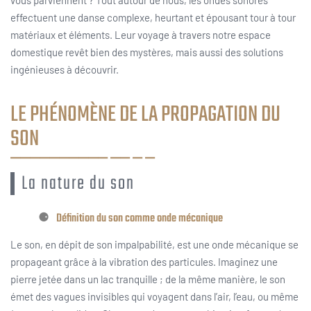
effectuent une danse complexe, heurtant et épousant tour à tour
matériaux et éléments. Leur voyage à travers notre espace
domestique revêt bien des mystères, mais aussi des solutions
ingénieuses à découvrir.
LE PHÉNOMÈNE DE LA PROPAGATION DU
SON
La nature du son
Définition du son comme onde mécanique
Le son, en dépit de son impalpabilité, est une onde mécanique se
propageant grâce à la vibration des particules. Imaginez une
pierre jetée dans un lac tranquille ; de la même manière, le son
émet des vagues invisibles qui voyagent dans l’air, l’eau, ou même