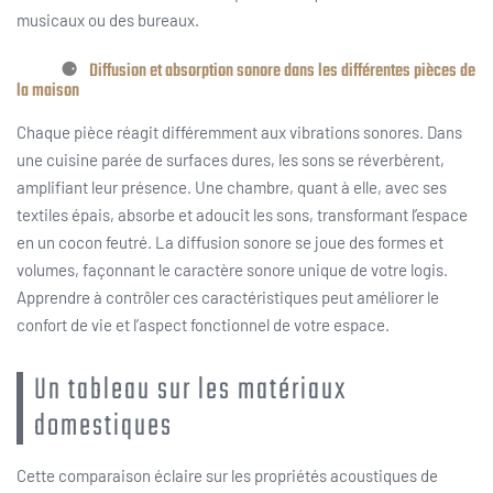
musicaux ou des bureaux.
Diffusion et absorption sonore dans les différentes pièces de
la maison
Chaque pièce réagit différemment aux vibrations sonores. Dans
une cuisine parée de surfaces dures, les sons se réverbèrent,
amplifiant leur présence. Une chambre, quant à elle, avec ses
textiles épais, absorbe et adoucit les sons, transformant l’espace
en un cocon feutré. La diffusion sonore se joue des formes et
volumes, façonnant le caractère sonore unique de votre logis.
Apprendre à contrôler ces caractéristiques peut améliorer le
confort de vie et l’aspect fonctionnel de votre espace.
Un tableau sur les matériaux
domestiques
Cette comparaison éclaire sur les propriétés acoustiques de