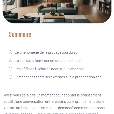
Sommaire
Le phénomène de la propagation du son
Le son dans l’environnement domestique
Les défis de l’isolation acoustique chez soi
L’impact des facteurs externes sur la propagation sonore
Avez-vous déjà pris un moment pour écouter le bruissement
subtil d’une conversation entre voisins ou le grondement d’une
voiture au loin, et vous êtes-vous demandé comment ces sons
vous parviennent ? Tout autour de nous, les ondes sonores