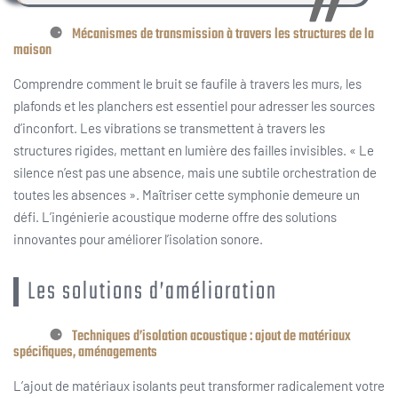
Mécanismes de transmission à travers les structures de la
maison
Comprendre comment le bruit se faufile à travers les murs, les
plafonds et les planchers est essentiel pour adresser les sources
d’inconfort. Les vibrations se transmettent à travers les
structures rigides, mettant en lumière des failles invisibles. « Le
silence n’est pas une absence, mais une subtile orchestration de
toutes les absences ». Maîtriser cette symphonie demeure un
défi. L’ingénierie acoustique moderne offre des solutions
innovantes pour améliorer l’isolation sonore.
Les solutions d’amélioration
Techniques d’isolation acoustique : ajout de matériaux
spécifiques, aménagements
L’ajout de matériaux isolants peut transformer radicalement votre