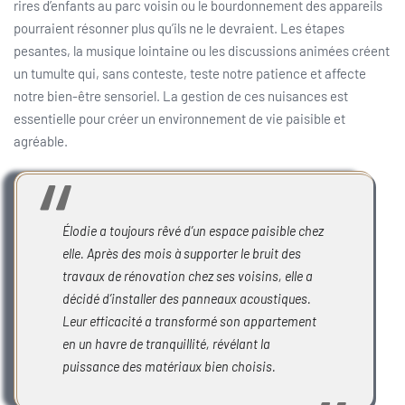
rires d’enfants au parc voisin ou le bourdonnement des appareils
pourraient résonner plus qu’ils ne le devraient. Les étapes
pesantes, la musique lointaine ou les discussions animées créent
un tumulte qui, sans conteste, teste notre patience et affecte
notre bien-être sensoriel. La gestion de ces nuisances est
essentielle pour créer un environnement de vie paisible et
agréable.
Élodie a toujours rêvé d’un espace paisible chez
elle. Après des mois à supporter le bruit des
travaux de rénovation chez ses voisins, elle a
décidé d’installer des panneaux acoustiques.
Leur efficacité a transformé son appartement
en un havre de tranquillité, révélant la
puissance des matériaux bien choisis.