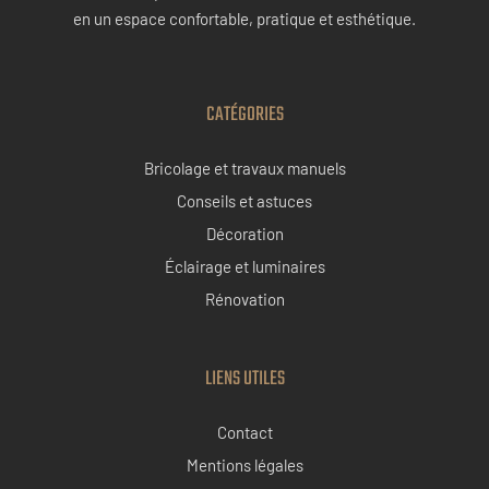
en un espace confortable, pratique et esthétique.
CATÉGORIES
Bricolage et travaux manuels
Conseils et astuces
Décoration
Éclairage et luminaires
Rénovation
LIENS UTILES
Contact
Mentions légales