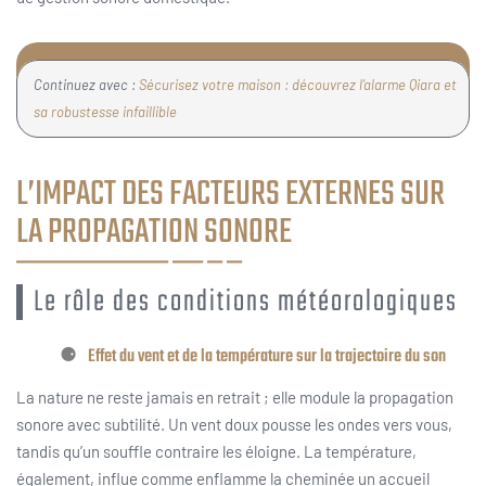
Continuez avec :
Sécurisez votre maison : découvrez l’alarme Qiara et
sa robustesse infaillible
L’IMPACT DES FACTEURS EXTERNES SUR
LA PROPAGATION SONORE
Le rôle des conditions météorologiques
Effet du vent et de la température sur la trajectoire du son
La nature ne reste jamais en retrait ; elle module la propagation
sonore avec subtilité. Un vent doux pousse les ondes vers vous,
tandis qu’un souffle contraire les éloigne. La température,
également, influe comme enflamme la cheminée un accueil