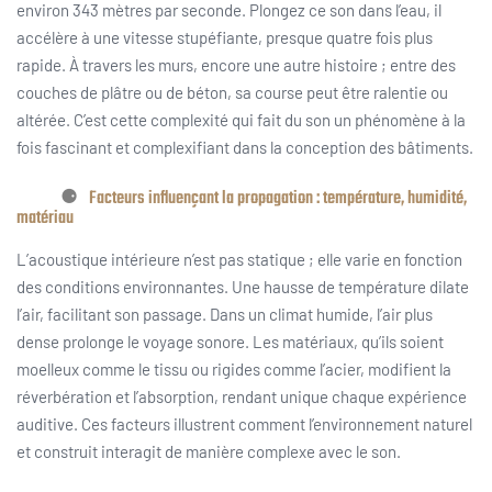
environ 343 mètres par seconde. Plongez ce son dans l’eau, il
accélère à une vitesse stupéfiante, presque quatre fois plus
rapide. À travers les murs, encore une autre histoire ; entre des
couches de plâtre ou de béton, sa course peut être ralentie ou
altérée. C’est cette complexité qui fait du son un phénomène à la
fois fascinant et complexifiant dans la conception des bâtiments.
Facteurs influençant la propagation : température, humidité,
matériau
L’acoustique intérieure n’est pas statique ; elle varie en fonction
des conditions environnantes. Une hausse de température dilate
l’air, facilitant son passage. Dans un climat humide, l’air plus
dense prolonge le voyage sonore. Les matériaux, qu’ils soient
moelleux comme le tissu ou rigides comme l’acier, modifient la
réverbération et l’absorption, rendant unique chaque expérience
auditive. Ces facteurs illustrent comment l’environnement naturel
et construit interagit de manière complexe avec le son.