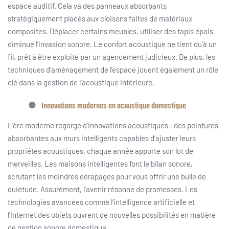
espace auditif. Cela va des panneaux absorbants
stratégiquement placés aux cloisons faites de matériaux
composites. Déplacer certains meubles, utiliser des tapis épais
diminue l’invasion sonore. Le confort acoustique ne tient qu’à un
fil, prêt à être exploité par un agencement judicieux. De plus, les
techniques d’aménagement de l’espace jouent également un rôle
clé dans la gestion de l’acoustique intérieure.
Innovations modernes en acoustique domestique
L’ère moderne regorge d’innovations acoustiques : des peintures
absorbantes aux murs intelligents capables d’ajuster leurs
propriétés acoustiques, chaque année apporte son lot de
merveilles. Les maisons intelligentes font le bilan sonore,
scrutant les moindres dérapages pour vous offrir une bulle de
quiétude. Assurément, l’avenir résonne de promesses. Les
technologies avancées comme l’intelligence artificielle et
l’Internet des objets ouvrent de nouvelles possibilités en matière
de gestion sonore domestique.