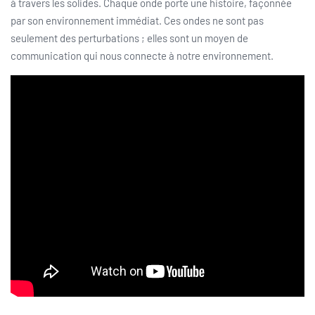
à travers les solides. Chaque onde porte une histoire, façonnée
par son environnement immédiat. Ces ondes ne sont pas
seulement des perturbations ; elles sont un moyen de
communication qui nous connecte à notre environnement.