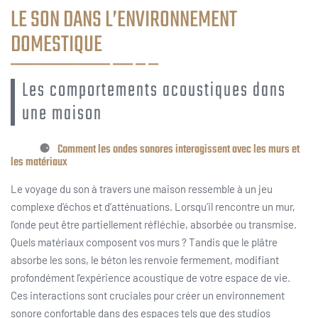
LE SON DANS L’ENVIRONNEMENT
DOMESTIQUE
Les comportements acoustiques dans
une maison
Comment les ondes sonores interagissent avec les murs et
les matériaux
Le voyage du son à travers une maison ressemble à un jeu
complexe d’échos et d’atténuations. Lorsqu’il rencontre un mur,
l’onde peut être partiellement réfléchie, absorbée ou transmise.
Quels matériaux composent vos murs ? Tandis que le plâtre
absorbe les sons, le béton les renvoie fermement, modifiant
profondément l’expérience acoustique de votre espace de vie.
Ces interactions sont cruciales pour créer un environnement
sonore confortable dans des espaces tels que des studios