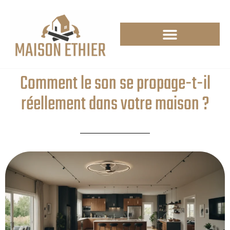
Comment le son se propage-t-il
réellement dans votre maison ?