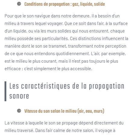
Conditions de propagation : gaz, liquide, solide
Pour que le son navigue dans notre demeure, il a besoin d’un
milieu à travers lequel voyager. Que ce soit dans l’air, à la surface
d’un liquide, ou via les murs solides qui nous entourent, chaque
milieu possède ses particularités. Ces distinctions influencent la
manière dont le son se transmet, transformant notre perception
de ce que nous entendons quotidiennement. L’air, par exemple,
est le milieu le plus courant, mais il n’est pas toujours le plus
efficace ; c’est simplement le plus accessible.
Les caractéristiques de la propagation
sonore
Vitesse du son selon le milieu (air, eau, murs)
La vitesse à laquelle le son se propage dépend directement du
milieu traversé. Dans l’air calme de notre salon, il voyage à