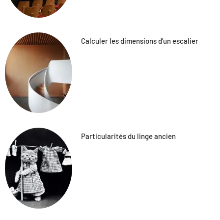
Calculer les dimensions d’un escalier
Particularités du linge ancien