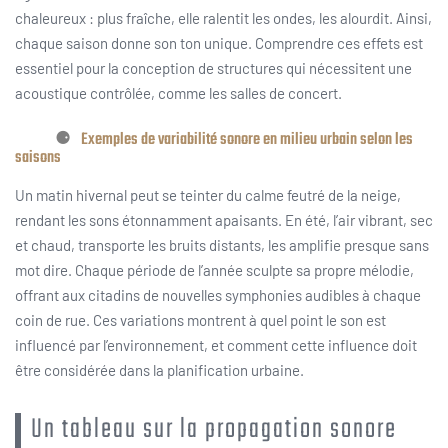
chaleureux : plus fraîche, elle ralentit les ondes, les alourdit. Ainsi,
chaque saison donne son ton unique. Comprendre ces effets est
essentiel pour la conception de structures qui nécessitent une
acoustique contrôlée, comme les salles de concert.
Exemples de variabilité sonore en milieu urbain selon les
saisons
Un matin hivernal peut se teinter du calme feutré de la neige,
rendant les sons étonnamment apaisants. En été, l’air vibrant, sec
et chaud, transporte les bruits distants, les amplifie presque sans
mot dire. Chaque période de l’année sculpte sa propre mélodie,
offrant aux citadins de nouvelles symphonies audibles à chaque
coin de rue. Ces variations montrent à quel point le son est
influencé par l’environnement, et comment cette influence doit
être considérée dans la planification urbaine.
Un tableau sur la propagation sonore