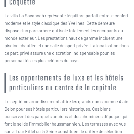
Coquette
La villa La Savannah représente l’équilibre parfait entre le confort
moderne et le style classique des Yvelines. Cette demeure
dispose d’un parc arboré qui isole totalement les occupants du
monde extérieur. Les prestations haut de gamme incluent une
piscine chauffée et une salle de sport privée. La localisation dans
ce parc privé assure une discrétion indispensable pour les
personnalités les plus célèbres du pays.
Les appartements de luxe et les hôtels
particuliers au centre de la capitale
Le septième arrondissement attire les grands noms comme Alain
Delon pour ses hôtels particuliers historiques. Ces biens
conservent des parquets anciens et des cheminées d’époque qui
font le sel de l’immobilier haussmannien. Les terrasses avec vue
sur la Tour Eiffel ou la Seine constituent le critère de sélection