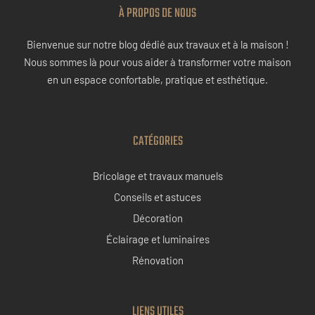
À PROPOS DE NOUS
Bienvenue sur notre blog dédié aux travaux et à la maison !
Nous sommes là pour vous aider à transformer votre maison
en un espace confortable, pratique et esthétique.
CATÉGORIES
Bricolage et travaux manuels
Conseils et astuces
Décoration
Éclairage et luminaires
Rénovation
LIENS UTILES