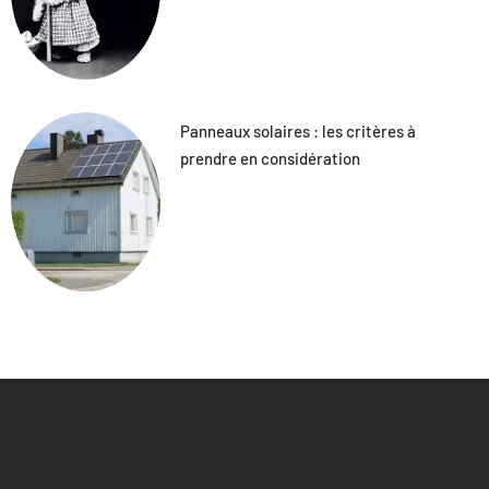
Panneaux solaires : les critères à
prendre en considération