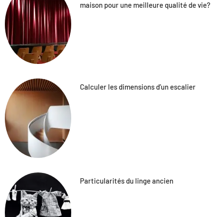
maison pour une meilleure qualité de vie?
Calculer les dimensions d’un escalier
Particularités du linge ancien