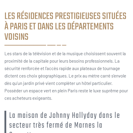
LES RÉSIDENCES PRESTIGIEUSES SITUÉES
À PARIS ET DANS LES DÉPARTEMENTS
VOISINS
Les stars de la télévision et de la musique choisissent souvent la
proximité de la capitale pour leurs besoins professionnels. La
sécurité renforcée et l’accès rapide aux plateaux de tournage
dictent ces choix géographiques. Le prix au mètre carré s’envole
dès qu’un jardin privé vient compléter un hôtel particulier.
Posséder un espace vert en plein Paris reste le luxe suprême pour
ces acheteurs exigeants.
La maison de Johnny Hallyday dans le
secteur très fermé de Marnes la