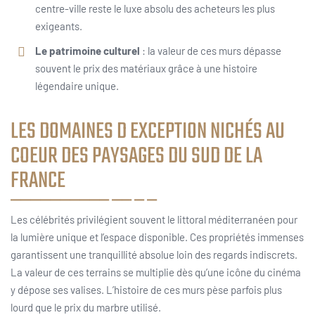
centre-ville reste le luxe absolu des acheteurs les plus
exigeants.
Le patrimoine culturel
: la valeur de ces murs dépasse
souvent le prix des matériaux grâce à une histoire
légendaire unique.
LES DOMAINES D EXCEPTION NICHÉS AU
COEUR DES PAYSAGES DU SUD DE LA
FRANCE
Les célébrités privilégient souvent le littoral méditerranéen pour
la lumière unique et l’espace disponible. Ces propriétés immenses
garantissent une tranquillité absolue loin des regards indiscrets.
La valeur de ces terrains se multiplie dès qu’une icône du cinéma
y dépose ses valises. L’histoire de ces murs pèse parfois plus
lourd que le prix du marbre utilisé.