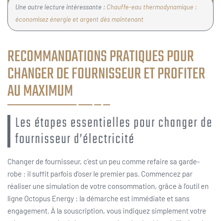
Une autre lecture intéressante :
Chauffe-eau thermodynamique :
économisez énergie et argent dès maintenant
RECOMMANDATIONS PRATIQUES POUR
CHANGER DE FOURNISSEUR ET PROFITER
AU MAXIMUM
Les étapes essentielles pour changer de
fournisseur d’électricité
Changer de fournisseur, c’est un peu comme refaire sa garde-
robe : il suffit parfois d’oser le premier pas. Commencez par
réaliser une simulation de votre consommation, grâce à l’outil en
ligne Octopus Energy : la démarche est immédiate et sans
engagement. À la souscription, vous indiquez simplement votre