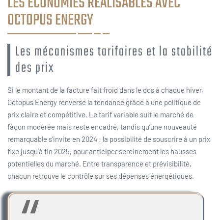
LES ÉCONOMIES RÉALISABLES AVEC
OCTOPUS ENERGY
Les mécanismes tarifaires et la stabilité
des prix
Si le montant de la facture fait froid dans le dos à chaque hiver,
Octopus Energy renverse la tendance grâce à une politique de
prix claire et compétitive. Le tarif variable suit le marché de
façon modérée mais reste encadré, tandis qu’une nouveauté
remarquable s’invite en 2024 : la possibilité de souscrire à un prix
fixe jusqu’à fin 2025, pour anticiper sereinement les hausses
potentielles du marché. Entre transparence et prévisibilité,
chacun retrouve le contrôle sur ses dépenses énergétiques.