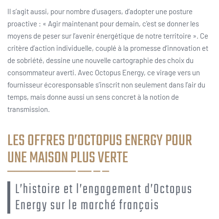
Il s’agit aussi, pour nombre d’usagers, d’adopter une posture
proactive : « Agir maintenant pour demain, c’est se donner les
moyens de peser sur l’avenir énergétique de notre territoire ». Ce
critère d’action individuelle, couplé à la promesse d’innovation et
de sobriété, dessine une nouvelle cartographie des choix du
consommateur averti. Avec Octopus Energy, ce virage vers un
fournisseur écoresponsable s’inscrit non seulement dans l’air du
temps, mais donne aussi un sens concret à la notion de
transmission.
LES OFFRES D’OCTOPUS ENERGY POUR
UNE MAISON PLUS VERTE
L’histoire et l’engagement d’Octopus
Energy sur le marché français