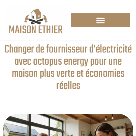
Changer de fournisseur d’électricité
avec octopus energy pour une
maison plus verte et économies
réelles