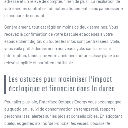
adresse et un relevé de compteur, rien de plus ! La résiliation de
votre ancien contrat se fait automatiquement, sans paperasserie
ni coupure de courant.
Généralement, tout est réglé en moins de deux semaines. Vous
recevez la confirmation de votre bascule et accédez à votre
espace client digital, où toutes les infos sont centralisées. Voilà,
vous voilà prêt à démarrer un nouveau cycle, sans stress ni
interruption, tandis que votre ancienne facture laisse place à un
relevé simplifié et parfaitement lisible.
Les astuces pour maximiser l’impact
écologique et financier dans la durée
Pour aller plus loin, l’interface Octopus Energy vous accompagne
au quotidien : suivi de consommation en temps réel, rapports
personnalisés, alertes sur les pics et conseils ciblés. En adoptant
quelques gestes malins
(débrancher les veilles, abaisser le