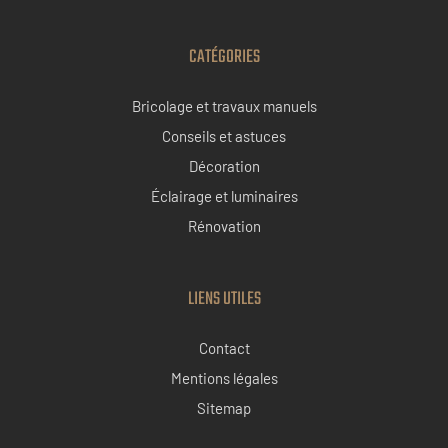
CATÉGORIES
Bricolage et travaux manuels
Conseils et astuces
Décoration
Éclairage et luminaires
Rénovation
LIENS UTILES
Contact
Mentions légales
Sitemap