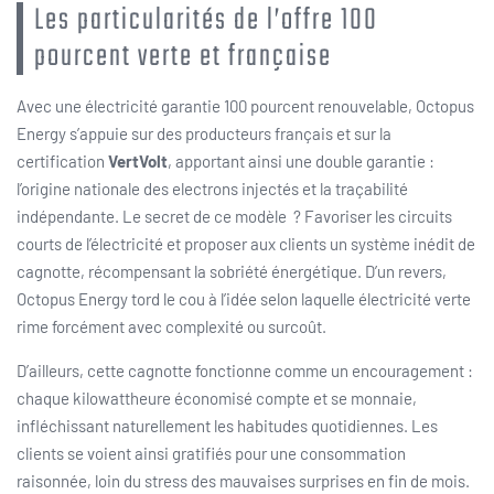
Les particularités de l’offre 100
pourcent verte et française
Avec une électricité garantie 100 pourcent renouvelable, Octopus
Energy s’appuie sur des producteurs français et sur la
certification
VertVolt
, apportant ainsi une double garantie :
l’origine nationale des electrons injectés et la traçabilité
indépendante. Le secret de ce modèle ? Favoriser les circuits
courts de l’électricité et proposer aux clients un système inédit de
cagnotte, récompensant la sobriété énergétique. D’un revers,
Octopus Energy tord le cou à l’idée selon laquelle électricité verte
rime forcément avec complexité ou surcoût.
D’ailleurs, cette cagnotte fonctionne comme un encouragement :
chaque kilowattheure économisé compte et se monnaie,
infléchissant naturellement les habitudes quotidiennes. Les
clients se voient ainsi gratifiés pour une consommation
raisonnée, loin du stress des mauvaises surprises en fin de mois.