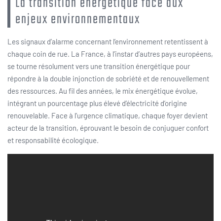
La transition énergétique face aux
enjeux environnementaux
Les signaux d’alarme concernant l’environnement retentissent à
chaque coin de rue. La France, à l’instar d’autres pays européens,
se tourne résolument vers une transition énergétique pour
répondre à la double injonction de sobriété et de renouvellement
des ressources. Au fil des années, le mix énergétique évolue,
intégrant un pourcentage plus élevé d’électricité d’origine
renouvelable. Face à l’urgence climatique, chaque foyer devient
acteur de la transition, éprouvant le besoin de conjuguer confort
et responsabilité écologique.