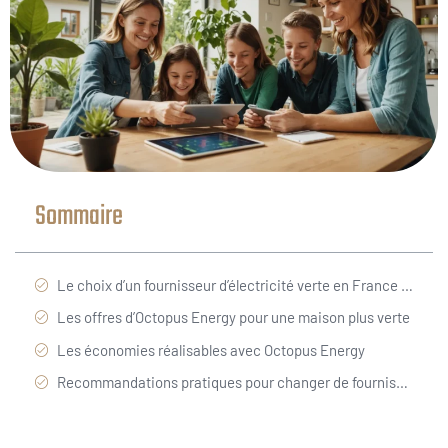
Sommaire
Le choix d’un fournisseur d’électricité verte en France : enjeux et bénéfices
Les offres d’Octopus Energy pour une maison plus verte
Les économies réalisables avec Octopus Energy
Recommandations pratiques pour changer de fournisseur et profiter au maximum