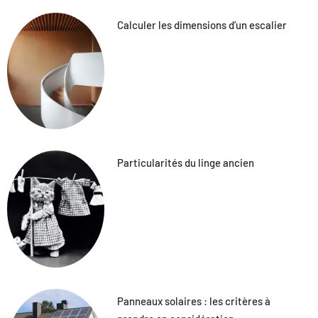
Calculer les dimensions d’un escalier
Particularités du linge ancien
Panneaux solaires : les critères à