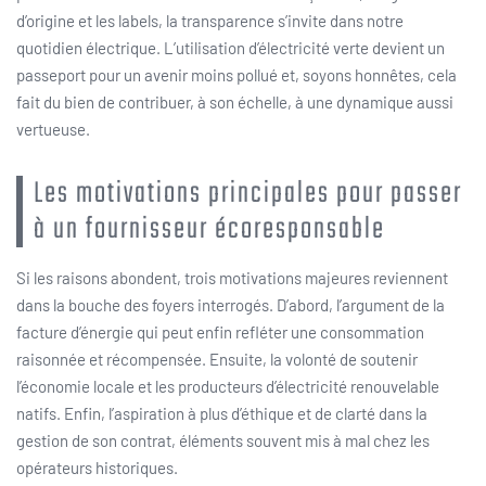
d’origine et les labels, la transparence s’invite dans notre
quotidien électrique. L’utilisation d’électricité verte devient un
passeport pour un avenir moins pollué et, soyons honnêtes, cela
fait du bien de contribuer, à son échelle, à une dynamique aussi
vertueuse.
Les motivations principales pour passer
à un fournisseur écoresponsable
Si les raisons abondent, trois motivations majeures reviennent
dans la bouche des foyers interrogés. D’abord, l’argument de la
facture d’énergie qui peut enfin refléter une consommation
raisonnée et récompensée. Ensuite, la volonté de soutenir
l’économie locale et les producteurs d’électricité renouvelable
natifs. Enfin, l’aspiration à plus d’éthique et de clarté dans la
gestion de son contrat, éléments souvent mis à mal chez les
opérateurs historiques.