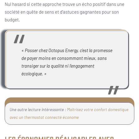
Nul hasard si cette approche trouve un écho positif dans une
société en quête de sens et d’astuces gagnantes pour son
budget.
« Passer chez Octopus Energy, c’est la promesse
de payer moins en consommant mieux, sans
transiger sur la qualité ni l’engagement
écologique. »
Une autre lecture intéressante :
Maîtrisez votre confort domestique
avec un thermostat connecté économe