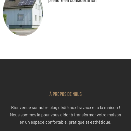
prendre en considération
À PROPOS DE NOUS
Bienvenue sur notre blog dédié aux travaux et à la maison !
Nous sommes là pour vous aider à transformer votre maison
en un espace confortable, pratique et esthétique.