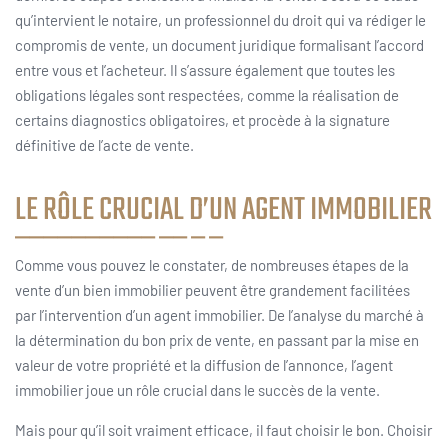
qu’intervient le notaire, un professionnel du droit qui va rédiger le
compromis de vente, un document juridique formalisant l’accord
entre vous et l’acheteur. Il s’assure également que toutes les
obligations légales sont respectées, comme la réalisation de
certains diagnostics obligatoires, et procède à la signature
définitive de l’acte de vente.
LE RÔLE CRUCIAL D’UN AGENT IMMOBILIER
Comme vous pouvez le constater, de nombreuses étapes de la
vente d’un bien immobilier peuvent être grandement facilitées
par l’intervention d’un agent immobilier. De l’analyse du marché à
la détermination du bon prix de vente, en passant par la mise en
valeur de votre propriété et la diffusion de l’annonce, l’agent
immobilier joue un rôle crucial dans le succès de la vente.
Mais pour qu’il soit vraiment efficace, il faut choisir le bon. Choisir