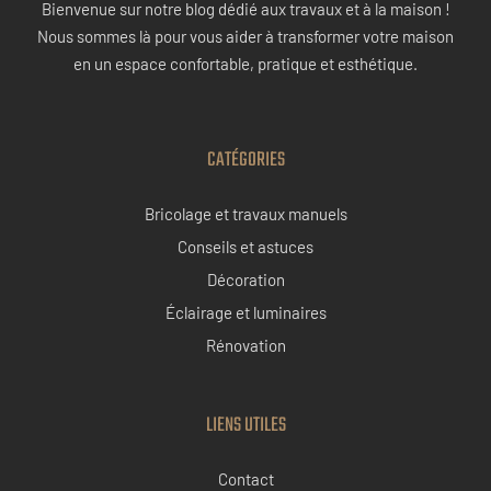
Bienvenue sur notre blog dédié aux travaux et à la maison !
Nous sommes là pour vous aider à transformer votre maison
en un espace confortable, pratique et esthétique.
CATÉGORIES
Bricolage et travaux manuels
Conseils et astuces
Décoration
Éclairage et luminaires
Rénovation
LIENS UTILES
Contact