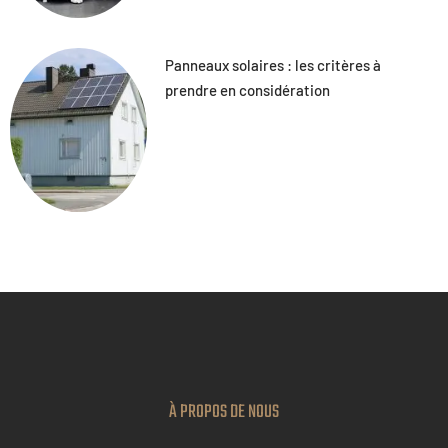
Panneaux solaires : les critères à
prendre en considération
À PROPOS DE NOUS