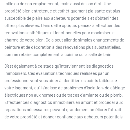
taille ou de son emplacement, mais aussi de son état. Une
propriété bien entretenue et esthétiquement plaisante est plus
susceptible de plaire aux acheteurs potentiels et d’obtenir des
offres plus élevées. Dans cette optique, pensez à effectuer des
rénovations esthétiques et fonctionnelles pour maximiser le
charme de votre bien. Cela peut aller de simples changements de
peinture et de décoration à des rénovations plus substantielles,
comme refaire complètement la cuisine ou la salle de bain.
C’est également à ce stade qu’interviennent les diagnostics
immobiliers. Ces évaluations techniques réalisées par un
professionnel vont vous aider à identifier les points faibles de
votre logement, qu’il s’agisse de problèmes d’isolation, de câblage
électriques non aux normes ou de traces d’amiante ou de plomb.
Effectuer ces diagnostics immobiliers en amont et procéder aux
réparations nécessaires peuvent grandement améliorer l’attrait
de votre propriété et donner confiance aux acheteurs potentiels.