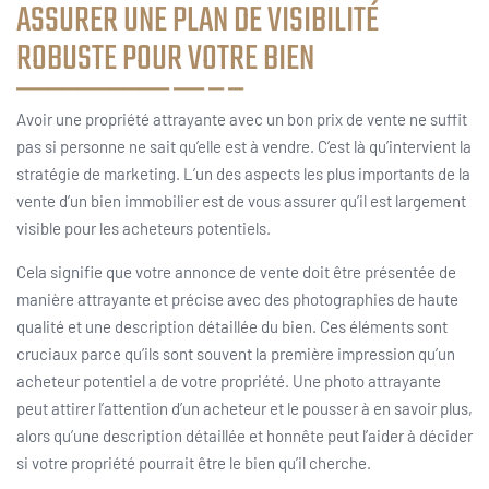
ASSURER UNE PLAN DE VISIBILITÉ
ROBUSTE POUR VOTRE BIEN
Avoir une propriété attrayante avec un bon prix de vente ne suffit
pas si personne ne sait qu’elle est à vendre. C’est là qu’intervient la
stratégie de marketing. L’un des aspects les plus importants de la
vente d’un bien immobilier est de vous assurer qu’il est largement
visible pour les acheteurs potentiels.
Cela signifie que votre annonce de vente doit être présentée de
manière attrayante et précise avec des photographies de haute
qualité et une description détaillée du bien. Ces éléments sont
cruciaux parce qu’ils sont souvent la première impression qu’un
acheteur potentiel a de votre propriété. Une photo attrayante
peut attirer l’attention d’un acheteur et le pousser à en savoir plus,
alors qu’une description détaillée et honnête peut l’aider à décider
si votre propriété pourrait être le bien qu’il cherche.