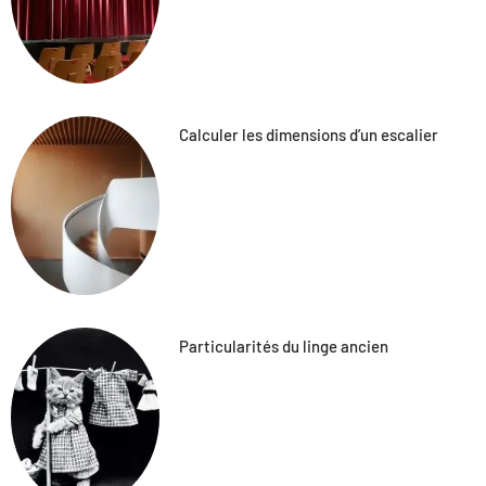
Calculer les dimensions d’un escalier
Particularités du linge ancien