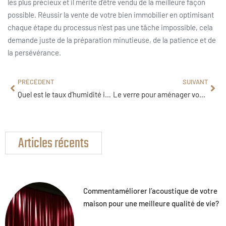
les plus précieux et il mérite d’être vendu de la meilleure façon
possible. Réussir la vente de votre bien immobilier en optimisant
chaque étape du processus n’est pas une tâche impossible, cela
demande juste de la préparation minutieuse, de la patience et de
la persévérance.
PRÉCÉDENT
SUIVANT
Quel est le taux d’humidité idéal pour votre maison?
Le verre pour aménager vos environnements professionnels
Articles récents
Commentaméliorer l’acoustique de votre
maison pour une meilleure qualité de vie?