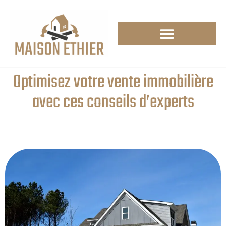
Optimisez votre vente immobilière
avec ces conseils d’experts