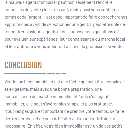
le mauvais agent immobilier peut non seulement rendre le
processus de vente plus stressant, mais aussi vous coûter du
temps et de l’argent. Il est donc important de faire des recherches
approfondies avant de sélectionner un agent. Il peut être utile de
rencontrer plusieurs agents et de leur poser des questions clé
pour évaluer leur expérience, leur connaissance du marché local
et leur aptitude à vous aider tout au long du processus de vente.
CONCLUSION
Vendre un bien immobilier est une tâche qui peut être complexe
et exigeante, mais avec une bonne préparation, une
connaissance du marché immobilier et l’aide d’un agent
immobilier, elle peut s’avérer plus simple et plus profitable.
N’oubliez pas qu’il est important de prendre votre temps, de faire
des recherches et de ne pas hésiter à demander de l’aide si
nécessaire. En effet, votre bien immobilier est l’un de vos actifs