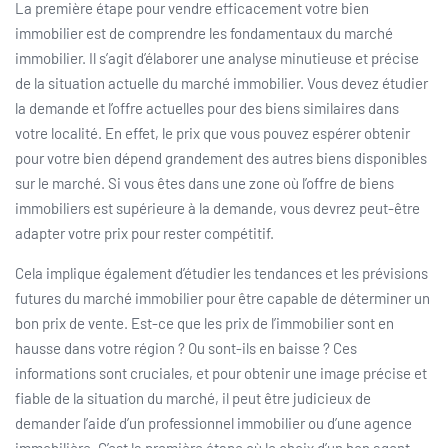
La première étape pour vendre efficacement votre bien
immobilier est de comprendre les fondamentaux du marché
immobilier. Il s’agit d’élaborer une analyse minutieuse et précise
de la situation actuelle du marché immobilier. Vous devez étudier
la demande et l’offre actuelles pour des biens similaires dans
votre localité. En effet, le prix que vous pouvez espérer obtenir
pour votre bien dépend grandement des autres biens disponibles
sur le marché. Si vous êtes dans une zone où l’offre de biens
immobiliers est supérieure à la demande, vous devrez peut-être
adapter votre prix pour rester compétitif.
Cela implique également d’étudier les tendances et les prévisions
futures du marché immobilier pour être capable de déterminer un
bon prix de vente. Est-ce que les prix de l’immobilier sont en
hausse dans votre région ? Ou sont-ils en baisse ? Ces
informations sont cruciales, et pour obtenir une image précise et
fiable de la situation du marché, il peut être judicieux de
demander l’aide d’un professionnel immobilier ou d’une agence