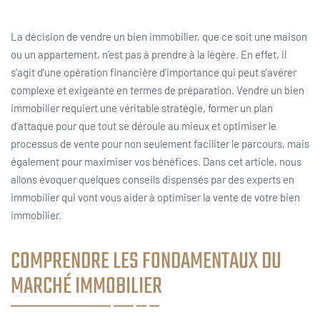
La décision de vendre un bien immobilier, que ce soit une maison
ou un appartement, n’est pas à prendre à la légère. En effet, il
s’agit d’une opération financière d’importance qui peut s’avérer
complexe et exigeante en termes de préparation. Vendre un bien
immobilier requiert une véritable stratégie, former un plan
d’attaque pour que tout se déroule au mieux et optimiser le
processus de vente pour non seulement faciliter le parcours, mais
également pour maximiser vos bénéfices. Dans cet article, nous
allons évoquer quelques conseils dispensés par des experts en
immobilier qui vont vous aider à optimiser la vente de votre bien
immobilier.
COMPRENDRE LES FONDAMENTAUX DU
MARCHÉ IMMOBILIER