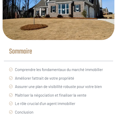
Sommaire
Comprendre les fondamentaux du marché immobilier
Améliorer l’attrait de votre propriété
Assurer une plan de visibilité robuste pour votre bien
Maîtriser la négociation et finaliser la vente
Le rôle crucial d’un agent immobilier
Conclusion