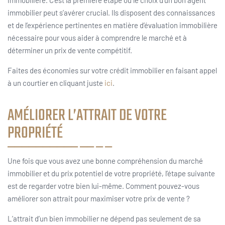
immobilière. C’est la première étape où le choix d’un bon agent
immobilier peut s’avérer crucial. Ils disposent des connaissances
et de l’expérience pertinentes en matière d’évaluation immobilière
nécessaire pour vous aider à comprendre le marché et à
déterminer un prix de vente compétitif.
Faites des économies sur votre crédit immobilier en faisant appel
à un courtier en cliquant juste
ici
.
AMÉLIORER L’ATTRAIT DE VOTRE
PROPRIÉTÉ
Une fois que vous avez une bonne compréhension du marché
immobilier et du prix potentiel de votre propriété, l’étape suivante
est de regarder votre bien lui-même. Comment pouvez-vous
améliorer son attrait pour maximiser votre prix de vente ?
L’attrait d’un bien immobilier ne dépend pas seulement de sa