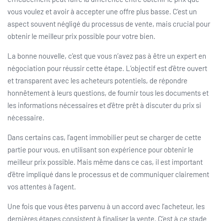
vous voulez et avoir à accepter une offre plus basse. C’est un
aspect souvent négligé du processus de vente, mais crucial pour
obtenir le meilleur prix possible pour votre bien.
La bonne nouvelle, c’est que vous n’avez pas à être un expert en
négociation pour réussir cette étape. L’objectif est d’être ouvert
et transparent avec les acheteurs potentiels, de répondre
honnêtement à leurs questions, de fournir tous les documents et
les informations nécessaires et d’être prêt à discuter du prix si
nécessaire.
Dans certains cas, l’agent immobilier peut se charger de cette
partie pour vous, en utilisant son expérience pour obtenir le
meilleur prix possible. Mais même dans ce cas, il est important
d’être impliqué dans le processus et de communiquer clairement
vos attentes à l’agent.
Une fois que vous êtes parvenu à un accord avec l’acheteur, les
dernières étapes consistent à finaliser la vente. C’est à ce stade