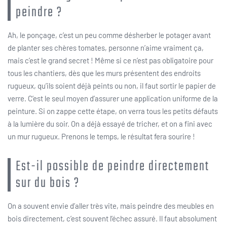
peindre ?
Ah, le ponçage, c’est un peu comme désherber le potager avant
de planter ses chères tomates, personne n’aime vraiment ça,
mais c’est le grand secret ! Même si ce n’est pas obligatoire pour
tous les chantiers, dès que les murs présentent des endroits
rugueux, qu’ils soient déjà peints ou non, il faut sortir le papier de
verre. C’est le seul moyen d’assurer une application uniforme de la
peinture. Si on zappe cette étape, on verra tous les petits défauts
à la lumière du soir. On a déjà essayé de tricher, et on a fini avec
un mur rugueux. Prenons le temps, le résultat fera sourire !
Est-il possible de peindre directement
sur du bois ?
On a souvent envie d’aller très vite, mais peindre des meubles en
bois directement, c’est souvent l’échec assuré. Il faut absolument