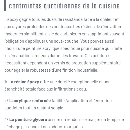
contraintes quotidiennes de la cuisine
L’époxy gagne tous les duels de résistance face à la chaleur et
aux rayures profondes des couteaux. Les résines de rénovation
modernes simplifient la vie des bricoleurs en supprimant souvent
l’obligation d’appliquer une sous-couche. Vous pouvez aussi
choisir une peinture acrylique spécifique pour cuisine qui limite
les émanations d’odeurs durant les travaux. Ces peintures
nécessitent cependant un vernis de protection supplémentaire
pour égaler la robustesse d’une finition industrielle.
1/
La résine époxy
offre une dureté exceptionnelle et une
étanchéité totale face aux infiltrations d’eau.
2/
L’acrylique renforcée
facilite l’application et l’entretien
quotidien tout en restant souple.
3/
La peinture glycéro
assure un rendu lisse malgré un temps de
séchage plus long et des odeurs marquées.