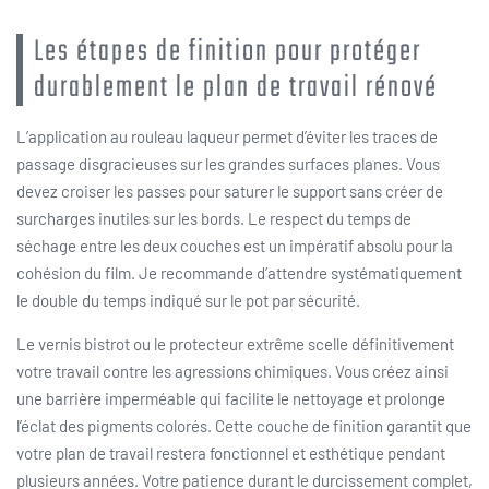
Les étapes de finition pour protéger
durablement le plan de travail rénové
L’application au rouleau laqueur permet d’éviter les traces de
passage disgracieuses sur les grandes surfaces planes. Vous
devez croiser les passes pour saturer le support sans créer de
surcharges inutiles sur les bords. Le respect du temps de
séchage entre les deux couches est un impératif absolu pour la
cohésion du film. Je recommande d’attendre systématiquement
le double du temps indiqué sur le pot par sécurité.
Le vernis bistrot ou le protecteur extrême scelle définitivement
votre travail contre les agressions chimiques. Vous créez ainsi
une barrière imperméable qui facilite le nettoyage et prolonge
l’éclat des pigments colorés. Cette couche de finition garantit que
votre plan de travail restera fonctionnel et esthétique pendant
plusieurs années. Votre patience durant le durcissement complet,