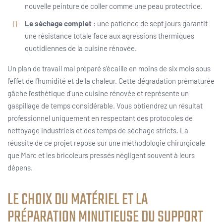
nouvelle peinture de coller comme une peau protectrice.
Le séchage complet
: une patience de sept jours garantit
une résistance totale face aux agressions thermiques
quotidiennes de la cuisine rénovée.
Un plan de travail mal préparé s’écaille en moins de six mois sous
l’effet de l’humidité et de la chaleur. Cette dégradation prématurée
gâche l’esthétique d’une cuisine rénovée et représente un
gaspillage de temps considérable. Vous obtiendrez un résultat
professionnel uniquement en respectant des protocoles de
nettoyage industriels et des temps de séchage stricts. La
réussite de ce projet repose sur une méthodologie chirurgicale
que Marc et les bricoleurs pressés négligent souvent à leurs
dépens.
LE CHOIX DU MATÉRIEL ET LA
PRÉPARATION MINUTIEUSE DU SUPPORT