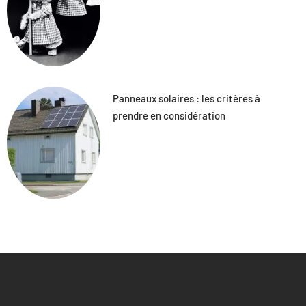
Panneaux solaires : les critères à
prendre en considération