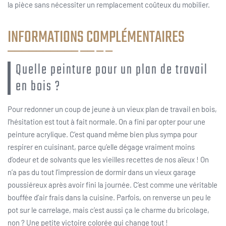
la pièce sans nécessiter un remplacement coûteux du mobilier.
INFORMATIONS COMPLÉMENTAIRES
Quelle peinture pour un plan de travail
en bois ?
Pour redonner un coup de jeune à un vieux plan de travail en bois,
l’hésitation est tout à fait normale. On a fini par opter pour une
peinture acrylique. C’est quand même bien plus sympa pour
respirer en cuisinant, parce qu’elle dégage vraiment moins
d’odeur et de solvants que les vieilles recettes de nos aïeux ! On
n’a pas du tout l’impression de dormir dans un vieux garage
poussiéreux après avoir fini la journée. C’est comme une véritable
bouffée d’air frais dans la cuisine. Parfois, on renverse un peu le
pot sur le carrelage, mais c’est aussi ça le charme du bricolage,
non ? Une petite victoire colorée qui change tout !