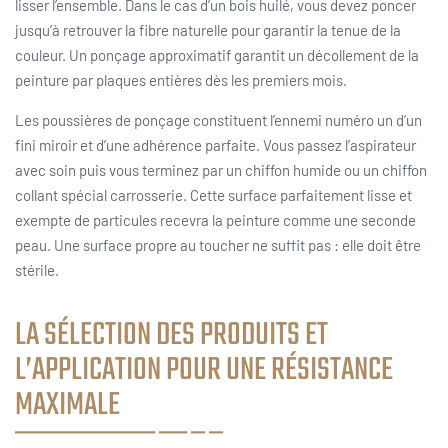
lisser l’ensemble. Dans le cas d’un bois huilé, vous devez poncer
jusqu’à retrouver la fibre naturelle pour garantir la tenue de la
couleur. Un ponçage approximatif garantit un décollement de la
peinture par plaques entières dès les premiers mois.
Les poussières de ponçage constituent l’ennemi numéro un d’un
fini miroir et d’une adhérence parfaite. Vous passez l’aspirateur
avec soin puis vous terminez par un chiffon humide ou un chiffon
collant spécial carrosserie. Cette surface parfaitement lisse et
exempte de particules recevra la peinture comme une seconde
peau. Une surface propre au toucher ne suffit pas : elle doit être
stérile.
LA SÉLECTION DES PRODUITS ET
L’APPLICATION POUR UNE RÉSISTANCE
MAXIMALE