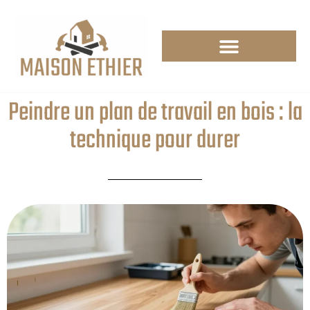
Peindre un plan de travail en bois : la
technique pour durer