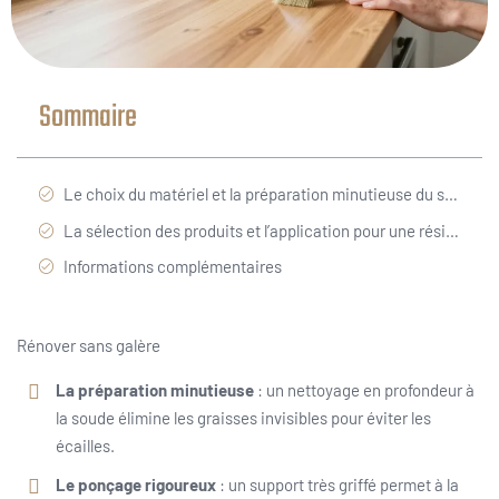
Sommaire
Le choix du matériel et la préparation minutieuse du support en bois
La sélection des produits et l’application pour une résistance maximale
Informations complémentaires
Rénover sans galère
La préparation minutieuse
: un nettoyage en profondeur à
la soude élimine les graisses invisibles pour éviter les
écailles.
Le ponçage rigoureux
: un support très griffé permet à la