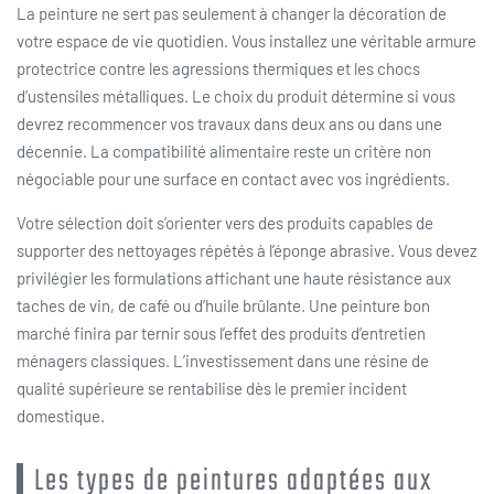
La peinture ne sert pas seulement à changer la décoration de
votre espace de vie quotidien. Vous installez une véritable armure
protectrice contre les agressions thermiques et les chocs
d’ustensiles métalliques. Le choix du produit détermine si vous
devrez recommencer vos travaux dans deux ans ou dans une
décennie. La compatibilité alimentaire reste un critère non
négociable pour une surface en contact avec vos ingrédients.
Votre sélection doit s’orienter vers des produits capables de
supporter des nettoyages répétés à l’éponge abrasive. Vous devez
privilégier les formulations affichant une haute résistance aux
taches de vin, de café ou d’huile brûlante. Une peinture bon
marché finira par ternir sous l’effet des produits d’entretien
ménagers classiques. L’investissement dans une résine de
qualité supérieure se rentabilise dès le premier incident
domestique.
Les types de peintures adaptées aux