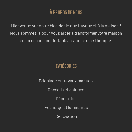
À PROPOS DE NOUS
Bienvenue sur notre blog dédié aux travaux et à la maison !
Nous sommes là pour vous aider à transformer votre maison
en un espace confortable, pratique et esthétique.
CATÉGORIES
Bricolage et travaux manuels
Conseils et astuces
Décoration
Éclairage et luminaires
Rénovation