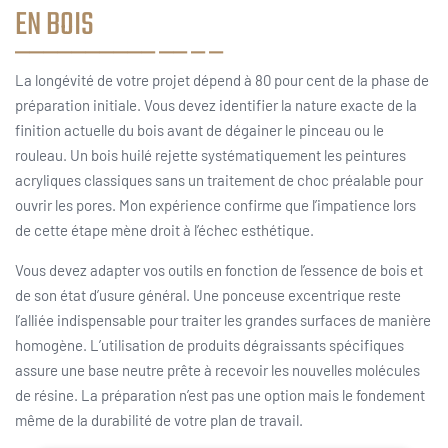
EN BOIS
La longévité de votre projet dépend à 80 pour cent de la phase de
préparation initiale. Vous devez identifier la nature exacte de la
finition actuelle du bois avant de dégainer le pinceau ou le
rouleau. Un bois huilé rejette systématiquement les peintures
acryliques classiques sans un traitement de choc préalable pour
ouvrir les pores. Mon expérience confirme que l’impatience lors
de cette étape mène droit à l’échec esthétique.
Vous devez adapter vos outils en fonction de l’essence de bois et
de son état d’usure général. Une ponceuse excentrique reste
l’alliée indispensable pour traiter les grandes surfaces de manière
homogène. L’utilisation de produits dégraissants spécifiques
assure une base neutre prête à recevoir les nouvelles molécules
de résine. La préparation n’est pas une option mais le fondement
même de la durabilité de votre plan de travail.