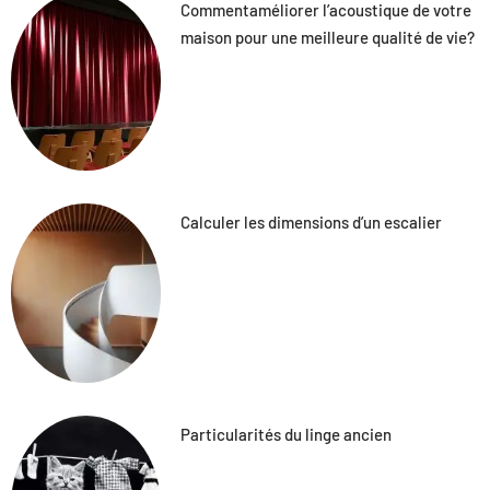
Commentaméliorer l’acoustique de votre
maison pour une meilleure qualité de vie?
Calculer les dimensions d’un escalier
Particularités du linge ancien