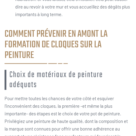
dire au revoir à votre mur et vous accueillez des dégâts plus
importants à long terme.
COMMENT PRÉVENIR EN AMONT LA
FORMATION DE CLOQUES SUR LA
PEINTURE
Choix de matériaux de peinture
adéquats
Pour mettre toutes les chances de votre côté et esquiver
l’inconvénient des cloques, la première -et même la plus
importante- des étapes est le choix de votre pot de peinture.
Privilégiez une peinture de haute qualité, dont la composition et
la marque sont connues pour offrir une bonne adhérence au