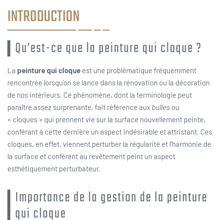
INTRODUCTION
Qu’est-ce que la peinture qui cloque ?
La
peinture qui cloque
est une problématique fréquemment
rencontrée lorsqu’on se lance dans la rénovation ou la décoration
de nos intérieurs. Ce phénomène, dont la terminologie peut
paraître assez surprenante, fait référence aux
bulles
ou
« cloques » qui prennent vie sur la surface nouvellement peinte,
conférant à cette dernière un aspect indésirable et attristant. Ces
cloques, en effet, viennent perturber la régularité et l’harmonie de
la surface et confèrent au revêtement peint un aspect
esthétiquement perturbateur.
Importance de la gestion de la peinture
qui cloque