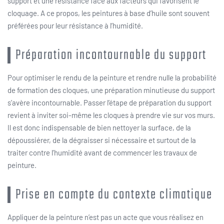
support et une résistance face aux facteurs qui favorisent le
cloquage. A ce propos, les peintures à base d’huile sont souvent
préférées pour leur résistance à l’humidité.
Préparation incontournable du support
Pour optimiser le rendu de la peinture et rendre nulle la probabilité
de formation des cloques, une préparation minutieuse du support
s’avère incontournable. Passer l’étape de préparation du support
revient à inviter soi-même les cloques à prendre vie sur vos murs.
Il est donc indispensable de bien nettoyer la surface, de la
dépoussiérer, de la dégraisser si nécessaire et surtout de la
traiter contre l’humidité avant de commencer les travaux de
peinture.
Prise en compte du contexte climatique
Appliquer de la peinture n’est pas un acte que vous réalisez en