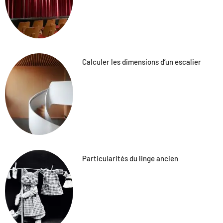
Calculer les dimensions d’un escalier
Particularités du linge ancien