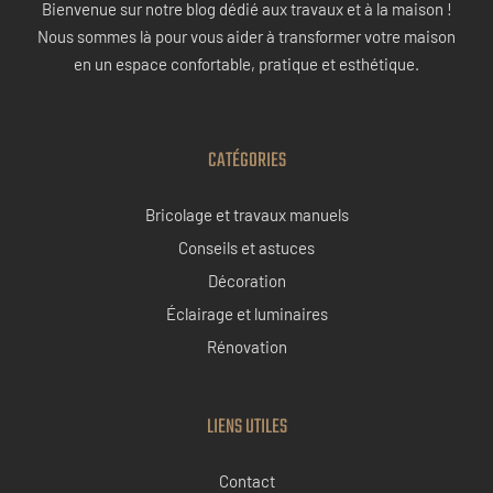
Bienvenue sur notre blog dédié aux travaux et à la maison !
Nous sommes là pour vous aider à transformer votre maison
en un espace confortable, pratique et esthétique.
CATÉGORIES
Bricolage et travaux manuels
Conseils et astuces
Décoration
Éclairage et luminaires
Rénovation
LIENS UTILES
Contact