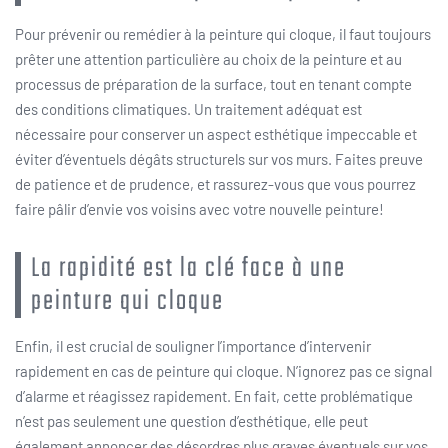
Pour prévenir ou remédier à la peinture qui cloque, il faut toujours
prêter une attention particulière au choix de la peinture et au
processus de préparation de la surface, tout en tenant compte
des conditions climatiques. Un traitement adéquat est
nécessaire pour conserver un aspect esthétique impeccable et
éviter d’éventuels dégâts structurels sur vos murs. Faites preuve
de patience et de prudence, et rassurez-vous que vous pourrez
faire pâlir d’envie vos voisins avec votre nouvelle peinture!
La rapidité est la clé face à une
peinture qui cloque
Enfin, il est crucial de souligner l’importance d’intervenir
rapidement en cas de peinture qui cloque. N’ignorez pas ce signal
d’alarme et réagissez rapidement. En fait, cette problématique
n’est pas seulement une question d’esthétique, elle peut
également annoncer des désordres plus graves éventuels sur vos