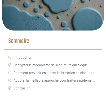
Sommaire
Introduction
Décrypter le mécanisme de la peinture qui cloque
Comment prévenir en amont la formation de cloques sur la peinture
Adopter la meilleure approche pour traiter rapidement et efficacement une peinture qui cloque
Conclusion