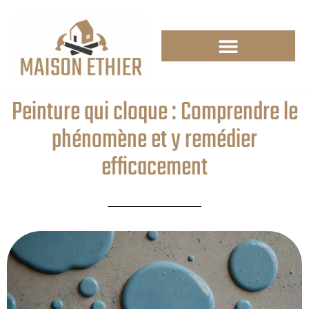
Peinture qui cloque : Comprendre le
phénomène et y remédier
efficacement