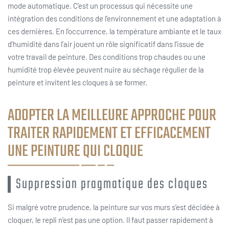
mode automatique. C’est un processus qui nécessite une
intégration des conditions de l’environnement et une adaptation à
ces dernières. En l’occurrence, la température ambiante et le taux
d’humidité dans l’air jouent un rôle significatif dans l’issue de
votre travail de peinture. Des conditions trop chaudes ou une
humidité trop élevée peuvent nuire au séchage régulier de la
peinture et invitent les cloques à se former.
ADOPTER LA MEILLEURE APPROCHE POUR
TRAITER RAPIDEMENT ET EFFICACEMENT
UNE PEINTURE QUI CLOQUE
Suppression pragmatique des cloques
Si malgré votre prudence, la peinture sur vos murs s’est décidée à
cloquer, le repli n’est pas une option. Il faut passer rapidement à