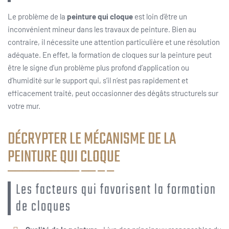
Le problème de la
peinture qui cloque
est loin d’être un
inconvénient mineur dans les travaux de peinture. Bien au
contraire, il nécessite une attention particulière et une résolution
adéquate. En effet, la formation de cloques sur la peinture peut
être le signe d’un problème plus profond d’application ou
d’humidité sur le support qui, s’il n’est pas rapidement et
efficacement traité, peut occasionner des dégâts structurels sur
votre mur.
DÉCRYPTER LE MÉCANISME DE LA
PEINTURE QUI CLOQUE
Les facteurs qui favorisent la formation
de cloques