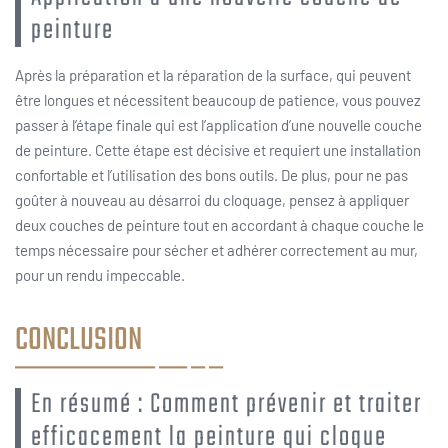
peinture
Après la préparation et la réparation de la surface, qui peuvent
être longues et nécessitent beaucoup de patience, vous pouvez
passer à l’étape finale qui est l’application d’une nouvelle couche
de peinture. Cette étape est décisive et requiert une installation
confortable et l’utilisation des bons outils. De plus, pour ne pas
goûter à nouveau au désarroi du cloquage, pensez à appliquer
deux couches de peinture tout en accordant à chaque couche le
temps nécessaire pour sécher et adhérer correctement au mur,
pour un rendu impeccable.
CONCLUSION
En résumé : Comment prévenir et traiter
efficacement la peinture qui cloque