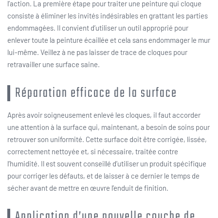
l’action. La première étape pour traiter une peinture qui cloque
consiste à éliminer les invités indésirables en grattant les parties
endommagées. Il convient d’utiliser un outil approprié pour
enlever toute la peinture écaillée et cela sans endommager le mur
lui-même. Veillez à ne pas laisser de trace de cloques pour
retravailler une surface saine.
Réparation efficace de la surface
Après avoir soigneusement enlevé les cloques, il faut accorder
une attention à la surface qui, maintenant, a besoin de soins pour
retrouver son uniformité. Cette surface doit être corrigée, lissée,
correctement nettoyée et, si nécessaire, traitée contre
l’humidité. Il est souvent conseillé d’utiliser un produit spécifique
pour corriger les défauts, et de laisser à ce dernier le temps de
sécher avant de mettre en œuvre l’enduit de finition.
Application d’une nouvelle couche de