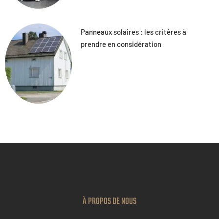
Panneaux solaires : les critères à
prendre en considération
À PROPOS DE NOUS