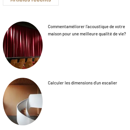
Commentaméliorer l’acoustique de votre
maison pour une meilleure qualité de vie?
Calculer les dimensions d’un escalier