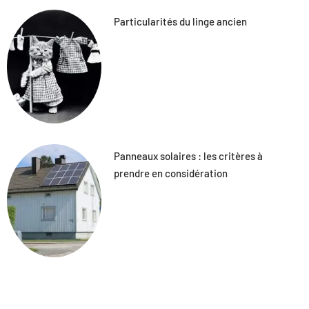
Particularités du linge ancien
Panneaux solaires : les critères à
prendre en considération