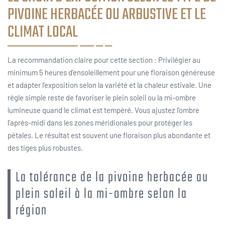
PIVOINE HERBACÉE OU ARBUSTIVE ET LE
CLIMAT LOCAL
La recommandation claire pour cette section : Privilégier au
minimum 5 heures d’ensoleillement pour une floraison généreuse
et adapter l’exposition selon la variété et la chaleur estivale. Une
règle simple reste de favoriser le plein soleil ou la mi-ombre
lumineuse quand le climat est tempéré. Vous ajustez l’ombre
l’après-midi dans les zones méridionales pour protéger les
pétales. Le résultat est souvent une floraison plus abondante et
des tiges plus robustes.
La tolérance de la pivoine herbacée au
plein soleil à la mi-ombre selon la
région