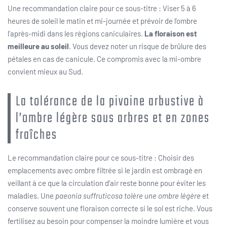
Une recommandation claire pour ce sous-titre : Viser 5 à 6
heures de soleil le matin et mi-journée et prévoir de l’ombre
l’après-midi dans les régions caniculaires.
La floraison est
meilleure au soleil
. Vous devez noter un risque de brûlure des
pétales en cas de canicule. Ce compromis avec la mi-ombre
convient mieux au Sud.
La tolérance de la pivoine arbustive à
l’ombre légère sous arbres et en zones
fraîches
Le recommandation claire pour ce sous-titre : Choisir des
emplacements avec ombre filtrée si le jardin est ombragé en
veillant à ce que la circulation d’air reste bonne pour éviter les
maladies. Une
paeonia suffruticosa tolère une ombre légère
et
conserve souvent une floraison correcte si le sol est riche. Vous
fertilisez au besoin pour compenser la moindre lumière et vous