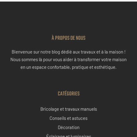
À PROPOS DE NOUS
Bienvenue sur notre blog dédié aux travaux et à la maison !
Nous sommes là pour vous aider à transformer votre maison
en un espace confortable, pratique et esthétique.
CATÉGORIES
Bricolage et travaux manuels
Conseils et astuces
Décoration
Éclairage et luminaires