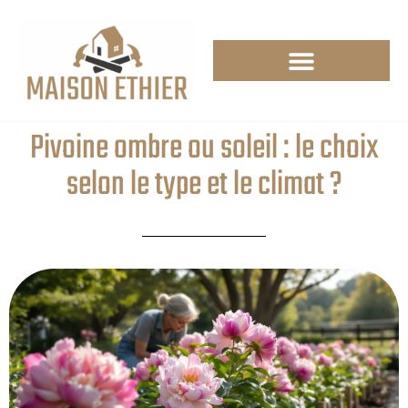
Pivoine ombre ou soleil : le choix
selon le type et le climat ?