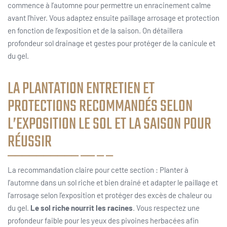
commence à l’automne pour permettre un enracinement calme
avant l’hiver. Vous adaptez ensuite paillage arrosage et protection
en fonction de l’exposition et de la saison. On détaillera
profondeur sol drainage et gestes pour protéger de la canicule et
du gel.
LA PLANTATION ENTRETIEN ET
PROTECTIONS RECOMMANDÉS SELON
L’EXPOSITION LE SOL ET LA SAISON POUR
RÉUSSIR
La recommandation claire pour cette section : Planter à
l’automne dans un sol riche et bien drainé et adapter le paillage et
l’arrosage selon l’exposition et protéger des excès de chaleur ou
du gel.
Le sol riche nourrit les racines
. Vous respectez une
profondeur faible pour les yeux des pivoines herbacées afin