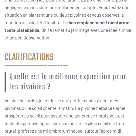
négligence mais adore un emplacement adapté. Vous testez une
situation en plantant une ou deux pivoines et vous observez la
réaction au soleil et à l’ombre.
Le bon emplacement transforme
toute platebande
. On se remet au jardinage avec une idée simple
et un peu d’observation.
CLARIFICATIONS
Quelle est la meilleure exposition pour
les pivoines ?
Voisine de jardin, je confesse une petite manie, placer mes
pivoines où le soleil chante le matin. La pivoine herbacée aime
prospérer au soleil pour assurer une généreuse floraison, c’est
testé et approuvé après deux saisons. Si le plein soleil est trop
brutal, préférez une mi ombre lumineuse, surtout l’après midi