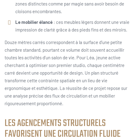
zones distinctes comme par magie sans avoir besoin de
cloisons encombrantes.
Le mobilier élancé
: ces meubles légers donnent une vraie
impression de clarté grâce à des pieds fins et des miroirs.
Douze mètres carrés correspondent à la surface d’une petite
chambre standard, pourtant ce volume doit souvent accueillir
toutes les activités d’un salon de vie. Pour Léa, jeune active
cherchant à optimiser son premier studio, chaque centimètre
carré devient une opportunité de design. Un plan structuré
transforme cette contrainte spatiale en un lieu de vie
ergonomique et esthétique. La réussite de ce projet repose sur
une analyse précise des flux de circulation et un mobilier
rigoureusement proportionné.
LES AGENCEMENTS STRUCTURELS
FAVORISENT UNE CIRCULATION FLUIDE