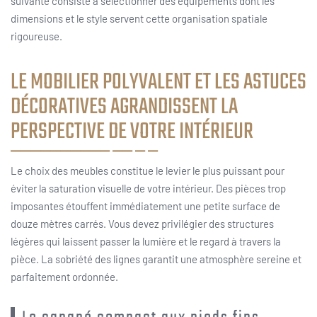
suivante consiste à sélectionner des équipements dont les
dimensions et le style servent cette organisation spatiale
rigoureuse.
LE MOBILIER POLYVALENT ET LES ASTUCES
DÉCORATIVES AGRANDISSENT LA
PERSPECTIVE DE VOTRE INTÉRIEUR
Le choix des meubles constitue le levier le plus puissant pour
éviter la saturation visuelle de votre intérieur. Des pièces trop
imposantes étouffent immédiatement une petite surface de
douze mètres carrés. Vous devez privilégier des structures
légères qui laissent passer la lumière et le regard à travers la
pièce. La sobriété des lignes garantit une atmosphère sereine et
parfaitement ordonnée.