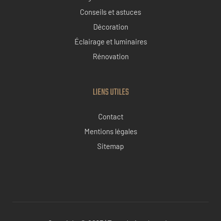
Conseils et astuces
Décoration
Éclairage et luminaires
Rénovation
LIENS UTILES
Contact
Mentions légales
Sitemap