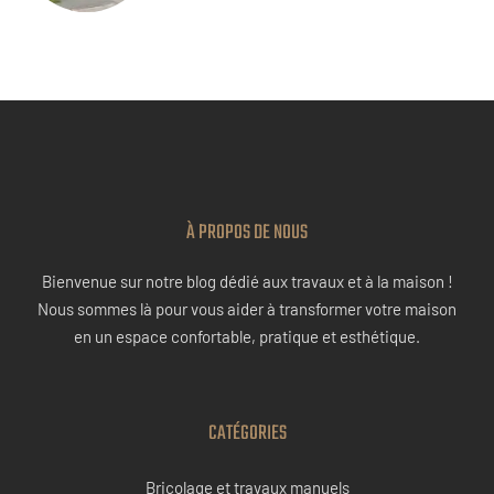
À PROPOS DE NOUS
Bienvenue sur notre blog dédié aux travaux et à la maison !
Nous sommes là pour vous aider à transformer votre maison
en un espace confortable, pratique et esthétique.
CATÉGORIES
Bricolage et travaux manuels