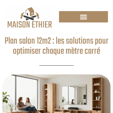
Plan salon 12m2 : les solutions pour
optimiser chaque mètre carré