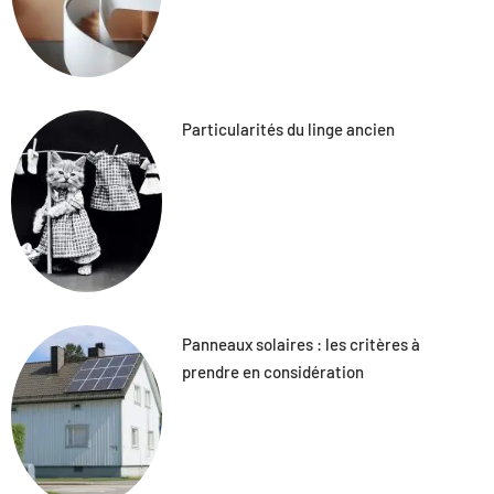
Particularités du linge ancien
Panneaux solaires : les critères à
prendre en considération