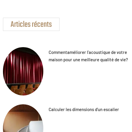
Articles récents
Commentaméliorer l’acoustique de votre
maison pour une meilleure qualité de vie?
Calculer les dimensions d’un escalier