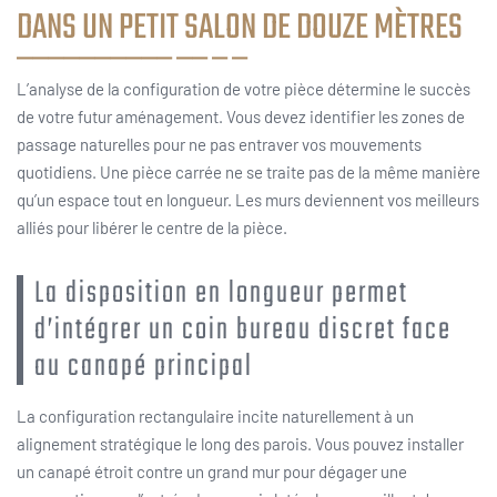
DANS UN PETIT SALON DE DOUZE MÈTRES
L’analyse de la configuration de votre pièce détermine le succès
de votre futur aménagement. Vous devez identifier les zones de
passage naturelles pour ne pas entraver vos mouvements
quotidiens. Une pièce carrée ne se traite pas de la même manière
qu’un espace tout en longueur. Les murs deviennent vos meilleurs
alliés pour libérer le centre de la pièce.
La disposition en longueur permet
d’intégrer un coin bureau discret face
au canapé principal
La configuration rectangulaire incite naturellement à un
alignement stratégique le long des parois. Vous pouvez installer
un canapé étroit contre un grand mur pour dégager une