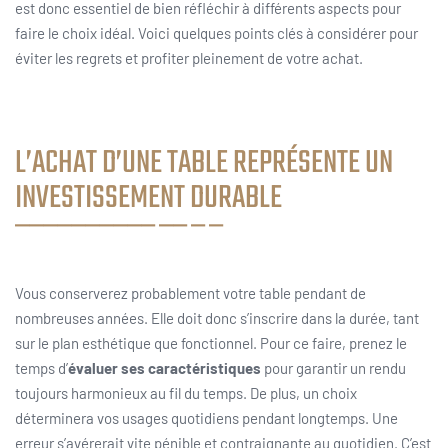
est donc essentiel de bien réfléchir à différents aspects pour
faire le choix idéal. Voici quelques points clés à considérer pour
éviter les regrets et profiter pleinement de votre achat.
L’ACHAT D’UNE TABLE REPRÉSENTE UN
INVESTISSEMENT DURABLE
Vous conserverez probablement votre table pendant de
nombreuses années. Elle doit donc s’inscrire dans la durée, tant
sur le plan esthétique que fonctionnel. Pour ce faire, prenez le
temps d’
évaluer ses caractéristiques
pour garantir un rendu
toujours harmonieux au fil du temps. De plus, un choix
déterminera vos usages quotidiens pendant longtemps. Une
erreur s’avérerait vite pénible et contraignante au quotidien. C’est