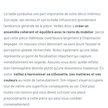
La table symbolise une part importante de votre décor intérieur.
Son style, ses teintes et son échelle influencent grandement
l’ambiance générale de la pièce. Veillez donc à
créer un
ensemble cohérent et équilibré avec le reste du mobilier
, parce
que cette pièce maîtresse contribuera largement à l’impression
dégagée. Un mauvais choix détonnant va sans doute fausser la
perception globale recherchée. Notez également qu’une table
représente un point de focalisation important qui capture
immédiatement les regards. Assurez-vous donc qu’elle reflète
bien l’atmosphère désirée plutôt qu’une dissonance malvenue. En
outre,
veillez à harmoniser sa silhouette, ses matières et ses
couleurs
au reste de l’ameublement. Son impact visuel occupera
tout de même une superficie conséquente au sol. C’est pour
toutes ces raisons que vous devez octroyer une place
prépondérante à cette pièce qui peut vous combler
convenablement.