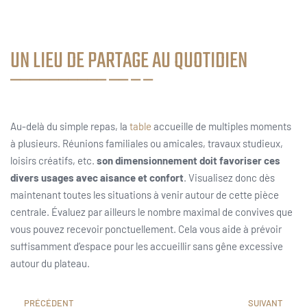
UN LIEU DE PARTAGE AU QUOTIDIEN
Au-delà du simple repas, la
table
accueille de multiples moments
à plusieurs. Réunions familiales ou amicales, travaux studieux,
loisirs créatifs, etc.
son dimensionnement doit favoriser ces
divers usages avec aisance et confort
. Visualisez donc dès
maintenant toutes les situations à venir autour de cette pièce
centrale. Évaluez par ailleurs le nombre maximal de convives que
vous pouvez recevoir ponctuellement. Cela vous aide à prévoir
suffisamment d’espace pour les accueillir sans gêne excessive
autour du plateau.
PRÉCÉDENT
SUIVANT