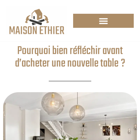
Pourquoi bien réfléchir avant
d’acheter une nouvelle table ?