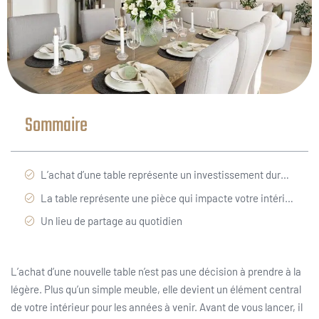
Sommaire
L’achat d’une table représente un investissement durable
La table représente une pièce qui impacte votre intérieur
Un lieu de partage au quotidien
L’achat d’une nouvelle table n’est pas une décision à prendre à la
légère. Plus qu’un simple meuble, elle devient un élément central
de votre intérieur pour les années à venir. Avant de vous lancer, il