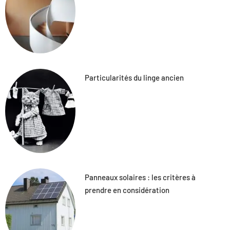
Particularités du linge ancien
Panneaux solaires : les critères à
prendre en considération