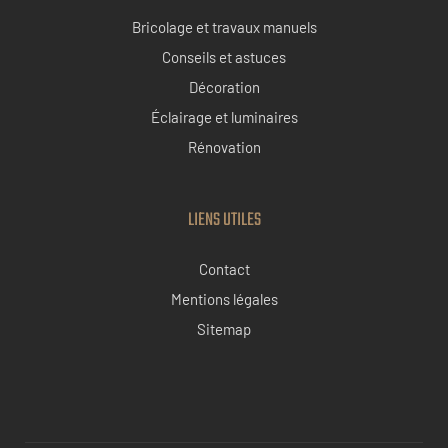
Bricolage et travaux manuels
Conseils et astuces
Décoration
Éclairage et luminaires
Rénovation
LIENS UTILES
Contact
Mentions légales
Sitemap