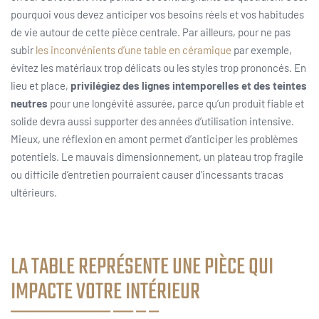
pourquoi vous devez anticiper vos besoins réels et vos habitudes
de vie autour de cette pièce centrale. Par ailleurs, pour ne pas
subir
les inconvénients d’une table en céramique
par exemple,
évitez les matériaux trop délicats ou les styles trop prononcés. En
lieu et place,
privilégiez
des lignes intemporelles et des teintes
neutres
pour une longévité assurée, parce qu’un produit fiable et
solide devra aussi supporter des années d’utilisation intensive.
Mieux, une réflexion en amont permet d’anticiper les problèmes
potentiels. Le mauvais dimensionnement, un plateau trop fragile
ou difficile d’entretien pourraient causer d’incessants tracas
ultérieurs.
LA TABLE REPRÉSENTE UNE PIÈCE QUI
IMPACTE VOTRE INTÉRIEUR