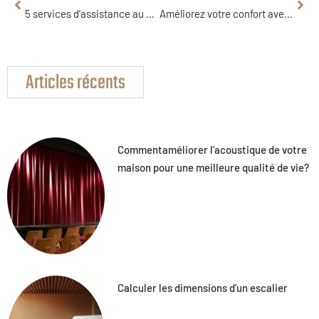
5 services d’assistance au déménagement pour faciliter votre transition
Améliorez votre confort avec les couvertures Taicom pour maison
Articles récents
Commentaméliorer l’acoustique de votre
maison pour une meilleure qualité de vie?
Calculer les dimensions d’un escalier