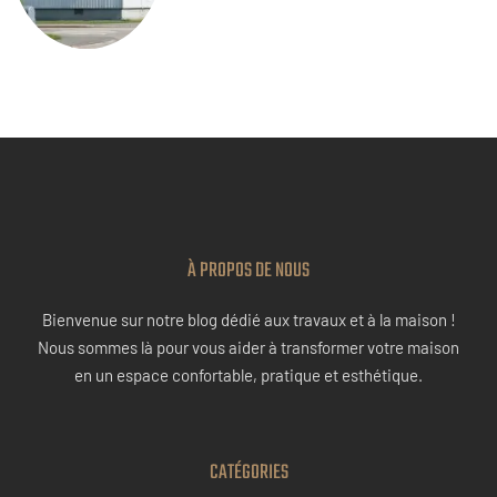
À PROPOS DE NOUS
Bienvenue sur notre blog dédié aux travaux et à la maison !
Nous sommes là pour vous aider à transformer votre maison
en un espace confortable, pratique et esthétique.
CATÉGORIES