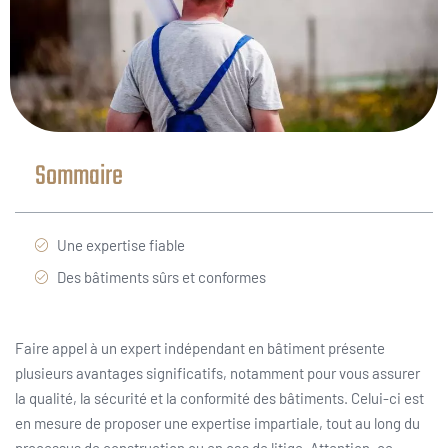
Sommaire
Une expertise fiable
Des bâtiments sûrs et conformes
Faire appel à un expert indépendant en bâtiment présente
plusieurs avantages significatifs, notamment pour vous assurer
la qualité, la sécurité et la conformité des bâtiments. Celui-ci est
en mesure de proposer une expertise impartiale, tout au long du
processus de construction ou en cas de litige. Attention, ce