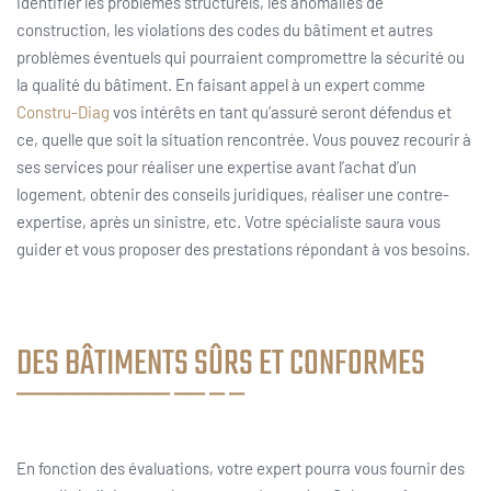
identifier les problèmes structurels, les anomalies de
construction, les violations des codes du bâtiment et autres
problèmes éventuels qui pourraient compromettre la sécurité ou
la qualité du bâtiment. En faisant appel à un expert comme
Constru-Diag
vos intérêts en tant qu’assuré seront défendus et
ce, quelle que soit la situation rencontrée. Vous pouvez recourir à
ses services pour réaliser une expertise avant l’achat d’un
logement, obtenir des conseils juridiques, réaliser une contre-
expertise, après un sinistre, etc. Votre spécialiste saura vous
guider et vous proposer des prestations répondant à vos besoins.
DES BÂTIMENTS SÛRS ET CONFORMES
En fonction des évaluations, votre expert pourra vous fournir des