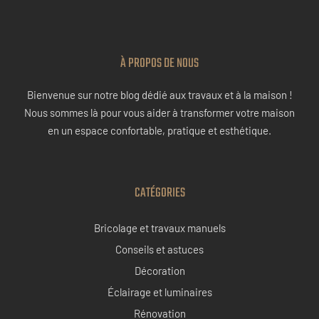
À PROPOS DE NOUS
Bienvenue sur notre blog dédié aux travaux et à la maison !
Nous sommes là pour vous aider à transformer votre maison
en un espace confortable, pratique et esthétique.
CATÉGORIES
Bricolage et travaux manuels
Conseils et astuces
Décoration
Éclairage et luminaires
Rénovation