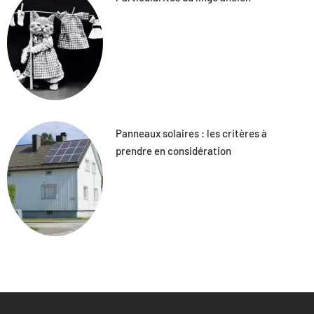
Panneaux solaires : les critères à
prendre en considération