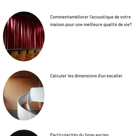
Commentaméliorer l’acoustique de votre
maison pour une meilleure qualité de vie?
Calculer les dimensions d’un escalier
Particularités du linge ancien