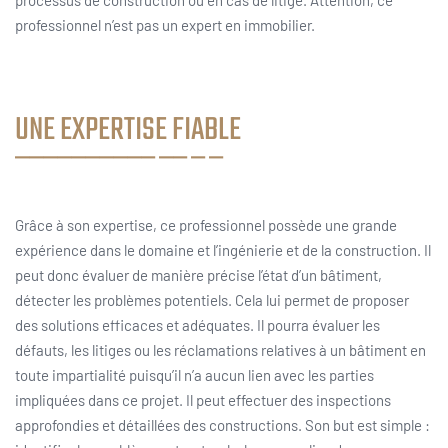
professionnel n’est pas un expert en immobilier.
UNE EXPERTISE FIABLE
Grâce à son expertise, ce professionnel possède une grande
expérience dans le domaine et l’ingénierie et de la construction. Il
peut donc évaluer de manière précise l’état d’un bâtiment,
détecter les problèmes potentiels. Cela lui permet de proposer
des solutions efficaces et adéquates. Il pourra évaluer les
défauts, les litiges ou les réclamations relatives à un bâtiment en
toute impartialité puisqu’il n’a aucun lien avec les parties
impliquées dans ce projet. Il peut effectuer des inspections
approfondies et détaillées des constructions. Son but est simple :