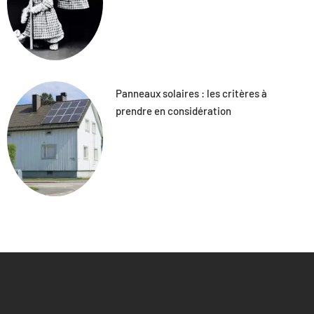
Panneaux solaires : les critères à
prendre en considération