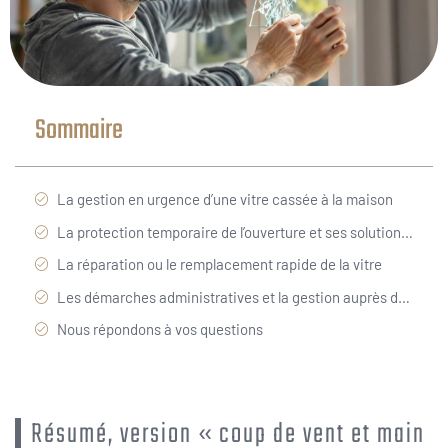
Sommaire
La gestion en urgence d’une vitre cassée à la maison
La protection temporaire de l’ouverture et ses solutions efficaces
La réparation ou le remplacement rapide de la vitre
Les démarches administratives et la gestion auprès de l’assurance
Nous répondons à vos questions
Résumé, version « coup de vent et main