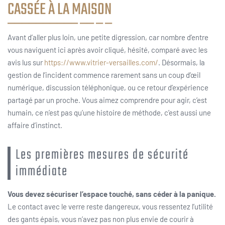
CASSÉE À LA MAISON
Avant d’aller plus loin, une petite digression, car nombre d’entre
vous naviguent ici après avoir cliqué, hésité, comparé avec les
avis lus sur
https://www.vitrier-versailles.com/
. Désormais, la
gestion de l’incident commence rarement sans un coup d’œil
numérique, discussion téléphonique, ou ce retour d’expérience
partagé par un proche. Vous aimez comprendre pour agir, c’est
humain, ce n’est pas qu’une histoire de méthode, c’est aussi une
affaire d’instinct.
Les premières mesures de sécurité
immédiate
Vous devez sécuriser l’espace touché, sans céder à la panique.
Le contact avec le verre reste dangereux, vous ressentez l’utilité
des gants épais, vous n’avez pas non plus envie de courir à