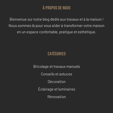
À PROPOS DE NOUS
Bienvenue sur notre blog dédié aux travaux et à la maison !
Nous sommes là pour vous aider à transformer votre maison
en un espace confortable, pratique et esthétique.
CATÉGORIES
Bricolage et travaux manuels
Conseils et astuces
Décoration
Éclairage et luminaires
Rénovation