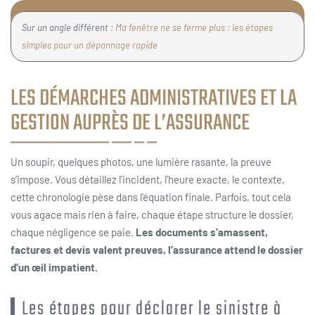
Sur un angle différent :
Ma fenêtre ne se ferme plus : les étapes
simples pour un dépannage rapide
LES DÉMARCHES ADMINISTRATIVES ET LA
GESTION AUPRÈS DE L’ASSURANCE
Un soupir, quelques photos, une lumière rasante, la preuve
s’impose. Vous détaillez l’incident, l’heure exacte, le contexte,
cette chronologie pèse dans l’équation finale. Parfois, tout cela
vous agace mais rien à faire, chaque étape structure le dossier,
chaque négligence se paie.
Les documents s’amassent,
factures et devis valent preuves, l’assurance attend le dossier
d’un œil impatient.
Les étapes pour déclarer le sinistre à