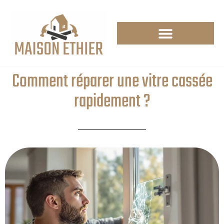
Comment réparer une vitre cassée
rapidement ?