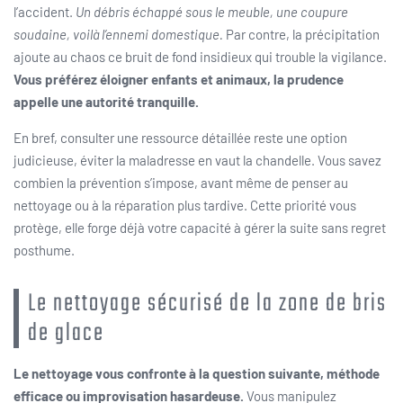
l’accident.
Un débris échappé sous le meuble, une coupure
soudaine, voilà l’ennemi domestique.
Par contre, la précipitation
ajoute au chaos ce bruit de fond insidieux qui trouble la vigilance.
Vous préférez éloigner enfants et animaux, la prudence
appelle une autorité tranquille.
En bref, consulter une ressource détaillée reste une option
judicieuse, éviter la maladresse en vaut la chandelle. Vous savez
combien la prévention s’impose, avant même de penser au
nettoyage ou à la réparation plus tardive. Cette priorité vous
protège, elle forge déjà votre capacité à gérer la suite sans regret
posthume.
Le nettoyage sécurisé de la zone de bris
de glace
Le nettoyage vous confronte à la question suivante, méthode
efficace ou improvisation hasardeuse.
Vous manipulez