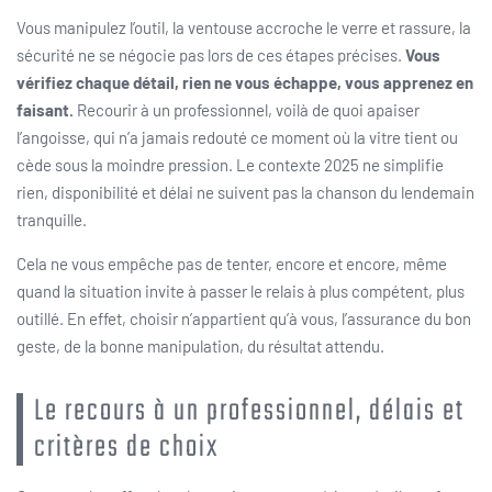
Vous manipulez l’outil, la ventouse accroche le verre et rassure, la
sécurité ne se négocie pas lors de ces étapes précises.
Vous
vérifiez chaque détail, rien ne vous échappe, vous apprenez en
faisant.
Recourir à un professionnel, voilà de quoi apaiser
l’angoisse, qui n’a jamais redouté ce moment où la vitre tient ou
cède sous la moindre pression. Le contexte 2025 ne simplifie
rien, disponibilité et délai ne suivent pas la chanson du lendemain
tranquille.
Cela ne vous empêche pas de tenter, encore et encore, même
quand la situation invite à passer le relais à plus compétent, plus
outillé. En effet, choisir n’appartient qu’à vous, l’assurance du bon
geste, de la bonne manipulation, du résultat attendu.
Le recours à un professionnel, délais et
critères de choix