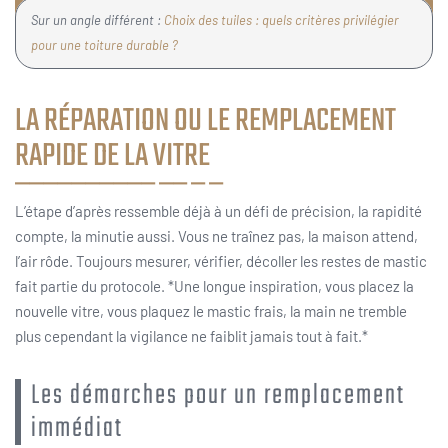
Sur un angle différent :
Choix des tuiles : quels critères privilégier
pour une toiture durable ?
LA RÉPARATION OU LE REMPLACEMENT
RAPIDE DE LA VITRE
L’étape d’après ressemble déjà à un défi de précision, la rapidité
compte, la minutie aussi. Vous ne traînez pas, la maison attend,
l’air rôde. Toujours mesurer, vérifier, décoller les restes de mastic
fait partie du protocole. *Une longue inspiration, vous placez la
nouvelle vitre, vous plaquez le mastic frais, la main ne tremble
plus cependant la vigilance ne faiblit jamais tout à fait.*
Les démarches pour un remplacement
immédiat