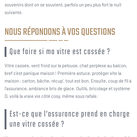
souvenirs dont on se souvient, parfois un peu plus fort la nuit
suivante.
NOUS RÉPONDONS À VOS QUESTIONS
Que faire si ma vitre est cassée ?
Vitre cassée, vent froid sur la pelouse, chat perplexe au balcon,
bref c’est panique maison ! Première astuce, protéger vite la
maison : carton, bâche, récup’, tout est bon. Ensuite, coup de fil à
l’assurance, ambiance bris de glace. Outils, bricolage et système
D, voilà la vraie vie côté cosy, même sous rafale.
Est-ce que l’assurance prend en charge
une vitre cassée ?