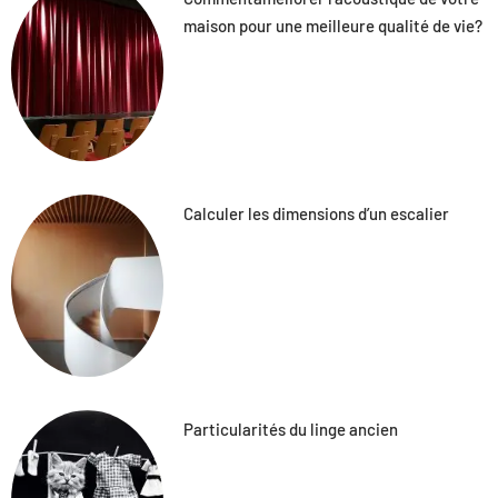
maison pour une meilleure qualité de vie?
Calculer les dimensions d’un escalier
Particularités du linge ancien