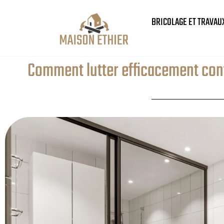
BRICOLAGE ET TRAVAU
Comment lutter efficacement cont