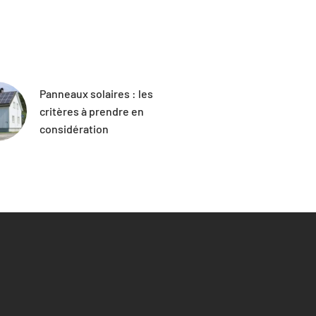
Panneaux solaires : les
critères à prendre en
considération