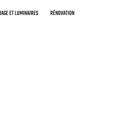
RAGE ET LUMINAIRES
RÉNOVATION