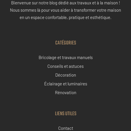
Bienvenue sur notre blog dédié aux travaux et à la maison !
Nous sommes là pour vous aider à transformer votre maison
en un espace confortable, pratique et esthétique.
CATÉGORIES
Bricolage et travaux manuels
Conseils et astuces
Décoration
Éclairage et luminaires
Rénovation
LIENS UTILES
Contact