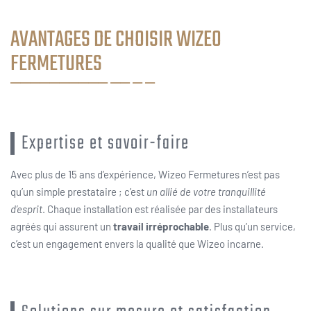
AVANTAGES DE CHOISIR WIZEO
FERMETURES
Expertise et savoir-faire
Avec plus de 15 ans d’expérience, Wizeo Fermetures n’est pas
qu’un simple prestataire ; c’est
un allié de votre tranquillité
d’esprit
. Chaque installation est réalisée par des installateurs
agréés qui assurent un
travail irréprochable
. Plus qu’un service,
c’est un engagement envers la qualité que Wizeo incarne.