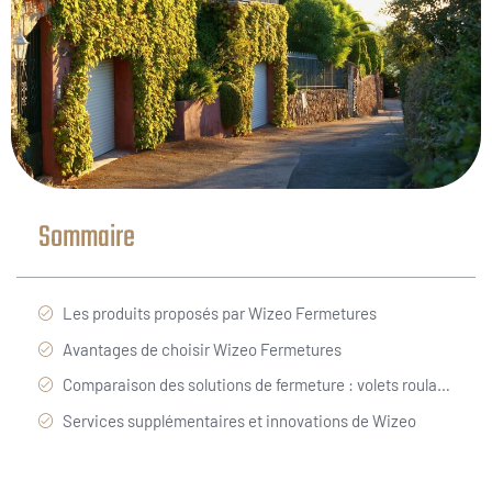
Sommaire
Les produits proposés par Wizeo Fermetures
Avantages de choisir Wizeo Fermetures
Comparaison des solutions de fermeture : volets roulants et portes de garage
Services supplémentaires et innovations de Wizeo