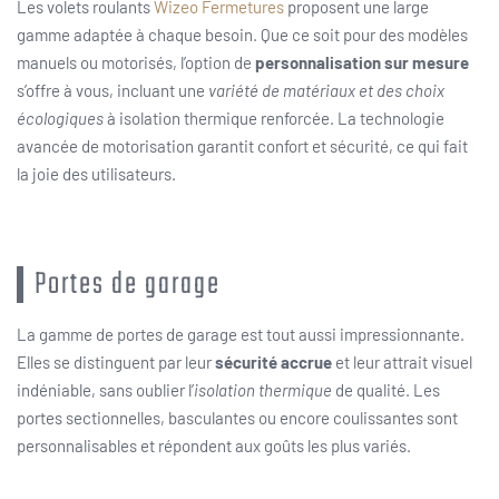
Les volets roulants
Wizeo Fermetures
proposent une large
gamme adaptée à chaque besoin. Que ce soit pour des modèles
manuels ou motorisés, l’option de
personnalisation sur mesure
s’offre à vous, incluant une
variété de matériaux et des choix
écologiques
à isolation thermique renforcée. La technologie
avancée de motorisation garantit confort et sécurité, ce qui fait
la joie des utilisateurs.
Portes de garage
La gamme de portes de garage est tout aussi impressionnante.
Elles se distinguent par leur
sécurité accrue
et leur attrait visuel
indéniable, sans oublier l’
isolation thermique
de qualité. Les
portes sectionnelles, basculantes ou encore coulissantes sont
personnalisables et répondent aux goûts les plus variés.