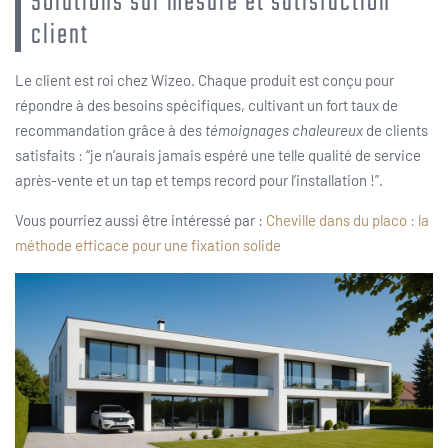
Solutions sur mesure et satisfaction
client
Le client est roi chez Wizeo. Chaque produit est conçu pour
répondre à des besoins spécifiques, cultivant un fort taux de
recommandation grâce à des
témoignages chaleureux
de clients
satisfaits : “je n’aurais jamais espéré une telle qualité de service
après-vente et un tap et temps record pour l’installation !”.
Vous pourriez aussi être intéressé par :
Cheville dans du placo : la
méthode efficace pour une fixation solide