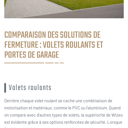
COMPARAISON DES SOLUTIONS DE
FERMETURE : VOLETS ROULANTS ET
PORTES DE GARAGE
Volets roulants
Derrière chaque volet roulant se cache une combinaison de
motorisation et matériaux, comme le PVC ou l’aluminium. Quand
on compare avec d’autres types de volets, la supériorité de Wizeo
est évidente grâce à ses options renforcées de sécurité. Lorsque