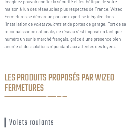
Imaginez pouvoir confier la sécurité et l’esthétique de votre
maison à l’un des réseaux les plus respectés de France. Wizeo
Fermetures se démarque par son expertise inégalée dans
l’installation de
volets roulants
et de portes de garage. Fort de sa
reconnaissance nationale, ce réseau s’est imposé en tant que
numéro un sur le marché français, grâce à une présence bien
ancrée et des solutions répondant aux attentes des foyers.
LES PRODUITS PROPOSÉS PAR WIZEO
FERMETURES
Volets roulants