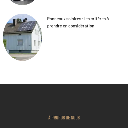
Panneaux solaires : les critères à
prendre en considération
À PROPOS DE NOUS