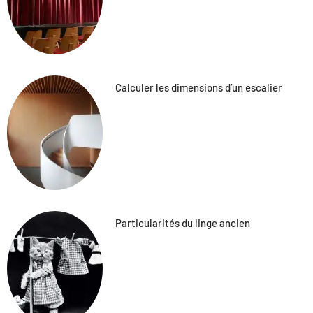
Calculer les dimensions d’un escalier
Particularités du linge ancien