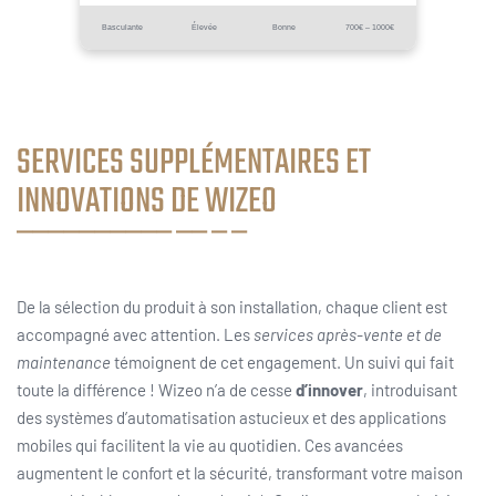
Basculante
Élevée
Bonne
700€ – 1000€
SERVICES SUPPLÉMENTAIRES ET
INNOVATIONS DE WIZEO
De la sélection du produit à son installation, chaque client est
accompagné avec attention. Les
services après-vente et de
maintenance
témoignent de cet engagement. Un suivi qui fait
toute la différence ! Wizeo n’a de cesse
d’innover
, introduisant
des systèmes d’automatisation astucieux et des applications
mobiles qui facilitent la vie au quotidien. Ces avancées
augmentent le confort et la sécurité, transformant votre maison